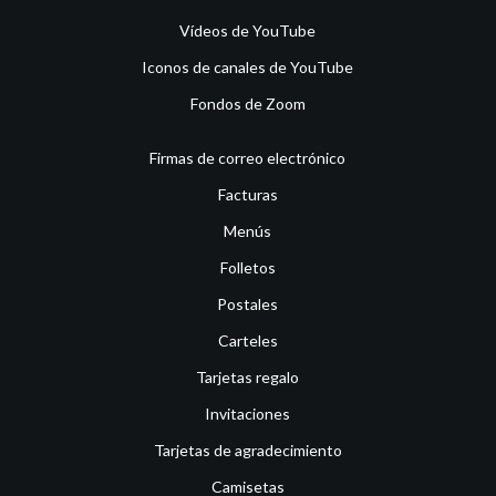
Vídeos de YouTube
Iconos de canales de YouTube
Fondos de Zoom
Firmas de correo electrónico
Facturas
Menús
Folletos
Postales
Carteles
Tarjetas regalo
Invitaciones
Tarjetas de agradecimiento
Camisetas