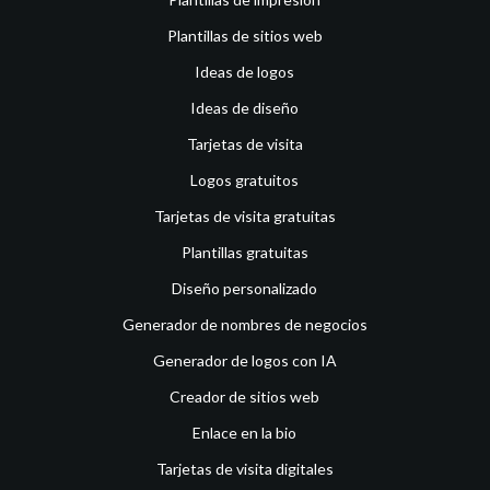
Plantillas de sitios web
Ideas de logos
Ideas de diseño
Tarjetas de visita
Logos gratuitos
Tarjetas de visita gratuitas
Plantillas gratuitas
Diseño personalizado
Generador de nombres de negocios
Generador de logos con IA
Creador de sitios web
Enlace en la bio
Tarjetas de visita digitales