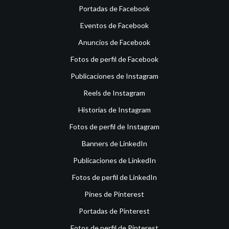
Portadas de Facebook
Eventos de Facebook
Anuncios de Facebook
Fotos de perfil de Facebook
Publicaciones de Instagram
Reels de Instagram
Historias de Instagram
Fotos de perfil de Instagram
Banners de LinkedIn
Publicaciones de LinkedIn
Fotos de perfil de LinkedIn
Pines de Pinterest
Portadas de Pinterest
Fotos de perfil de Pinterest