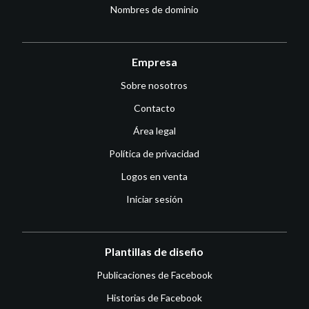
Nombres de dominio
Empresa
Sobre nosotros
Contacto
Área legal
Política de privacidad
Logos en venta
Iniciar sesión
Plantillas de diseño
Publicaciones de Facebook
Historias de Facebook