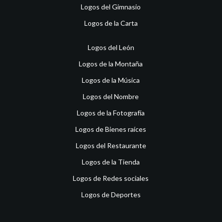
Logos del Gimnasio
Logos de la Carta
Logos del León
Logos de la Montaña
Logos de la Música
Logos del Nombre
Logos de la Fotografía
Logos de Bienes raíces
Logos del Restaurante
Logos de la Tienda
Logos de Redes sociales
Logos de Deportes