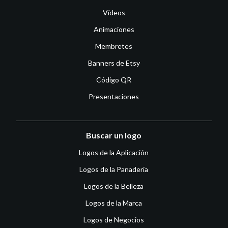
Vídeos
Animaciones
Membretes
Banners de Etsy
Código QR
Presentaciones
Buscar un logo
Logos de la Aplicación
Logos de la Panadería
Logos de la Belleza
Logos de la Marca
Logos de Negocios