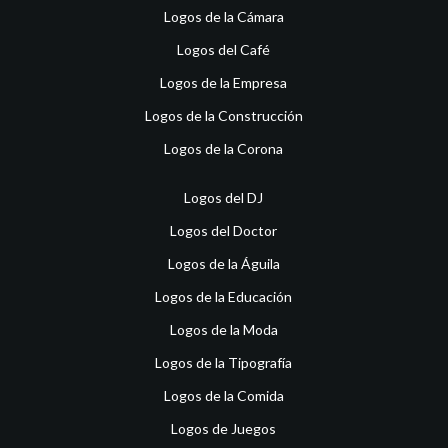
Logos de la Cámara
Logos del Café
Logos de la Empresa
Logos de la Construcción
Logos de la Corona
Logos del DJ
Logos del Doctor
Logos de la Águila
Logos de la Educación
Logos de la Moda
Logos de la Tipografía
Logos de la Comida
Logos de Juegos