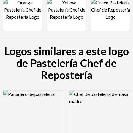
Logos similares a este logo
de Pastelería Chef de
Repostería
Logo Preview Image
Logo Preview Image