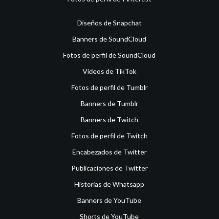
Diseños de Snapchat
Banners de SoundCloud
Fotos de perfil de SoundCloud
Vídeos de TikTok
Fotos de perfil de Tumblr
Banners de Tumblr
Banners de Twitch
Fotos de perfil de Twitch
Encabezados de Twitter
Publicaciones de Twitter
Historias de Whatsapp
Banners de YouTube
Shorts de YouTube