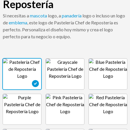
Repostería
Si necesitas a
mascota
logo, a
panadería
logo o incluso un logo
de
emblema
, este logo de Pastelería Chef de Repostería es
perfecto. Personaliza el diseño hoy mismo y crea el logo
perfecto para tu negocio o equipo.