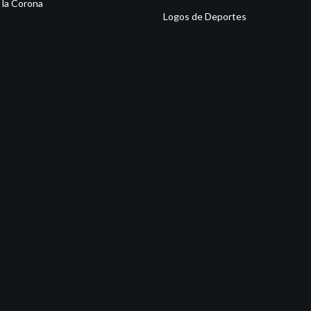
 la Corona
Logos de Deportes