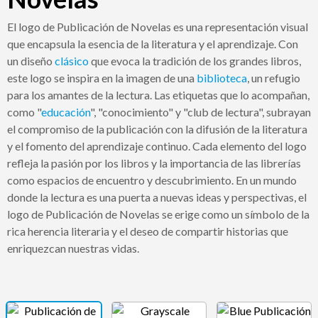
El logo de Publicación de Novelas es una representación visual
que encapsula la esencia de la literatura y el aprendizaje. Con
un diseño
clásico
que evoca la tradición de los grandes libros,
este logo se inspira en la imagen de una
biblioteca
, un refugio
para los amantes de la lectura. Las etiquetas que lo acompañan,
como "
educación
", "conocimiento" y "club de lectura", subrayan
el compromiso de la publicación con la difusión de la literatura
y el fomento del aprendizaje continuo. Cada elemento del logo
refleja la pasión por los libros y la importancia de las librerías
como espacios de encuentro y descubrimiento. En un mundo
donde la lectura es una puerta a nuevas ideas y perspectivas, el
logo de Publicación de Novelas se erige como un símbolo de la
rica herencia literaria y el deseo de compartir historias que
enriquezcan nuestras vidas.