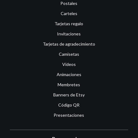
Postales
Carteles
Tarjetas regalo
Invitaciones
Tarjetas de agradecimiento
Camisetas
Vídeos
Animaciones
Membretes
Banners de Etsy
Código QR
Presentaciones