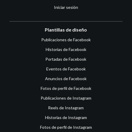
Iniciar sesión
Plantillas de diseño
Publicaciones de Facebook
Historias de Facebook
Portadas de Facebook
Eventos de Facebook
Anuncios de Facebook
Fotos de perfil de Facebook
Publicaciones de Instagram
Reels de Instagram
Historias de Instagram
Fotos de perfil de Instagram