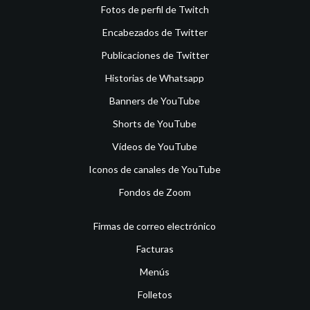
Fotos de perfil de Twitch
Encabezados de Twitter
Publicaciones de Twitter
Historias de Whatsapp
Banners de YouTube
Shorts de YouTube
Vídeos de YouTube
Iconos de canales de YouTube
Fondos de Zoom
Firmas de correo electrónico
Facturas
Menús
Folletos