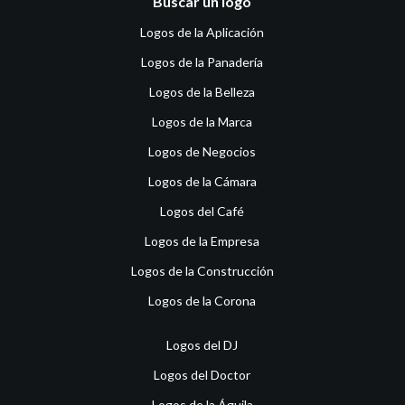
Buscar un logo
Logos de la Aplicación
Logos de la Panadería
Logos de la Belleza
Logos de la Marca
Logos de Negocios
Logos de la Cámara
Logos del Café
Logos de la Empresa
Logos de la Construcción
Logos de la Corona
Logos del DJ
Logos del Doctor
Logos de la Águila