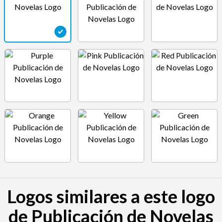
Logos similares a este logo
de Publicación de Novelas