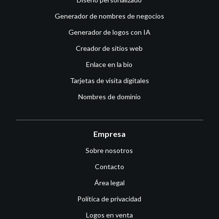
Generador de nombres de negocios
Generador de logos con IA
Creador de sitios web
Enlace en la bio
Tarjetas de visita digitales
Nombres de dominio
Empresa
Sobre nosotros
Contacto
Área legal
Política de privacidad
Logos en venta