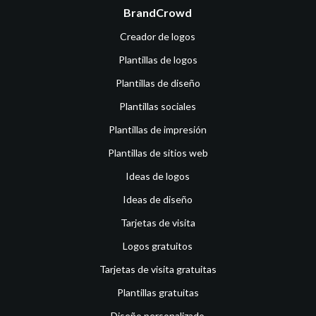
BrandCrowd
Creador de logos
Plantillas de logos
Plantillas de diseño
Plantillas sociales
Plantillas de impresión
Plantillas de sitios web
Ideas de logos
Ideas de diseño
Tarjetas de visita
Logos gratuitos
Tarjetas de visita gratuitas
Plantillas gratuitas
Diseño personalizado