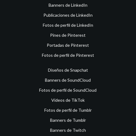
Banners de LinkedIn
Publicaciones de LinkedIn
Fotos de perfil de LinkedIn
Pines de Pinterest
Portadas de Pinterest
Fotos de perfil de Pinterest
Diseños de Snapchat
Banners de SoundCloud
Fotos de perfil de SoundCloud
Vídeos de TikTok
Fotos de perfil de Tumblr
Banners de Tumblr
Banners de Twitch