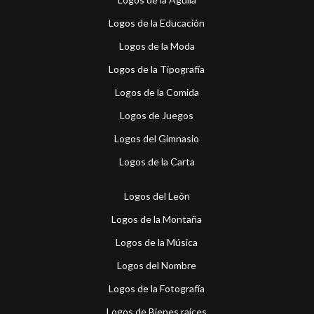
Logos de la Educación
Logos de la Moda
Logos de la Tipografía
Logos de la Comida
Logos de Juegos
Logos del Gimnasio
Logos de la Carta
Logos del León
Logos de la Montaña
Logos de la Música
Logos del Nombre
Logos de la Fotografía
Logos de Bienes raíces