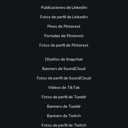
Publicaciones de LinkedIn
Fotos de perfil de LinkedIn
Pines de Pinterest
Portadas de Pinterest
Fotos de perfil de Pinterest
Diseños de Snapchat
Banners de SoundCloud
Fotos de perfil de SoundCloud
Vídeos de TikTok
Fotos de perfil de Tumblr
Banners de Tumblr
Banners de Twitch
Fotos de perfil de Twitch