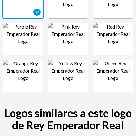
Logos similares a este logo
de Rey Emperador Real