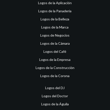
Logos de la Aplicación
Logos de la Panadería
Logos de la Belleza
Logos de la Marca
Logos de Negocios
Logos de la Cámara
Logos del Café
Logos de la Empresa
Logos de la Construcción
Logos de la Corona
Logos del DJ
Logos del Doctor
Logos de la Águila