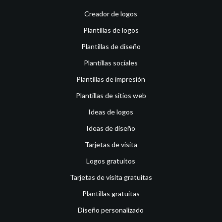
Creador de logos
Plantillas de logos
Plantillas de diseño
Plantillas sociales
Plantillas de impresión
Plantillas de sitios web
Ideas de logos
Ideas de diseño
Tarjetas de visita
Logos gratuitos
Tarjetas de visita gratuitas
Plantillas gratuitas
Diseño personalizado