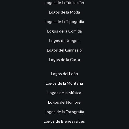
Logos de la Educación
Logos de la Moda
Logos de la Tipografía
Logos de la Comida
Logos de Juegos
Logos del Gimnasio
Logos de la Carta
Logos del León
Logos de la Montaña
Logos de la Música
Logos del Nombre
Logos de la Fotografía
Logos de Bienes raíces