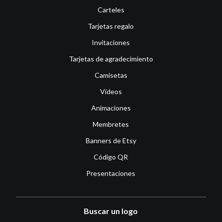
Carteles
Tarjetas regalo
Invitaciones
Tarjetas de agradecimiento
Camisetas
Vídeos
Animaciones
Membretes
Banners de Etsy
Código QR
Presentaciones
Buscar un logo