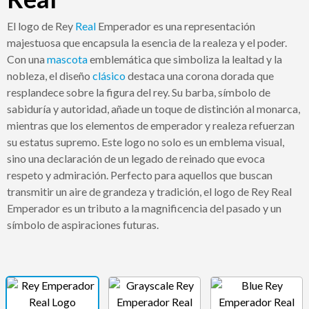
El logo de Rey
Real
Emperador es una representación
majestuosa que encapsula la esencia de la realeza y el poder.
Con una
mascota
emblemática que simboliza la lealtad y la
nobleza, el diseño
clásico
destaca una corona dorada que
resplandece sobre la figura del rey. Su barba, símbolo de
sabiduría y autoridad, añade un toque de distinción al monarca,
mientras que los elementos de emperador y realeza refuerzan
su estatus supremo. Este logo no solo es un emblema visual,
sino una declaración de un legado de reinado que evoca
respeto y admiración. Perfecto para aquellos que buscan
transmitir un aire de grandeza y tradición, el logo de Rey Real
Emperador es un tributo a la magnificencia del pasado y un
símbolo de aspiraciones futuras.