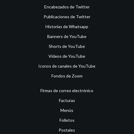
Encabezados de Twitter
Publicaciones de Twitter
Historias de Whatsapp
Banners de YouTube
Shorts de YouTube
Vídeos de YouTube
Iconos de canales de YouTube
Fondos de Zoom
Firmas de correo electrónico
Facturas
Menús
Folletos
Postales