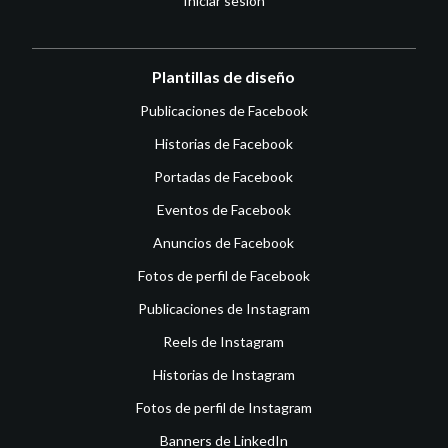
Iniciar sesión
Plantillas de diseño
Publicaciones de Facebook
Historias de Facebook
Portadas de Facebook
Eventos de Facebook
Anuncios de Facebook
Fotos de perfil de Facebook
Publicaciones de Instagram
Reels de Instagram
Historias de Instagram
Fotos de perfil de Instagram
Banners de LinkedIn