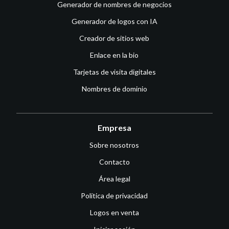
Generador de nombres de negocios
Generador de logos con IA
Creador de sitios web
Enlace en la bio
Tarjetas de visita digitales
Nombres de dominio
Empresa
Sobre nosotros
Contacto
Área legal
Política de privacidad
Logos en venta