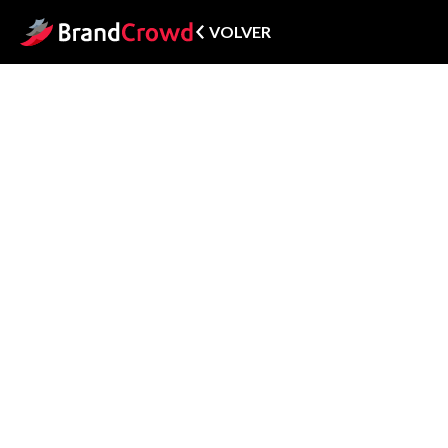
VOLVER