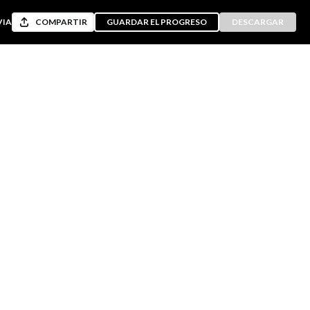
VIA
COMPARTIR
GUARDAR EL PROGRESO
DESCARGAR