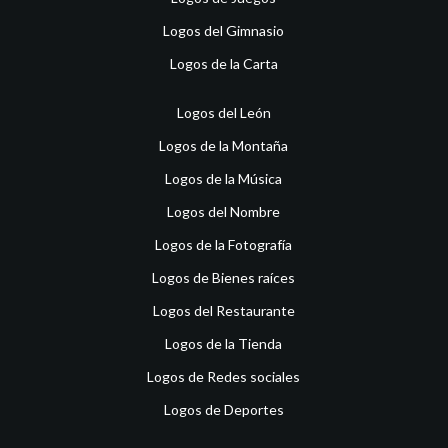
Logos del Gimnasio
Logos de la Carta
Logos del León
Logos de la Montaña
Logos de la Música
Logos del Nombre
Logos de la Fotografía
Logos de Bienes raíces
Logos del Restaurante
Logos de la Tienda
Logos de Redes sociales
Logos de Deportes