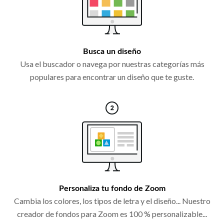
Busca un diseño
Usa el buscador o navega por nuestras categorías más
populares para encontrar un diseño que te guste.
Personaliza tu fondo de Zoom
Cambia los colores, los tipos de letra y el diseño... Nuestro
creador de fondos para Zoom es 100 % personalizable...