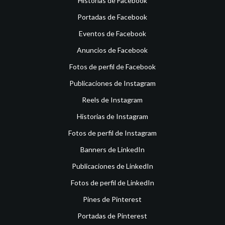
Historias de Facebook
Portadas de Facebook
Eventos de Facebook
Anuncios de Facebook
Fotos de perfil de Facebook
Publicaciones de Instagram
Reels de Instagram
Historias de Instagram
Fotos de perfil de Instagram
Banners de LinkedIn
Publicaciones de LinkedIn
Fotos de perfil de LinkedIn
Pines de Pinterest
Portadas de Pinterest