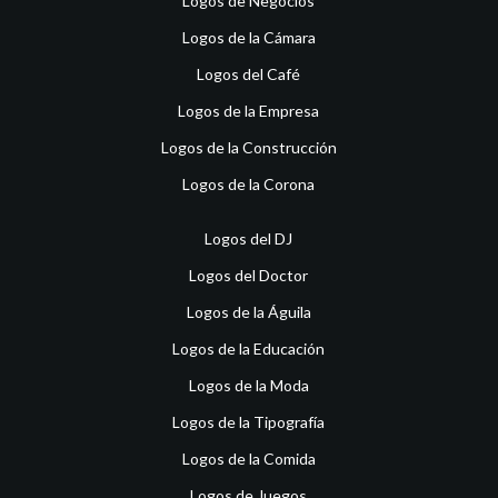
Logos de Negocios
Logos de la Cámara
Logos del Café
Logos de la Empresa
Logos de la Construcción
Logos de la Corona
Logos del DJ
Logos del Doctor
Logos de la Águila
Logos de la Educación
Logos de la Moda
Logos de la Tipografía
Logos de la Comida
Logos de Juegos