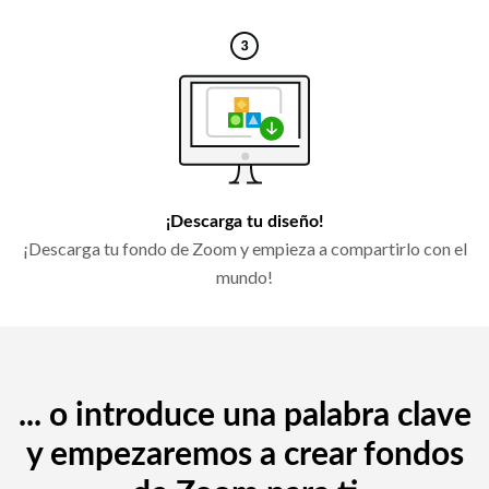
¡Descarga tu diseño!
¡Descarga tu fondo de Zoom y empieza a compartirlo con el
mundo!
... o introduce una palabra clave
y empezaremos a crear fondos