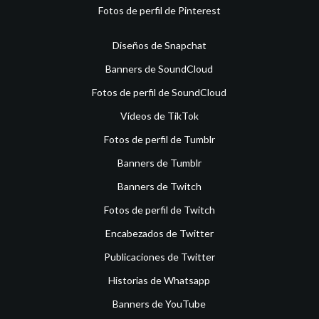
Fotos de perfil de Pinterest
Diseños de Snapchat
Banners de SoundCloud
Fotos de perfil de SoundCloud
Vídeos de TikTok
Fotos de perfil de Tumblr
Banners de Tumblr
Banners de Twitch
Fotos de perfil de Twitch
Encabezados de Twitter
Publicaciones de Twitter
Historias de Whatsapp
Banners de YouTube