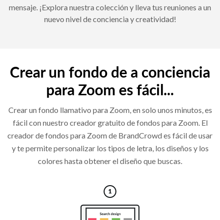
mensaje. ¡Explora nuestra colección y lleva tus reuniones a un
nuevo nivel de conciencia y creatividad!
Crear un fondo de a conciencia
para Zoom es fácil...
Crear un fondo llamativo para Zoom, en solo unos minutos, es
fácil con nuestro creador gratuito de fondos para Zoom. El
creador de fondos para Zoom de BrandCrowd es fácil de usar
y te permite personalizar los tipos de letra, los diseños y los
colores hasta obtener el diseño que buscas.