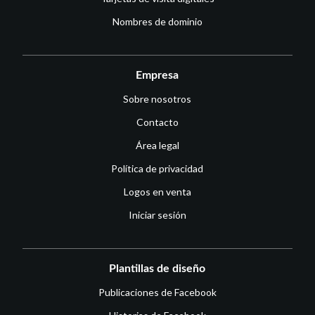
Nombres de dominio
Empresa
Sobre nosotros
Contacto
Área legal
Política de privacidad
Logos en venta
Iniciar sesión
Plantillas de diseño
Publicaciones de Facebook