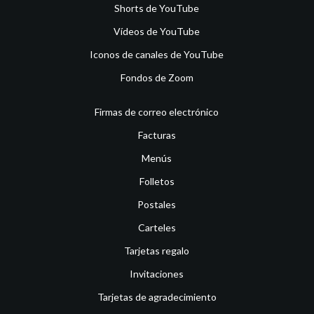
Shorts de YouTube
Vídeos de YouTube
Iconos de canales de YouTube
Fondos de Zoom
Firmas de correo electrónico
Facturas
Menús
Folletos
Postales
Carteles
Tarjetas regalo
Invitaciones
Tarjetas de agradecimiento