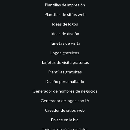
Plantillas de impresión
Plantillas de sitios web
Ideas de logos
Ideas de diseño
Tarjetas de visita
Logos gratuitos
Tarjetas de visita gratuitas
Plantillas gratuitas
Diseño personalizado
Generador de nombres de negocios
Generador de logos con IA
Creador de sitios web
Enlace en la bio
Tarjetas de visita digitales