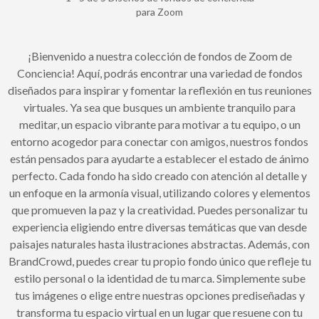
para Zoom
¡Bienvenido a nuestra colección de fondos de Zoom de
Conciencia! Aquí, podrás encontrar una variedad de fondos
diseñados para inspirar y fomentar la reflexión en tus reuniones
virtuales. Ya sea que busques un ambiente tranquilo para
meditar, un espacio vibrante para motivar a tu equipo, o un
entorno acogedor para conectar con amigos, nuestros fondos
están pensados para ayudarte a establecer el estado de ánimo
perfecto. Cada fondo ha sido creado con atención al detalle y
un enfoque en la armonía visual, utilizando colores y elementos
que promueven la paz y la creatividad. Puedes personalizar tu
experiencia eligiendo entre diversas temáticas que van desde
paisajes naturales hasta ilustraciones abstractas. Además, con
BrandCrowd, puedes crear tu propio fondo único que refleje tu
estilo personal o la identidad de tu marca. Simplemente sube
tus imágenes o elige entre nuestras opciones prediseñadas y
transforma tu espacio virtual en un lugar que resuene con tu