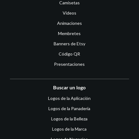
Camisetas
Vídeos
Animaciones
Membretes
Banners de Etsy
Código QR
Presentaciones
Buscar un logo
Logos de la Aplicación
Logos de la Panadería
Logos de la Belleza
Logos de la Marca