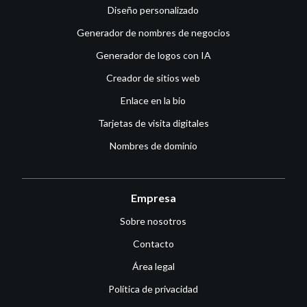
Diseño personalizado
Generador de nombres de negocios
Generador de logos con IA
Creador de sitios web
Enlace en la bio
Tarjetas de visita digitales
Nombres de dominio
Empresa
Sobre nosotros
Contacto
Área legal
Política de privacidad