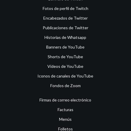
Fotos de perfil de Twitch
Encabezados de Twitter
Publicaciones de Twitter
Historias de Whatsapp
Banners de YouTube
Shorts de YouTube
Vídeos de YouTube
Iconos de canales de YouTube
Fondos de Zoom
Firmas de correo electrónico
Facturas
Menús
Folletos