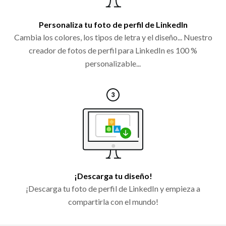
Personaliza tu foto de perfil de LinkedIn
Cambia los colores, los tipos de letra y el diseño... Nuestro
creador de fotos de perfil para LinkedIn es 100 %
personalizable...
¡Descarga tu diseño!
¡Descarga tu foto de perfil de LinkedIn y empieza a
compartirla con el mundo!