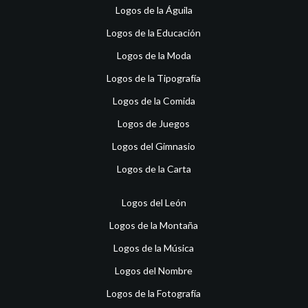
Logos de la Águila
Logos de la Educación
Logos de la Moda
Logos de la Tipografía
Logos de la Comida
Logos de Juegos
Logos del Gimnasio
Logos de la Carta
Logos del León
Logos de la Montaña
Logos de la Música
Logos del Nombre
Logos de la Fotografía