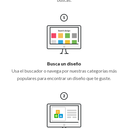
Busca un diseño
Usa el buscador o navega por nuestras categorías más
populares para encontrar un diseño que te guste.