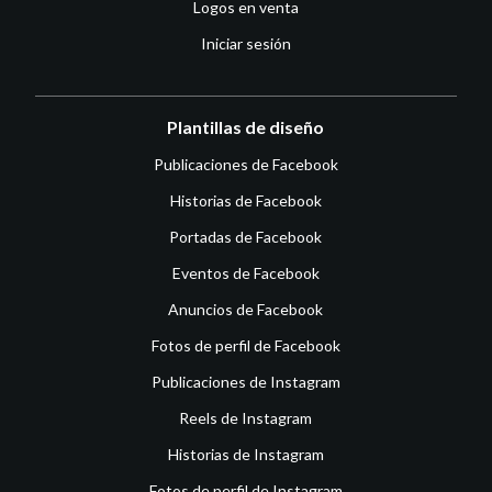
Logos en venta
Iniciar sesión
Plantillas de diseño
Publicaciones de Facebook
Historias de Facebook
Portadas de Facebook
Eventos de Facebook
Anuncios de Facebook
Fotos de perfil de Facebook
Publicaciones de Instagram
Reels de Instagram
Historias de Instagram
Fotos de perfil de Instagram