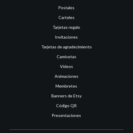
Postales
Carteles
Tarjetas regalo
Invitaciones
Tarjetas de agradecimiento
Camisetas
Vídeos
Animaciones
Membretes
Banners de Etsy
Código QR
Presentaciones