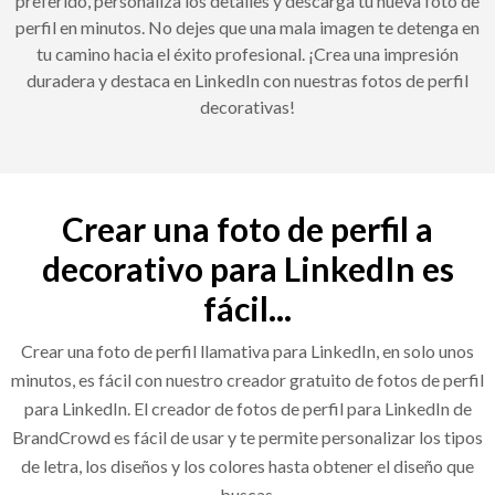
preferido, personaliza los detalles y descarga tu nueva foto de
perfil en minutos. No dejes que una mala imagen te detenga en
tu camino hacia el éxito profesional. ¡Crea una impresión
duradera y destaca en LinkedIn con nuestras fotos de perfil
decorativas!
Crear una foto de perfil a
decorativo para LinkedIn es
fácil...
Crear una foto de perfil llamativa para LinkedIn, en solo unos
minutos, es fácil con nuestro creador gratuito de fotos de perfil
para LinkedIn. El creador de fotos de perfil para LinkedIn de
BrandCrowd es fácil de usar y te permite personalizar los tipos
de letra, los diseños y los colores hasta obtener el diseño que
buscas.