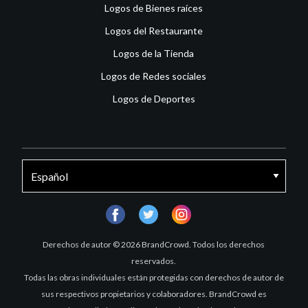
Logos de Bienes raíces
Logos del Restaurante
Logos de la Tienda
Logos de Redes sociales
Logos de Deportes
facebook
twitter
instagram
Derechos de autor © 2026 BrandCrowd. Todos los derechos
reservados.
Todas las obras individuales están protegidas con derechos de autor de
sus respectivos propietarios y colaboradores. BrandCrowd es