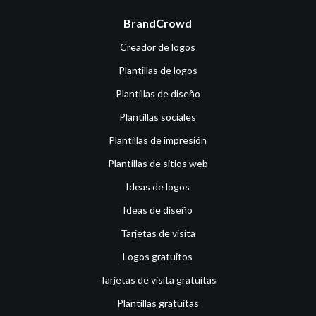
BrandCrowd
Creador de logos
Plantillas de logos
Plantillas de diseño
Plantillas sociales
Plantillas de impresión
Plantillas de sitios web
Ideas de logos
Ideas de diseño
Tarjetas de visita
Logos gratuitos
Tarjetas de visita gratuitas
Plantillas gratuitas