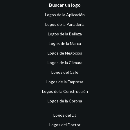
Buscar un logo
Logos de la Aplicación
Logos de la Panadería
Logos de la Belleza
Logos de la Marca
Logos de Negocios
Logos de la Cámara
Logos del Café
Logos de la Empresa
Logos de la Construcción
Logos de la Corona
Logos del DJ
Logos del Doctor