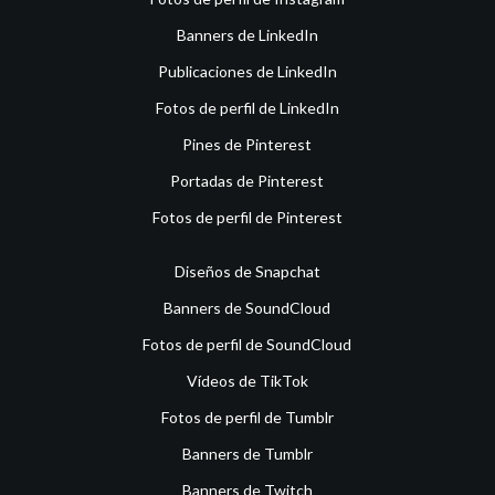
Banners de LinkedIn
Publicaciones de LinkedIn
Fotos de perfil de LinkedIn
Pines de Pinterest
Portadas de Pinterest
Fotos de perfil de Pinterest
Diseños de Snapchat
Banners de SoundCloud
Fotos de perfil de SoundCloud
Vídeos de TikTok
Fotos de perfil de Tumblr
Banners de Tumblr
Banners de Twitch