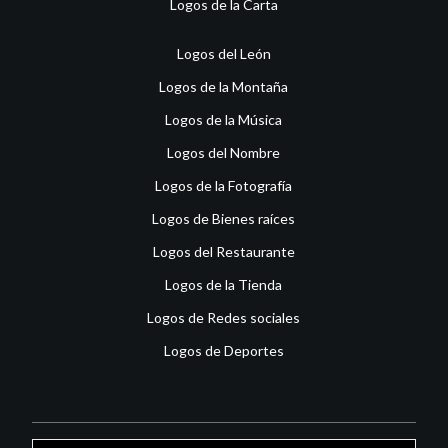
Logos de la Carta
Logos del León
Logos de la Montaña
Logos de la Música
Logos del Nombre
Logos de la Fotografía
Logos de Bienes raíces
Logos del Restaurante
Logos de la Tienda
Logos de Redes sociales
Logos de Deportes