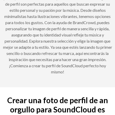
de perfil son perfectas para aquellos que buscan expresar su
estilo personal y su pasión por la música. Desde diseños
minimalistas hasta ilustraciones vibrantes, tenemos opciones
para todos los gustos. Con la ayuda de BrandCrowd, puedes
personalizar tu imagen de perfil de manera sencilla y rápida,
asegurando que tu identidad visual refleje tu música y
personalidad. Explora nuestra selección y elige la imagen que
mejor se adapte a tu estilo. Ya sea que estés lanzando tu primer
sencillo o buscando refrescar tu marca, aquí encontrarás la
inspiración que necesitas para hacer una gran impresión.
¡Comienza a crear tu perfil de SoundCloud perfecto hoy
mismo!
Crear una foto de perfil de an
orgullo para SoundCloud es