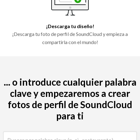
¡Descarga tu diseño!
¡Descarga tu foto de perfil de SoundCloud y empieza a
compartirla con el mundo!
... o introduce cualquier palabra
clave y empezaremos a crear
fotos de perfil de SoundCloud
para ti
Buscar por palabra clave (p. ej., restaurante)