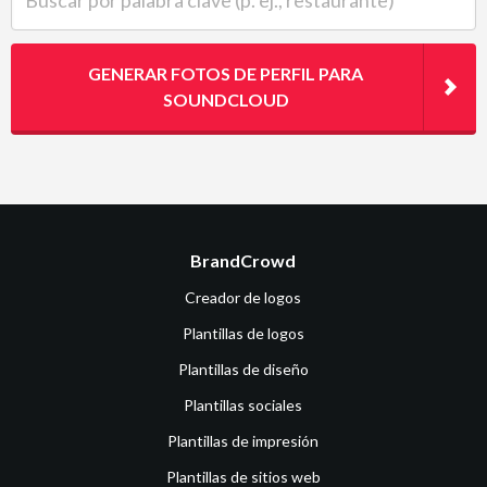
GENERAR FOTOS DE PERFIL PARA
SOUNDCLOUD
BrandCrowd
Creador de logos
Plantillas de logos
Plantillas de diseño
Plantillas sociales
Plantillas de impresión
Plantillas de sitios web