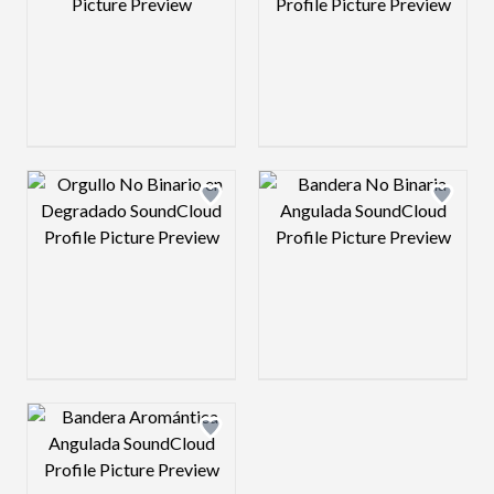
Design preview image
Design preview 
Design preview image