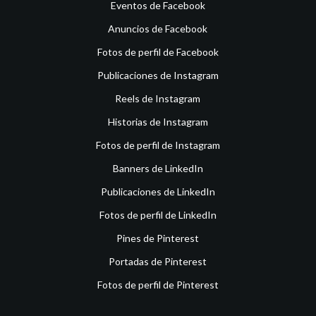
Eventos de Facebook
Anuncios de Facebook
Fotos de perfil de Facebook
Publicaciones de Instagram
Reels de Instagram
Historias de Instagram
Fotos de perfil de Instagram
Banners de LinkedIn
Publicaciones de LinkedIn
Fotos de perfil de LinkedIn
Pines de Pinterest
Portadas de Pinterest
Fotos de perfil de Pinterest