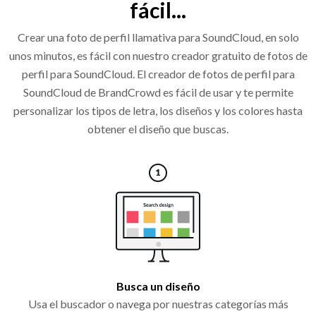
fácil...
Crear una foto de perfil llamativa para SoundCloud, en solo
unos minutos, es fácil con nuestro creador gratuito de fotos de
perfil para SoundCloud. El creador de fotos de perfil para
SoundCloud de BrandCrowd es fácil de usar y te permite
personalizar los tipos de letra, los diseños y los colores hasta
obtener el diseño que buscas.
Busca un diseño
Usa el buscador o navega por nuestras categorías más