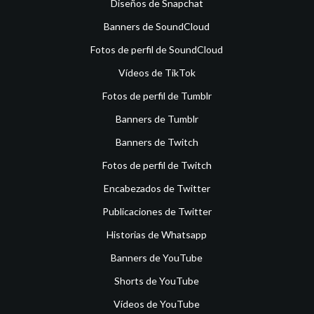
Diseños de Snapchat
Banners de SoundCloud
Fotos de perfil de SoundCloud
Vídeos de TikTok
Fotos de perfil de Tumblr
Banners de Tumblr
Banners de Twitch
Fotos de perfil de Twitch
Encabezados de Twitter
Publicaciones de Twitter
Historias de Whatsapp
Banners de YouTube
Shorts de YouTube
Vídeos de YouTube