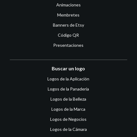
Animaciones
Membretes
Banners de Etsy
Código QR
Presentaciones
Buscar un logo
Logos de la Aplicación
Logos de la Panadería
Logos de la Belleza
Logos de la Marca
Logos de Negocios
Logos de la Cámara