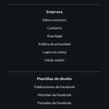
Empresa
Sobre nosotros
Contacto
Área legal
Política de privacidad
Logos en venta
Iniciar sesión
Plantillas de diseño
Publicaciones de Facebook
Historias de Facebook
Portadas de Facebook