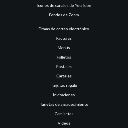
Iconos de canales de YouTube
Fondos de Zoom
Firmas de correo electrónico
Facturas
Menús
Folletos
Postales
Carteles
Tarjetas regalo
Invitaciones
Tarjetas de agradecimiento
Camisetas
Vídeos