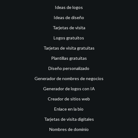
Ideas de logos
Ideas de diseño
Tarjetas de visita
Logos gratuitos
Tarjetas de visita gratuitas
Plantillas gratuitas
Diseño personalizado
Generador de nombres de negocios
Generador de logos con IA
Creador de sitios web
Enlace en la bio
Tarjetas de visita digitales
Nombres de dominio