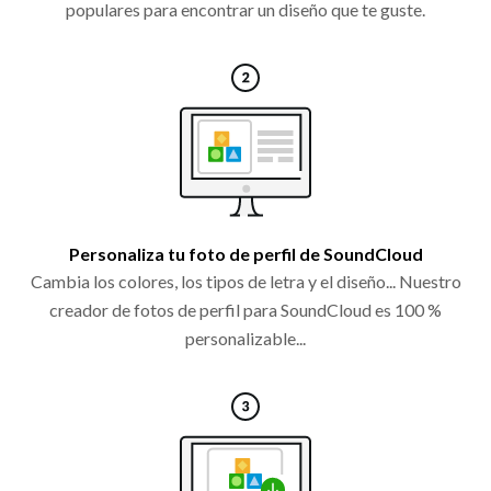
populares para encontrar un diseño que te guste.
Personaliza tu foto de perfil de SoundCloud
Cambia los colores, los tipos de letra y el diseño... Nuestro
creador de fotos de perfil para SoundCloud es 100 %
personalizable...