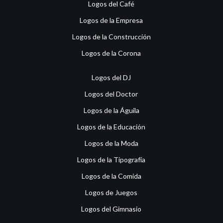
Logos del Café
Logos de la Empresa
Logos de la Construcción
Logos de la Corona
Logos del DJ
Logos del Doctor
Logos de la Águila
Logos de la Educación
Logos de la Moda
Logos de la Tipografía
Logos de la Comida
Logos de Juegos
Logos del Gimnasio