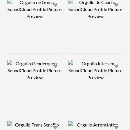
Design preview image
Design preview 
Design preview image
Design preview 
Design preview image
Design preview 