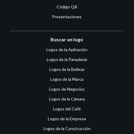
Código QR
Presentaciones
Buscar un logo
Logos de la Aplicación
Logos de la Panadería
Logos de la Belleza
Logos de la Marca
Logos de Negocios
Logos de la Cámara
Logos del Café
Logos de la Empresa
Logos de la Construcción