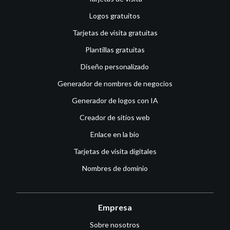
Logos gratuitos
Tarjetas de visita gratuitas
Plantillas gratuitas
Diseño personalizado
Generador de nombres de negocios
Generador de logos con IA
Creador de sitios web
Enlace en la bio
Tarjetas de visita digitales
Nombres de dominio
Empresa
Sobre nosotros