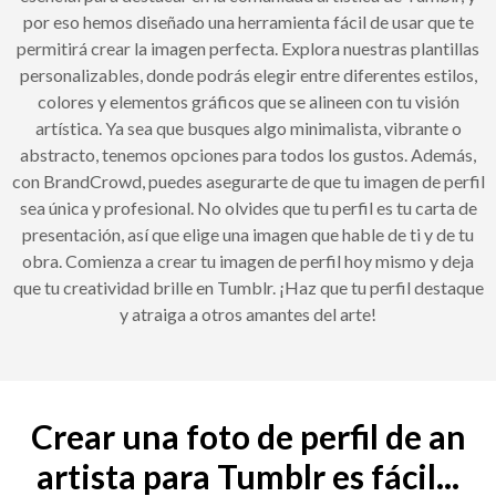
por eso hemos diseñado una herramienta fácil de usar que te
permitirá crear la imagen perfecta. Explora nuestras plantillas
personalizables, donde podrás elegir entre diferentes estilos,
colores y elementos gráficos que se alineen con tu visión
artística. Ya sea que busques algo minimalista, vibrante o
abstracto, tenemos opciones para todos los gustos. Además,
con BrandCrowd, puedes asegurarte de que tu imagen de perfil
sea única y profesional. No olvides que tu perfil es tu carta de
presentación, así que elige una imagen que hable de ti y de tu
obra. Comienza a crear tu imagen de perfil hoy mismo y deja
que tu creatividad brille en Tumblr. ¡Haz que tu perfil destaque
y atraiga a otros amantes del arte!
Crear una foto de perfil de an
artista para Tumblr es fácil...