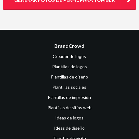
BrandCrowd
Creador de logos
Plantillas de logos
Plantillas de diseño
Plantillas sociales
Plantillas de impresión
Plantillas de sitios web
Ideas de logos
Ideas de diseño
Tarjetas de visita