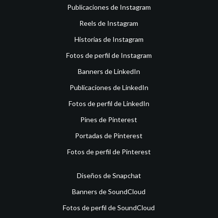
Publicaciones de Instagram
Reels de Instagram
Historias de Instagram
Fotos de perfil de Instagram
Banners de LinkedIn
Publicaciones de LinkedIn
Fotos de perfil de LinkedIn
Pines de Pinterest
Portadas de Pinterest
Fotos de perfil de Pinterest
Diseños de Snapchat
Banners de SoundCloud
Fotos de perfil de SoundCloud