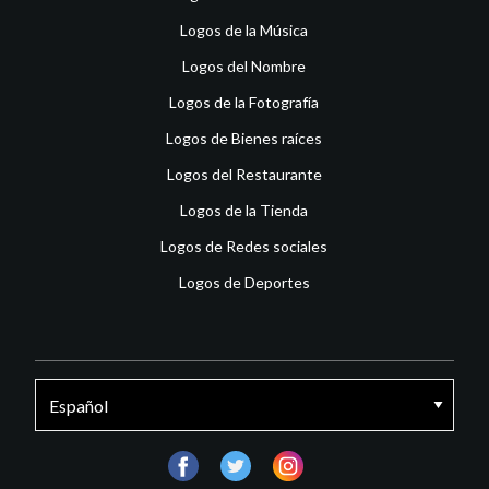
Logos de la Música
Logos del Nombre
Logos de la Fotografía
Logos de Bienes raíces
Logos del Restaurante
Logos de la Tienda
Logos de Redes sociales
Logos de Deportes
facebook
twitter
instagram