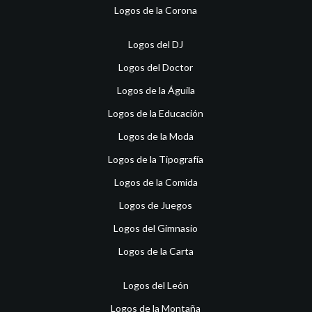
Logos de la Corona
Logos del DJ
Logos del Doctor
Logos de la Águila
Logos de la Educación
Logos de la Moda
Logos de la Tipografía
Logos de la Comida
Logos de Juegos
Logos del Gimnasio
Logos de la Carta
Logos del León
Logos de la Montaña