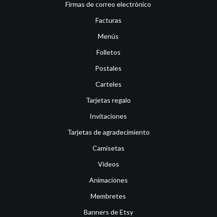
Firmas de correo electrónico
Facturas
Menús
Folletos
Postales
Carteles
Tarjetas regalo
Invitaciones
Tarjetas de agradecimiento
Camisetas
Vídeos
Animaciones
Membretes
Banners de Etsy