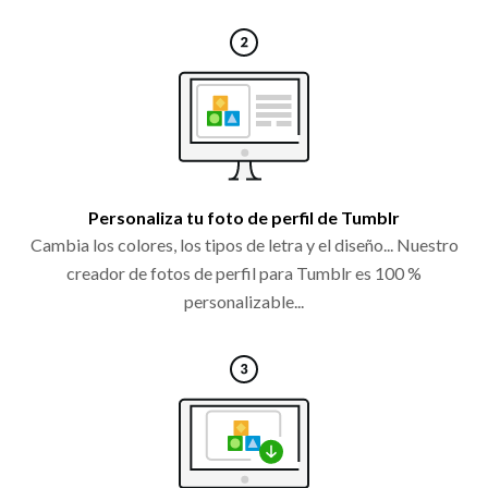
Personaliza tu foto de perfil de Tumblr
Cambia los colores, los tipos de letra y el diseño... Nuestro
creador de fotos de perfil para Tumblr es 100 %
personalizable...