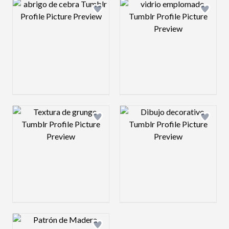
Design preview image
Design preview 
Design preview image
Design preview 
Design preview image