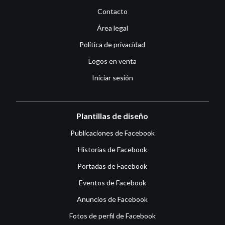
Contacto
Área legal
Política de privacidad
Logos en venta
Iniciar sesión
Plantillas de diseño
Publicaciones de Facebook
Historias de Facebook
Portadas de Facebook
Eventos de Facebook
Anuncios de Facebook
Fotos de perfil de Facebook