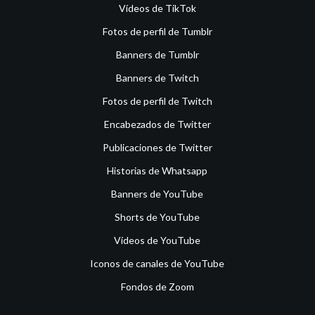
Vídeos de TikTok
Fotos de perfil de Tumblr
Banners de Tumblr
Banners de Twitch
Fotos de perfil de Twitch
Encabezados de Twitter
Publicaciones de Twitter
Historias de Whatsapp
Banners de YouTube
Shorts de YouTube
Vídeos de YouTube
Iconos de canales de YouTube
Fondos de Zoom