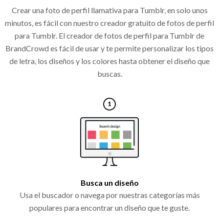
Crear una foto de perfil llamativa para Tumblr, en solo unos
minutos, es fácil con nuestro creador gratuito de fotos de perfil
para Tumblr. El creador de fotos de perfil para Tumblr de
BrandCrowd es fácil de usar y te permite personalizar los tipos
de letra, los diseños y los colores hasta obtener el diseño que
buscas.
Busca un diseño
Usa el buscador o navega por nuestras categorías más
populares para encontrar un diseño que te guste.