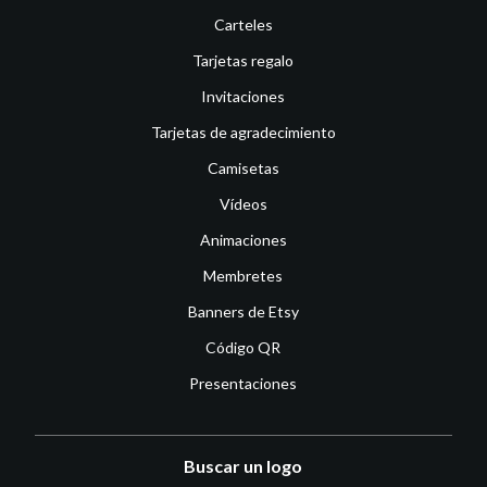
Carteles
Tarjetas regalo
Invitaciones
Tarjetas de agradecimiento
Camisetas
Vídeos
Animaciones
Membretes
Banners de Etsy
Código QR
Presentaciones
Buscar un logo