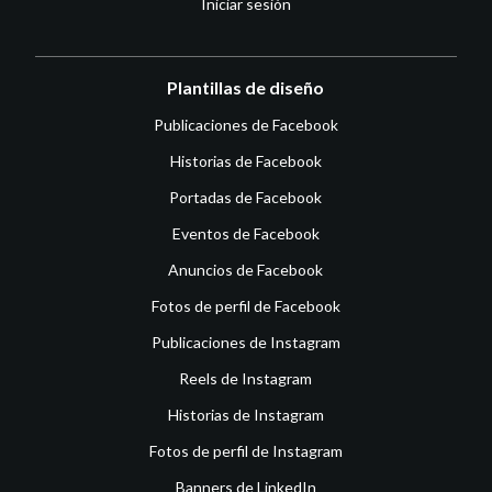
Iniciar sesión
Plantillas de diseño
Publicaciones de Facebook
Historias de Facebook
Portadas de Facebook
Eventos de Facebook
Anuncios de Facebook
Fotos de perfil de Facebook
Publicaciones de Instagram
Reels de Instagram
Historias de Instagram
Fotos de perfil de Instagram
Banners de LinkedIn