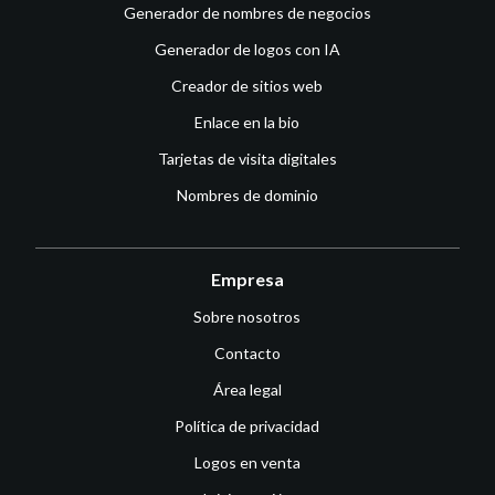
Generador de nombres de negocios
Generador de logos con IA
Creador de sitios web
Enlace en la bio
Tarjetas de visita digitales
Nombres de dominio
Empresa
Sobre nosotros
Contacto
Área legal
Política de privacidad
Logos en venta