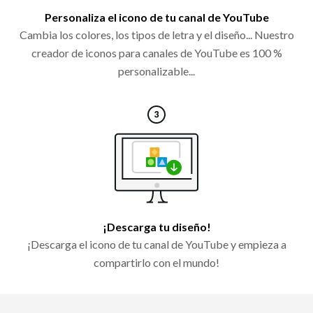
Personaliza el icono de tu canal de YouTube
Cambia los colores, los tipos de letra y el diseño... Nuestro
creador de iconos para canales de YouTube es 100 %
personalizable...
¡Descarga tu diseño!
¡Descarga el icono de tu canal de YouTube y empieza a
compartirlo con el mundo!