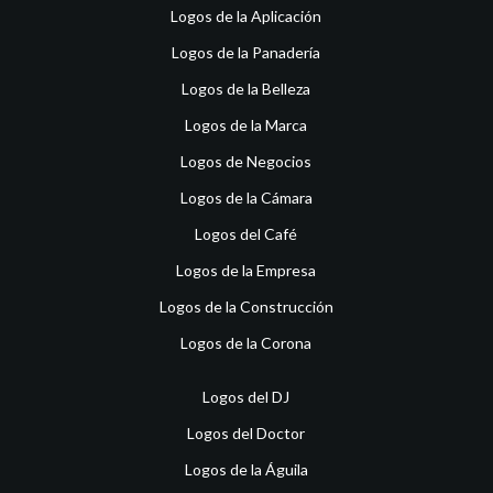
Logos de la Aplicación
Logos de la Panadería
Logos de la Belleza
Logos de la Marca
Logos de Negocios
Logos de la Cámara
Logos del Café
Logos de la Empresa
Logos de la Construcción
Logos de la Corona
Logos del DJ
Logos del Doctor
Logos de la Águila