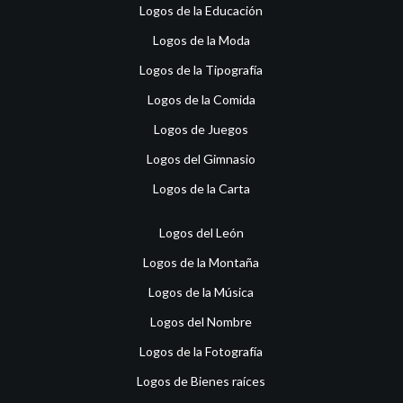
Logos de la Educación
Logos de la Moda
Logos de la Tipografía
Logos de la Comida
Logos de Juegos
Logos del Gimnasio
Logos de la Carta
Logos del León
Logos de la Montaña
Logos de la Música
Logos del Nombre
Logos de la Fotografía
Logos de Bienes raíces