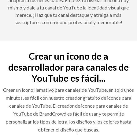
adaptan a tus necesidades. Empieza a diseñar tu ícono hoy
mismo y dale a tu canal de YouTube la identidad visual que
merece. ¡Haz que tu canal destaque y atraiga a más
suscriptores con un ícono profesional y memorable!
Crear un icono de a
desarrollador para canales de
YouTube es fácil...
Crear un icono llamativo para canales de YouTube, en solo unos
minutos, es fácil con nuestro creador gratuito de iconos para
canales de YouTube. El creador de iconos para canales de
YouTube de BrandCrowd es fácil de usar y te permite
personalizar los tipos de letra, los diseños y los colores hasta
obtener el diseño que buscas.