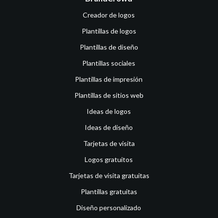
Creador de logos
Plantillas de logos
Plantillas de diseño
Plantillas sociales
Plantillas de impresión
Plantillas de sitios web
Ideas de logos
Ideas de diseño
Tarjetas de visita
Logos gratuitos
Tarjetas de visita gratuitas
Plantillas gratuitas
Diseño personalizado