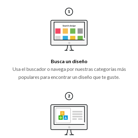
Busca un diseño
Usa el buscador o navega por nuestras categorías más
populares para encontrar un diseño que te guste.