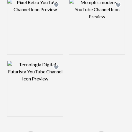
Design preview image
Design preview 
Design preview image