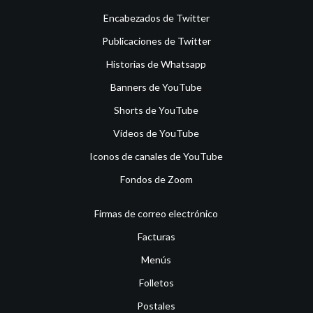
Encabezados de Twitter
Publicaciones de Twitter
Historias de Whatsapp
Banners de YouTube
Shorts de YouTube
Vídeos de YouTube
Iconos de canales de YouTube
Fondos de Zoom
Firmas de correo electrónico
Facturas
Menús
Folletos
Postales