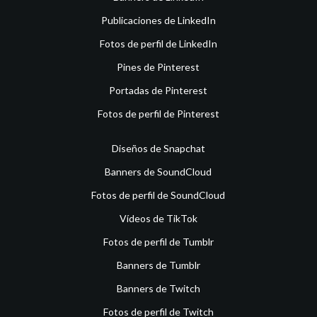
Publicaciones de LinkedIn
Fotos de perfil de LinkedIn
Pines de Pinterest
Portadas de Pinterest
Fotos de perfil de Pinterest
Diseños de Snapchat
Banners de SoundCloud
Fotos de perfil de SoundCloud
Vídeos de TikTok
Fotos de perfil de Tumblr
Banners de Tumblr
Banners de Twitch
Fotos de perfil de Twitch