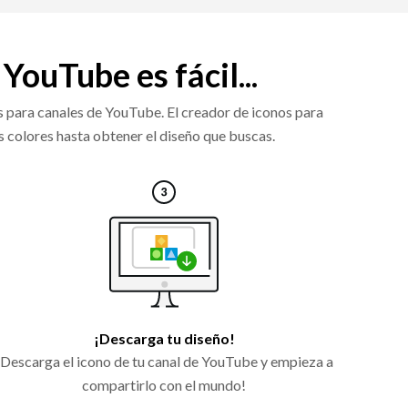
YouTube es fácil...
os para canales de YouTube. El creador de iconos para
os colores hasta obtener el diseño que buscas.
¡Descarga tu diseño!
¡Descarga el icono de tu canal de YouTube y empieza a
compartirlo con el mundo!