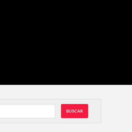
BUSCAR