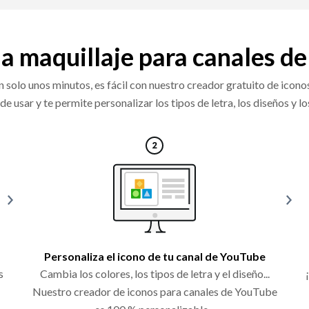
a maquillaje para canales de 
 solo unos minutos, es fácil con nuestro creador gratuito de icon
usar y te permite personalizar los tipos de letra, los diseños y l
Personaliza el icono de tu canal de YouTube
s
Cambia los colores, los tipos de letra y el diseño...
Nuestro creador de iconos para canales de YouTube