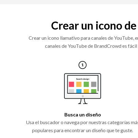
Crear un icono de 
Crear un icono llamativo para canales de YouTube, en
canales de YouTube de BrandCrowd es fácil de 
Busca un diseño
Usa el buscador o navega por nuestras categorías má
populares para encontrar un diseño que te guste.