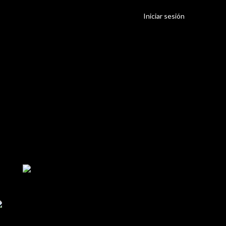
Iniciar sesión