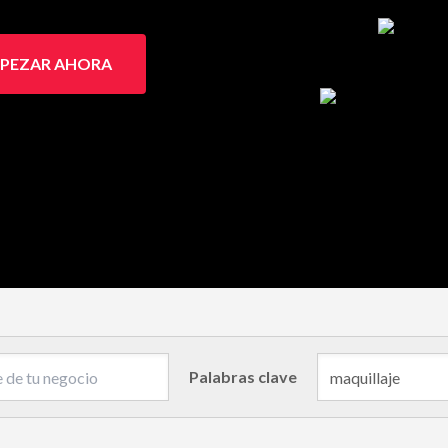
PEZAR AHORA
Palabras clave