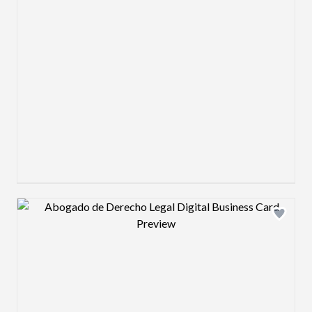
Design preview image