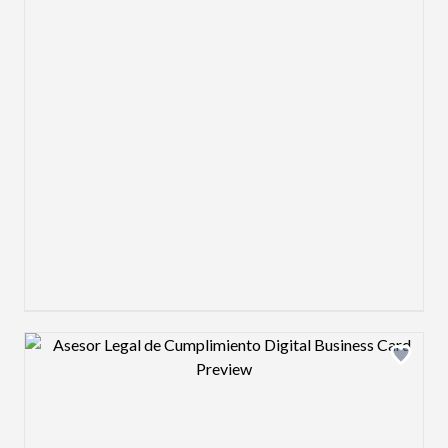
Design preview image