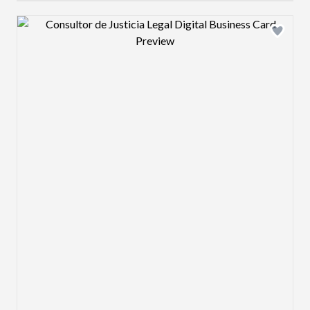
Design preview image