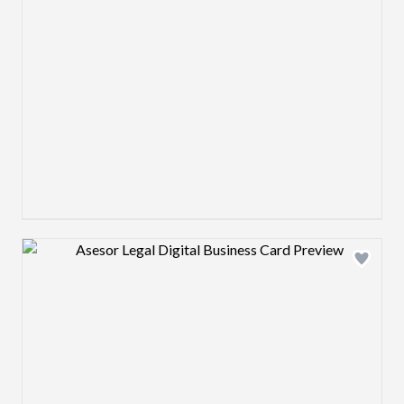
Design preview image