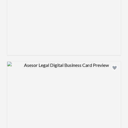
Design preview image