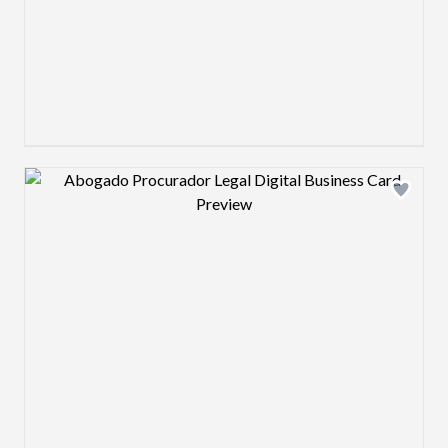
Design preview image