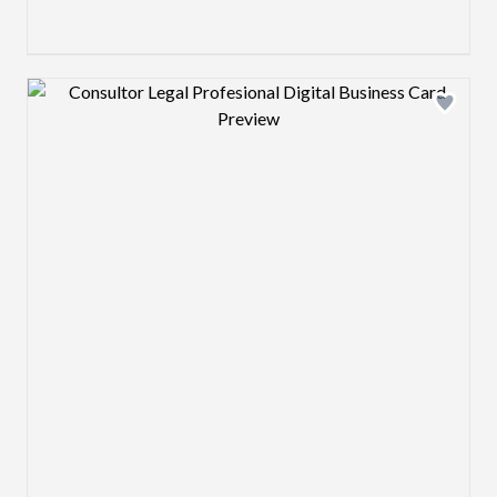
Design preview image