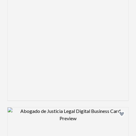
Design preview image