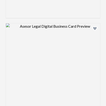
Design preview image