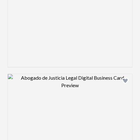
Design preview image