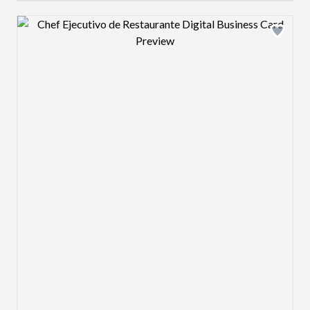
Design preview image