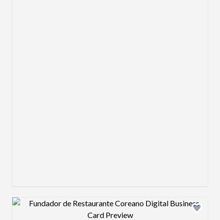
Design preview image