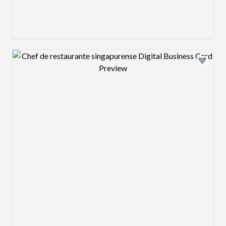
Design preview image