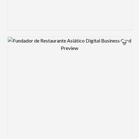
Design preview image