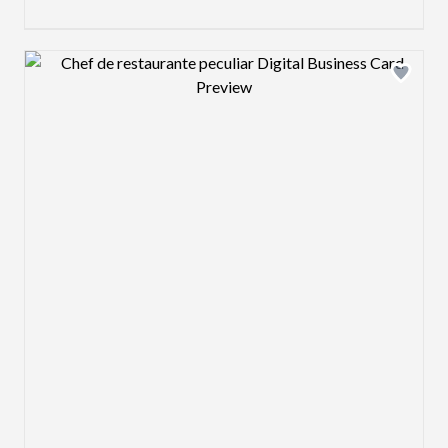
Design preview image