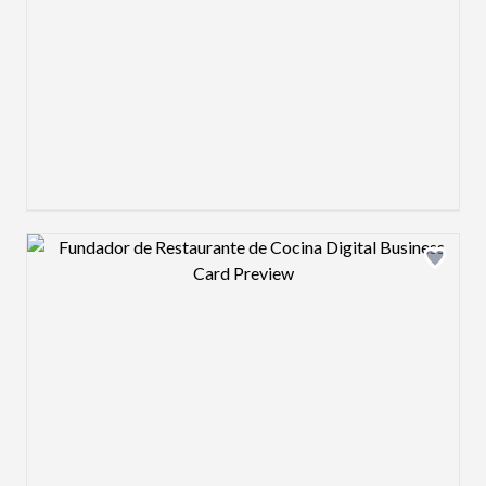
Design preview image