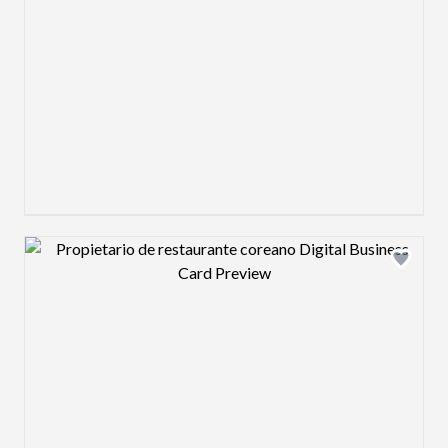
Design preview image