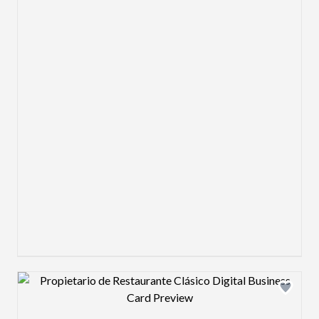
Design preview image