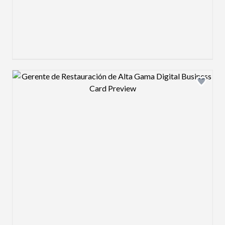
Design preview image