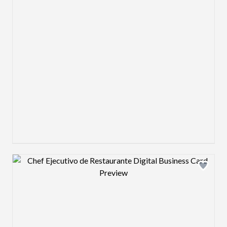
Design preview image