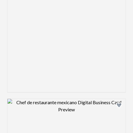
Design preview image