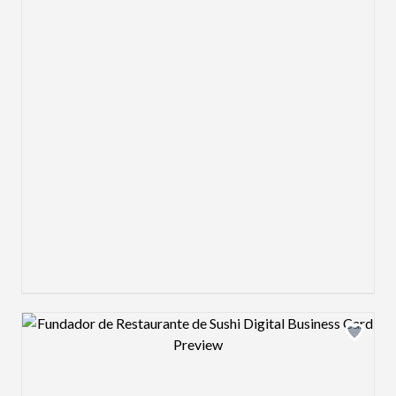
Design preview image