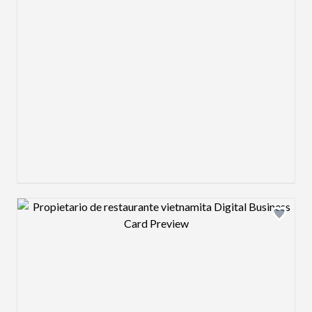
Design preview image