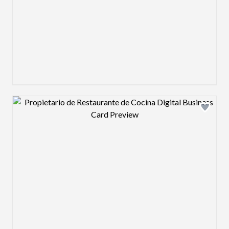
Design preview image