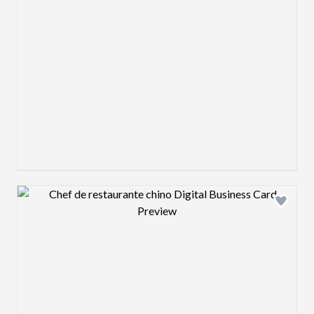
Design preview image