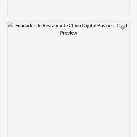
Design preview image