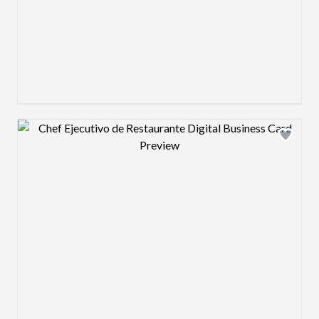
Design preview image