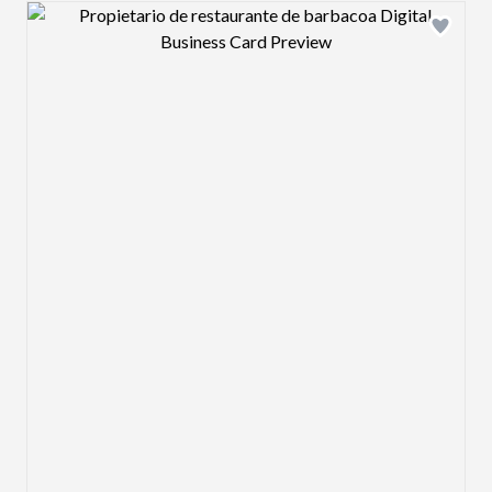
Design preview image