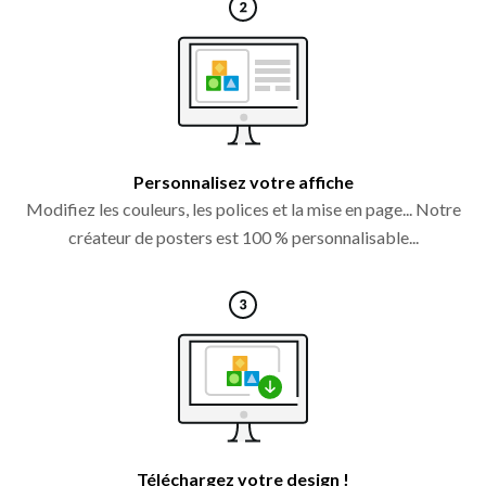
Personnalisez votre affiche
Modifiez les couleurs, les polices et la mise en page... Notre
créateur de posters est 100 % personnalisable...
Téléchargez votre design !