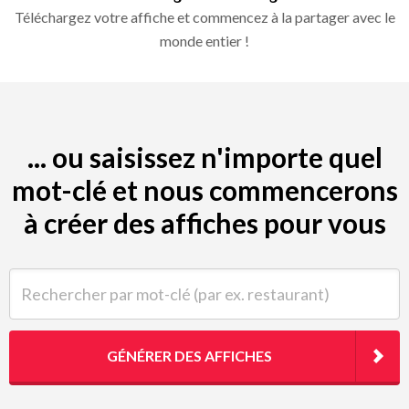
Téléchargez votre affiche et commencez à la partager avec le
monde entier !
... ou saisissez n'importe quel
mot-clé et nous commencerons
à créer des affiches pour vous
Rechercher par mot-clé (par ex. restaurant)
GÉNÉRER DES AFFICHES