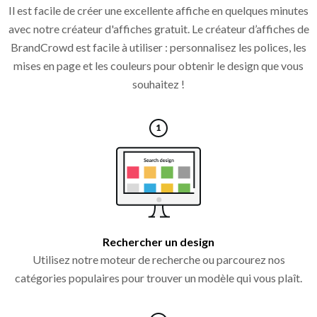
Il est facile de créer une excellente affiche en quelques minutes
avec notre créateur d'affiches gratuit. Le créateur d’affiches de
BrandCrowd est facile à utiliser : personnalisez les polices, les
mises en page et les couleurs pour obtenir le design que vous
souhaitez !
Rechercher un design
Utilisez notre moteur de recherche ou parcourez nos
catégories populaires pour trouver un modèle qui vous plaît.