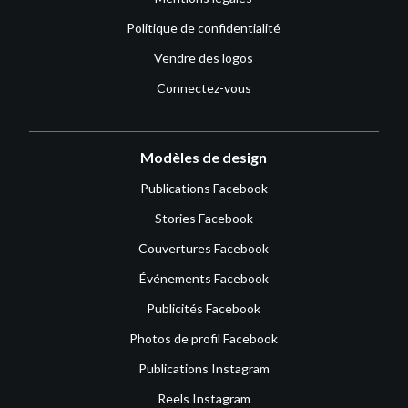
Politique de confidentialité
Vendre des logos
Connectez-vous
Modèles de design
Publications Facebook
Stories Facebook
Couvertures Facebook
Événements Facebook
Publicités Facebook
Photos de profil Facebook
Publications Instagram
Reels Instagram