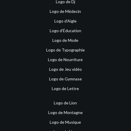
Logo de Dj
Logo de Médecin
Logo d'Aigle
Logo d'Éducation
Logo de Mode
Logo de Typographie
Logo de Nourriture
Logo de Jeu vidéo
Logo de Gymnase
Logo de Lettre
Logo de Lion
Logo de Montagne
Logo de Musique