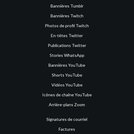
Bannières Tumblr
Bannières Twitch
Photos de profil Twitch
En-têtes Twitter
Publications Twitter
Stories WhatsApp
Bannières YouTube
Shorts YouTube
Vidéos YouTube
Icônes de chaîne YouTube
Arrière-plans Zoom
Signatures de courriel
Factures