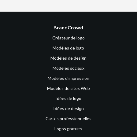
BrandCrowd
Créateur de logo
Modèles de logo
Modèles de design
Modèles sociaux
Modèles d’impression
Modèles de sites Web
Idées de logo
Idées de design
Cartes professionnelles
Logos gratuits