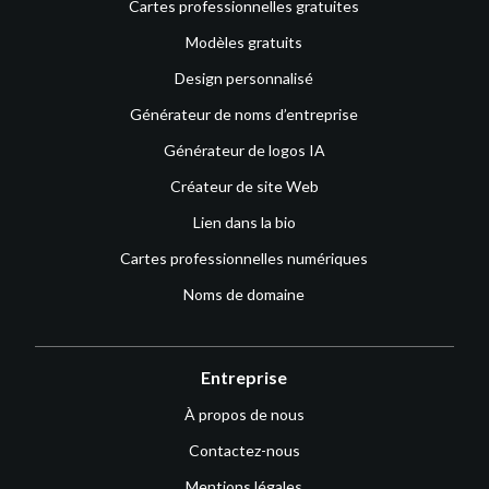
Cartes professionnelles gratuites
Modèles gratuits
Design personnalisé
Générateur de noms d’entreprise
Générateur de logos IA
Créateur de site Web
Lien dans la bio
Cartes professionnelles numériques
Noms de domaine
Entreprise
À propos de nous
Contactez-nous
Mentions légales