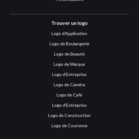
Trouver un logo
Logo d'Application
Logo de Boulangerie
Logo de Beauté
Logo de Marque
Logo d'Entreprise
Logo de Caméra
Logo de Café
Logo d'Entreprise
Logo de Construction
Logo de Couronne