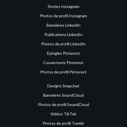
Stories Instagram
Photos de profil Instagram
Bannières LinkedIn
Publications LinkedIn
Photos de profil LinkedIn
Épingles Pinterest
Couvertures Pinterest
Photos de profil Pinterest
Designs Snapchat
Bannières SoundCloud
Photos de profil SoundCloud
Vidéos TikTok
Photos de profil Tumblr