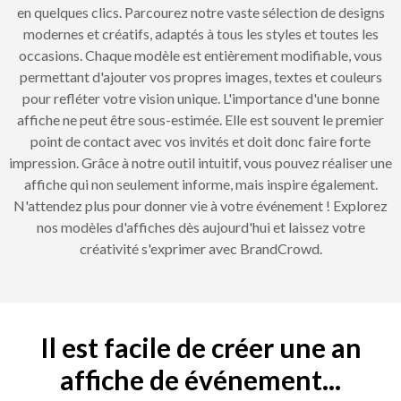
en quelques clics. Parcourez notre vaste sélection de designs
modernes et créatifs, adaptés à tous les styles et toutes les
occasions. Chaque modèle est entièrement modifiable, vous
permettant d'ajouter vos propres images, textes et couleurs
pour refléter votre vision unique. L'importance d'une bonne
affiche ne peut être sous-estimée. Elle est souvent le premier
point de contact avec vos invités et doit donc faire forte
impression. Grâce à notre outil intuitif, vous pouvez réaliser une
affiche qui non seulement informe, mais inspire également.
N'attendez plus pour donner vie à votre événement ! Explorez
nos modèles d'affiches dès aujourd'hui et laissez votre
créativité s'exprimer avec BrandCrowd.
Il est facile de créer une an
affiche de événement...