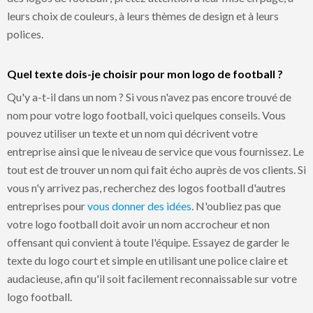
leurs choix de couleurs, à leurs thèmes de design et à leurs
polices.
Quel texte dois-je choisir pour mon logo de football ?
Qu'y a-t-il dans un nom ? Si vous n'avez pas encore trouvé de
nom pour votre logo football, voici quelques conseils. Vous
pouvez utiliser un texte et un nom qui décrivent votre
entreprise ainsi que le niveau de service que vous fournissez. Le
tout est de trouver un nom qui fait écho auprès de vos clients. Si
vous n'y arrivez pas, recherchez des logos football d'autres
entreprises pour
vous donner des idées
. N'oubliez pas que
votre logo football doit avoir un nom accrocheur et non
offensant qui convient à toute l'équipe. Essayez de garder le
texte du logo court et simple en utilisant une police claire et
audacieuse, afin qu'il soit facilement reconnaissable sur votre
logo football.