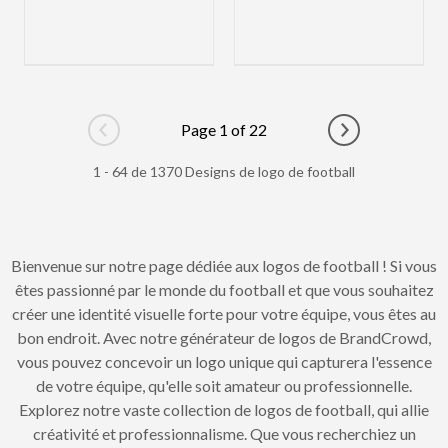
Page 1 of 22
Go to previous page
Go to next pag
1 - 64 de 1370 Designs de logo de football
Bienvenue sur notre page dédiée aux logos de football ! Si vous
êtes passionné par le monde du football et que vous souhaitez
créer une identité visuelle forte pour votre équipe, vous êtes au
bon endroit. Avec notre générateur de logos de BrandCrowd,
vous pouvez concevoir un logo unique qui capturera l'essence
de votre équipe, qu'elle soit amateur ou professionnelle.
Explorez notre vaste collection de logos de football, qui allie
créativité et professionnalisme. Que vous recherchiez un