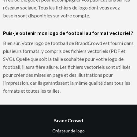
réseaux sociaux. Tous les fichiers de logo dont vous avez
besoin sont disponibles sur votre compte.
Puis-je obtenir mon logo de football au format vectoriel ?
Bien sûr. Votre logo de football de BrandCrowd est fourni dans
plusieurs formats, y compris des fichiers vectoriels (PDF et
SVG). Quelle que soit la taille souhaitée pour votre logo de
football, il aura fière allure. Les fichiers vectoriels sont utilisés
pour créer des mises en page et des illustrations pour
l’impression, car ils garantissent la même qualité dans tous les
formats et toutes les tailles.
BrandCrowd
Créateur de logo