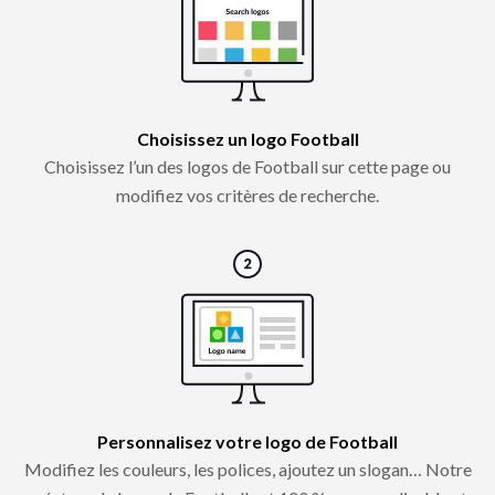
Choisissez un logo Football
Choisissez l’un des logos de Football sur cette page ou
modifiez vos critères de recherche.
Personnalisez votre logo de Football
Modifiez les couleurs, les polices, ajoutez un slogan… Notre