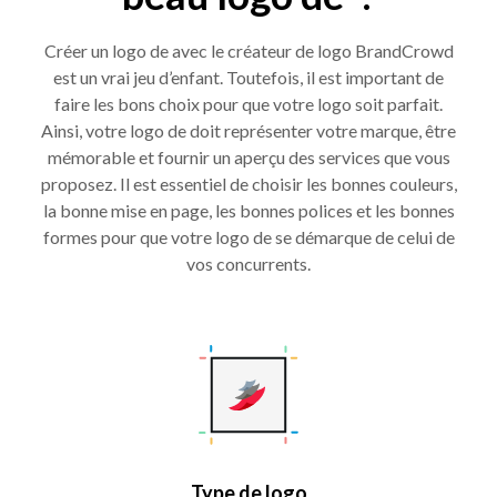
Créer un logo de avec le créateur de logo BrandCrowd
est un vrai jeu d’enfant. Toutefois, il est important de
faire les bons choix pour que votre logo soit parfait.
Ainsi, votre logo de doit représenter votre marque, être
mémorable et fournir un aperçu des services que vous
proposez. Il est essentiel de choisir les bonnes couleurs,
la bonne mise en page, les bonnes polices et les bonnes
formes pour que votre logo de se démarque de celui de
vos concurrents.
Type de logo