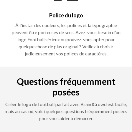
Police du logo
À l'instar des couleurs, les polices et la typographie
peuvent être porteuses de sens. Avez-vous besoin d'un
logo Football sérieux ou pouvez-vous opter pour
quelque chose de plus original ? Veillez à choisir
judicieusement vos polices de caractères.
Questions fréquemment
posées
Créer le logo de football parfait avec BrandCrowd est facile,
mais au cas où, voici quelques questions fréquemment posées
pour vous aider à démarrer.