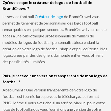
Qu’est-ce que le créateur de logos de football de
BrandCrowd ?
Le service football
Créateur de logo
de BrandCrowd vous
permet de générer et de personnaliser des logos football
remarquables en quelques secondes. BrandCrowd vous donne
accès à une bibliothèque professionnelle de milliers de
modèles de logos de football personnalisables, rendant la
création de votre logo de football simple et peu coûteuse. Nos
logos, créés par des designers du monde entier, vous offrent
des possibilités illimitées.
Puis-je recevoir une version transparente de mon logo de
football ?
Absolument ! Une version transparente de votre logo de
football est fournie lorsque vous le téléchargez au format
PNG. Même si vous avez choisi un arrière-plan uni pour votre
logo de football, nous vous fournirons une version de votre