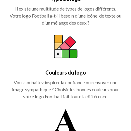
Il existe une multitude de types de logos différents.
Votre logo Football a-t-il besoin d'une icône, de texte ou
d'un mélange des deux ?
Couleurs du logo
Vous souhaitez inspirer la confiance ou renvoyer une
image sympathique ? Choisir les bonnes couleurs pour
votre logo Football fait toute la différence.