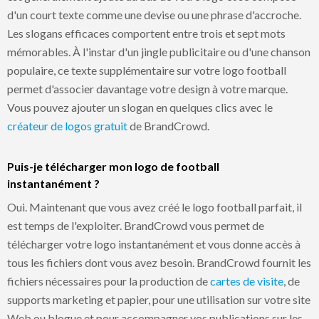
d'un court texte comme une devise ou une phrase d'accroche.
Les slogans efficaces comportent entre trois et sept mots
mémorables. À l'instar d'un jingle publicitaire ou d'une chanson
populaire, ce texte supplémentaire sur votre logo football
permet d'associer davantage votre design à votre marque.
Vous pouvez ajouter un slogan en quelques clics avec le
créateur de logos gratuit
de BrandCrowd.
Puis-je télécharger mon logo de football
instantanément ?
Oui. Maintenant que vous avez créé le logo football parfait, il
est temps de l'exploiter. BrandCrowd vous permet de
télécharger votre logo instantanément et vous donne accès à
tous les fichiers dont vous avez besoin. BrandCrowd fournit les
fichiers nécessaires pour la production de
cartes de visite
, de
supports marketing et papier, pour une utilisation sur votre site
Web ou blogue et pour accompagner vos publications sur les