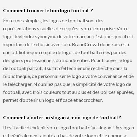
Comment trouver le bon logo football ?
En termes simples, les logos de football sont des
représentations visuelles de ce qu'est votre entreprise. Votre
logo deviendra synonyme de votre marque, c’est pourquoi il est
important de le choisir avec soin. BrandCrowd donne accès à
une bibliothèque remplie de logos de football créés par des
designers professionnels du monde entier. Pour trouver le logo
de football parfait, il suffit d’effectuer une recherche dans la
bibliothèque, de personnaliser le logo à votre convenance et de
le télécharger. N’oubliez pas que la simplicité de votre logo de
football, avec trois couleurs tout au plus et des polices épurées,
permet d’obtenir un logo efficace et accrocheur.
Comment ajouter un slogan à mon logo de football ?
Il est facile d'enrichir votre logo football d'un slogan. Un slogan
est généralement ajouté au bas de votre logo et se compose