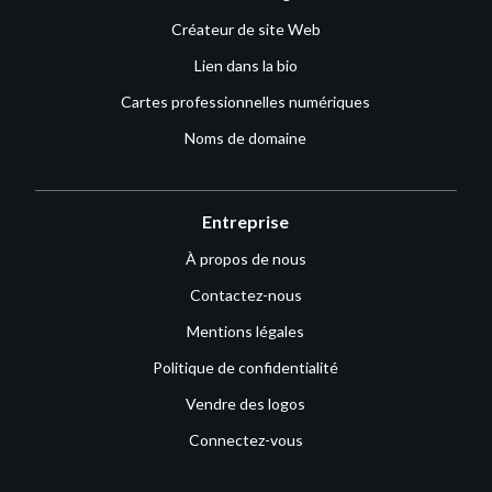
Créateur de site Web
Lien dans la bio
Cartes professionnelles numériques
Noms de domaine
Entreprise
À propos de nous
Contactez-nous
Mentions légales
Politique de confidentialité
Vendre des logos
Connectez-vous