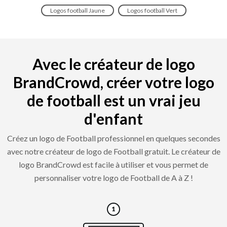
Logos football Jaune
Logos football Vert
Avec le créateur de logo
BrandCrowd, créer votre logo
de football est un vrai jeu
d'enfant
Créez un logo de Football professionnel en quelques secondes
avec notre créateur de logo de Football gratuit. Le créateur de
logo BrandCrowd est facile à utiliser et vous permet de
personnaliser votre logo de Football de A à Z !