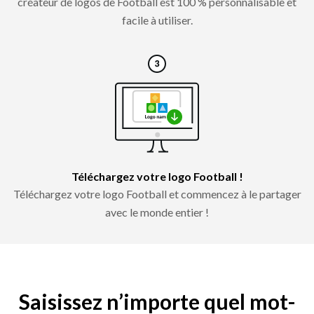
créateur de logos de Football est 100 % personnalisable et
facile à utiliser.
Téléchargez votre logo Football !
Téléchargez votre logo Football et commencez à le partager
avec le monde entier !
Saisissez n’importe quel mot-