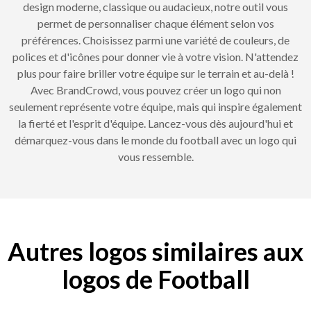
design moderne, classique ou audacieux, notre outil vous
permet de personnaliser chaque élément selon vos
préférences. Choisissez parmi une variété de couleurs, de
polices et d'icônes pour donner vie à votre vision. N'attendez
plus pour faire briller votre équipe sur le terrain et au-delà !
Avec BrandCrowd, vous pouvez créer un logo qui non
seulement représente votre équipe, mais qui inspire également
la fierté et l'esprit d'équipe. Lancez-vous dès aujourd'hui et
démarquez-vous dans le monde du football avec un logo qui
vous ressemble.
Autres logos similaires aux
logos de Football