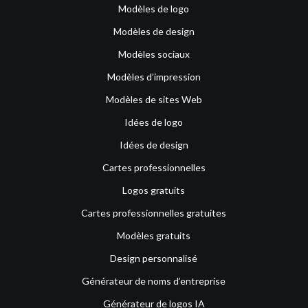
Modèles de logo
Modèles de design
Modèles sociaux
Modèles d’impression
Modèles de sites Web
Idées de logo
Idées de design
Cartes professionnelles
Logos gratuits
Cartes professionnelles gratuites
Modèles gratuits
Design personnalisé
Générateur de noms d’entreprise
Générateur de logos IA