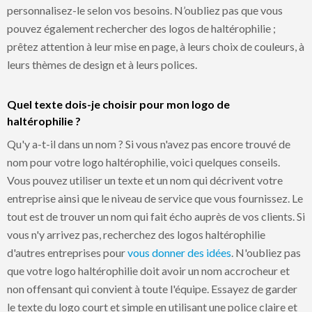
personnalisez-le selon vos besoins. N’oubliez pas que vous
pouvez également rechercher des logos de haltérophilie ;
prêtez attention à leur mise en page, à leurs choix de couleurs, à
leurs thèmes de design et à leurs polices.
Quel texte dois-je choisir pour mon logo de
haltérophilie ?
Qu'y a-t-il dans un nom ? Si vous n'avez pas encore trouvé de
nom pour votre logo haltérophilie, voici quelques conseils.
Vous pouvez utiliser un texte et un nom qui décrivent votre
entreprise ainsi que le niveau de service que vous fournissez. Le
tout est de trouver un nom qui fait écho auprès de vos clients. Si
vous n'y arrivez pas, recherchez des logos haltérophilie
d'autres entreprises pour
vous donner des idées
. N'oubliez pas
que votre logo haltérophilie doit avoir un nom accrocheur et
non offensant qui convient à toute l'équipe. Essayez de garder
le texte du logo court et simple en utilisant une police claire et