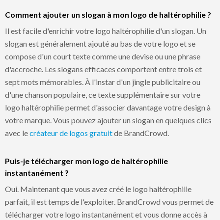
Comment ajouter un slogan à mon logo de haltérophilie ?
Il est facile d'enrichir votre logo haltérophilie d'un slogan. Un
slogan est généralement ajouté au bas de votre logo et se
compose d'un court texte comme une devise ou une phrase
d'accroche. Les slogans efficaces comportent entre trois et
sept mots mémorables. À l'instar d'un jingle publicitaire ou
d'une chanson populaire, ce texte supplémentaire sur votre
logo haltérophilie permet d'associer davantage votre design à
votre marque. Vous pouvez ajouter un slogan en quelques clics
avec le
créateur de logos gratuit
de BrandCrowd.
Puis-je télécharger mon logo de haltérophilie
instantanément ?
Oui. Maintenant que vous avez créé le logo haltérophilie
parfait, il est temps de l'exploiter. BrandCrowd vous permet de
télécharger votre logo instantanément et vous donne accès à