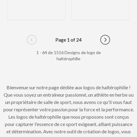
Page 1 of 24
Go to previous page
Go to next pag
1 - 64 de 1516 Designs de logo de
haltérophilie
Bienvenue sur notre page dédiée aux logos de haltérophilie !
Que vous soyez un entraîneur passionné, un athlète en herbe ou
un propriétaire de salle de sport, nous avons ce qu'il vous faut
pour représenter votre passion pour la force et la performance.
Les logos de haltérophilie que nous proposons sont conçus
pour capturer l'essence de ce sport exigeant, alliant puissance
et détermination. Avec notre outil de création de logos, vous