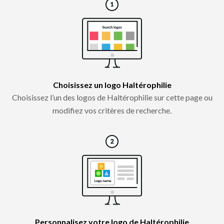
Choisissez un logo Haltérophilie
Choisissez l’un des logos de Haltérophilie sur cette page ou
modifiez vos critères de recherche.
Personnalisez votre logo de Haltérophilie