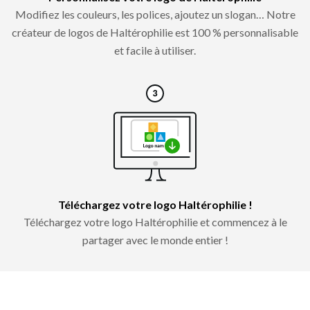
Modifiez les couleurs, les polices, ajoutez un slogan… Notre
créateur de logos de Haltérophilie est 100 % personnalisable
et facile à utiliser.
Téléchargez votre logo Haltérophilie !
Téléchargez votre logo Haltérophilie et commencez à le
partager avec le monde entier !