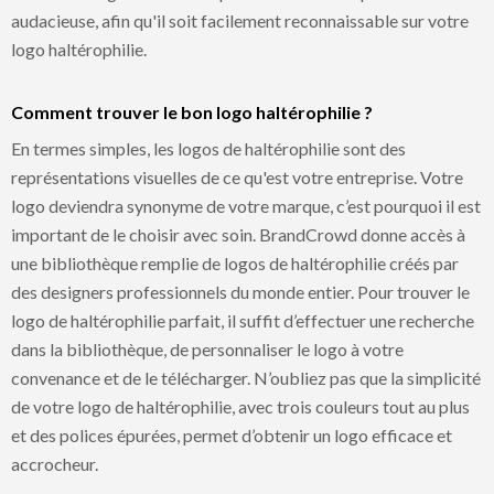
audacieuse, afin qu'il soit facilement reconnaissable sur votre
logo haltérophilie.
Comment trouver le bon logo haltérophilie ?
En termes simples, les logos de haltérophilie sont des
représentations visuelles de ce qu'est votre entreprise. Votre
logo deviendra synonyme de votre marque, c’est pourquoi il est
important de le choisir avec soin. BrandCrowd donne accès à
une bibliothèque remplie de logos de haltérophilie créés par
des designers professionnels du monde entier. Pour trouver le
logo de haltérophilie parfait, il suffit d’effectuer une recherche
dans la bibliothèque, de personnaliser le logo à votre
convenance et de le télécharger. N’oubliez pas que la simplicité
de votre logo de haltérophilie, avec trois couleurs tout au plus
et des polices épurées, permet d’obtenir un logo efficace et
accrocheur.