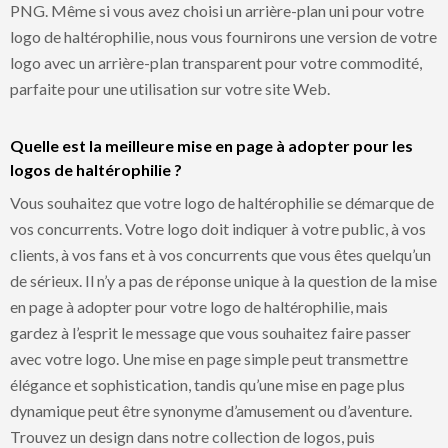
PNG. Même si vous avez choisi un arrière-plan uni pour votre
logo de haltérophilie, nous vous fournirons une version de votre
logo avec un arrière-plan transparent pour votre commodité,
parfaite pour une utilisation sur votre site Web.
Quelle est la meilleure mise en page à adopter pour les
logos de haltérophilie ?
Vous souhaitez que votre logo de haltérophilie se démarque de
vos concurrents. Votre logo doit indiquer à votre public, à vos
clients, à vos fans et à vos concurrents que vous êtes quelqu’un
de sérieux. Il n’y a pas de réponse unique à la question de la mise
en page à adopter pour votre logo de haltérophilie, mais
gardez à l’esprit le message que vous souhaitez faire passer
avec votre logo. Une mise en page simple peut transmettre
élégance et sophistication, tandis qu’une mise en page plus
dynamique peut être synonyme d’amusement ou d’aventure.
Trouvez un design dans notre collection de logos, puis