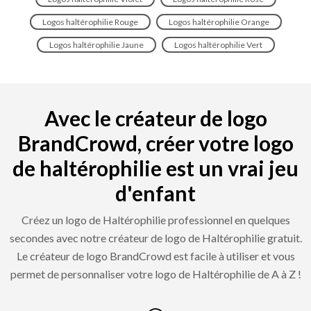
Logos haltérophilie Rouge
Logos haltérophilie Orange
Logos haltérophilie Jaune
Logos haltérophilie Vert
Avec le créateur de logo
BrandCrowd, créer votre logo
de haltérophilie est un vrai jeu
d'enfant
Créez un logo de Haltérophilie professionnel en quelques
secondes avec notre créateur de logo de Haltérophilie gratuit.
Le créateur de logo BrandCrowd est facile à utiliser et vous
permet de personnaliser votre logo de Haltérophilie de A à Z !