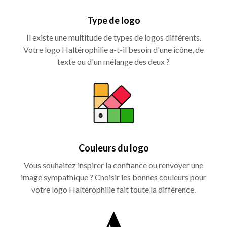
Type de logo
Il existe une multitude de types de logos différents.
Votre logo Haltérophilie a-t-il besoin d'une icône, de
texte ou d'un mélange des deux ?
Couleurs du logo
Vous souhaitez inspirer la confiance ou renvoyer une
image sympathique ? Choisir les bonnes couleurs pour
votre logo Haltérophilie fait toute la différence.