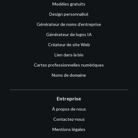
Modèles gratuits
Design personnalisé
Générateur de noms d’entreprise
Générateur de logos IA
Créateur de site Web
Lien dans la bio
Cartes professionnelles numériques
Noms de domaine
Entreprise
À propos de nous
Contactez-nous
Mentions légales