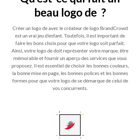
beau logo de ?
Créer un logo de avec le créateur de logo BrandCrowd
est un vrai jeu d’enfant. Toutefois, il est important de
faire les bons choix pour que votre logo soit parfait.
Ainsi, votre logo de doit représenter votre marque, être
mémorable et fournir un aperçu des services que vous
proposez. Il est essentiel de choisir les bonnes couleurs,
la bonne mise en page, les bonnes polices et les bonnes
formes pour que votre logo de se démarque de celui de
vos concurrents.