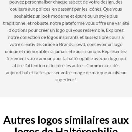
pouvez personnaliser chaque aspect de votre design, des
couleurs aux polices, en passant par les icônes. Que vous
souhaitiez un look moderne et épuré ou un style plus
traditionnel et robuste, notre plateforme vous offre une variété
d'options pour créer un logo qui vous ressemble. Explorez
notre collection de logos inspirants et laissez libre cours à
votre créativité. Grâce à BrandCrowd, concevoir un logo
unique et mémorable n'a jamais été aussi simple. Représentez
fièrement votre amour pour la haltérophilie avec un logo qui
attire l'attention et inspire les autres. Commencez dès
aujourd'hui et faites passer votre image de marque au niveau
supérieur !
Autres logos similaires aux
logos de Haltérophilie