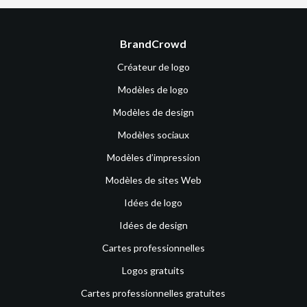
BrandCrowd
Créateur de logo
Modèles de logo
Modèles de design
Modèles sociaux
Modèles d’impression
Modèles de sites Web
Idées de logo
Idées de design
Cartes professionnelles
Logos gratuits
Cartes professionnelles gratuites