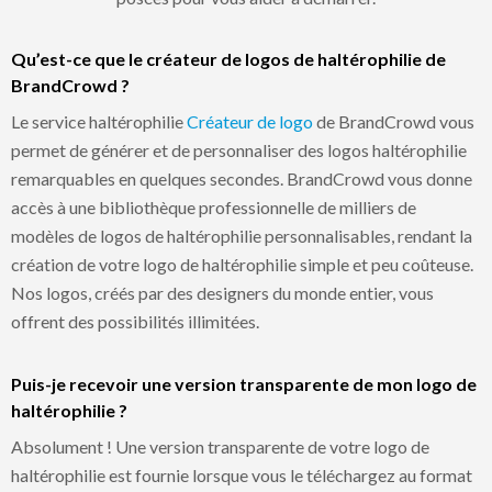
Qu’est-ce que le créateur de logos de haltérophilie de
BrandCrowd ?
Le service haltérophilie
Créateur de logo
de BrandCrowd vous
permet de générer et de personnaliser des logos haltérophilie
remarquables en quelques secondes. BrandCrowd vous donne
accès à une bibliothèque professionnelle de milliers de
modèles de logos de haltérophilie personnalisables, rendant la
création de votre logo de haltérophilie simple et peu coûteuse.
Nos logos, créés par des designers du monde entier, vous
offrent des possibilités illimitées.
Puis-je recevoir une version transparente de mon logo de
haltérophilie ?
Absolument ! Une version transparente de votre logo de
haltérophilie est fournie lorsque vous le téléchargez au format