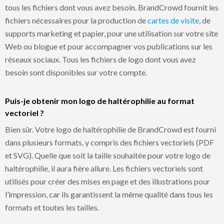
tous les fichiers dont vous avez besoin. BrandCrowd fournit les
fichiers nécessaires pour la production de
cartes de visite
, de
supports marketing et papier, pour une utilisation sur votre site
Web ou blogue et pour accompagner vos publications sur les
réseaux sociaux. Tous les fichiers de logo dont vous avez
besoin sont disponibles sur votre compte.
Puis-je obtenir mon logo de haltérophilie au format
vectoriel ?
Bien sûr. Votre logo de haltérophilie de BrandCrowd est fourni
dans plusieurs formats, y compris des fichiers vectoriels (PDF
et SVG). Quelle que soit la taille souhaitée pour votre logo de
haltérophilie, il aura fière allure. Les fichiers vectoriels sont
utilisés pour créer des mises en page et des illustrations pour
l’impression, car ils garantissent la même qualité dans tous les
formats et toutes les tailles.