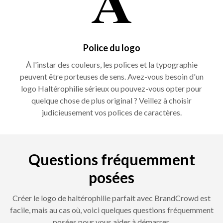
Police du logo
À l'instar des couleurs, les polices et la typographie
peuvent être porteuses de sens. Avez-vous besoin d'un
logo Haltérophilie sérieux ou pouvez-vous opter pour
quelque chose de plus original ? Veillez à choisir
judicieusement vos polices de caractères.
Questions fréquemment
posées
Créer le logo de haltérophilie parfait avec BrandCrowd est
facile, mais au cas où, voici quelques questions fréquemment
posées pour vous aider à démarrer.