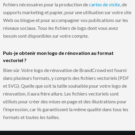
fichiers nécessaires pour la production de
cartes de visite
, de
supports marketing et papier, pour une utilisation sur votre site
Web ou blogue et pour accompagner vos publications sur les
réseaux sociaux. Tous les fichiers de logo dont vous avez
besoin sont disponibles sur votre compte.
Puis-je obtenir mon logo de rénovation au format
vectoriel ?
Bien sûr. Votre logo de rénovation de BrandCrowd est fourni
dans plusieurs formats, y compris des fichiers vectoriels (PDF
et SVG). Quelle que soit la taille souhaitée pour votre logo de
rénovation, il aura fière allure. Les fichiers vectoriels sont
utilisés pour créer des mises en page et des illustrations pour
l’impression, car ils garantissent la même qualité dans tous les
formats et toutes les tailles.