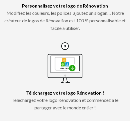
Personnalisez votre logo de Rénovation
Modifiez les couleurs, les polices, ajoutez un slogan… Notre
créateur de logos de Rénovation est 100 % personnalisable et
facile à utiliser.
Téléchargez votre logo Rénovation !
Téléchargez votre logo Rénovation et commencez à le
partager avec le monde entier !