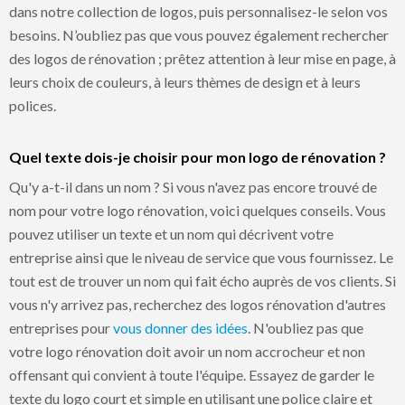
dans notre collection de logos, puis personnalisez-le selon vos
besoins. N’oubliez pas que vous pouvez également rechercher
des logos de rénovation ; prêtez attention à leur mise en page, à
leurs choix de couleurs, à leurs thèmes de design et à leurs
polices.
Quel texte dois-je choisir pour mon logo de rénovation ?
Qu'y a-t-il dans un nom ? Si vous n'avez pas encore trouvé de
nom pour votre logo rénovation, voici quelques conseils. Vous
pouvez utiliser un texte et un nom qui décrivent votre
entreprise ainsi que le niveau de service que vous fournissez. Le
tout est de trouver un nom qui fait écho auprès de vos clients. Si
vous n'y arrivez pas, recherchez des logos rénovation d'autres
entreprises pour
vous donner des idées
. N'oubliez pas que
votre logo rénovation doit avoir un nom accrocheur et non
offensant qui convient à toute l'équipe. Essayez de garder le
texte du logo court et simple en utilisant une police claire et