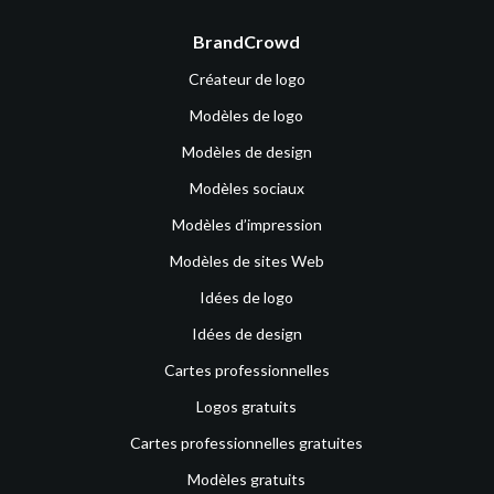
BrandCrowd
Créateur de logo
Modèles de logo
Modèles de design
Modèles sociaux
Modèles d’impression
Modèles de sites Web
Idées de logo
Idées de design
Cartes professionnelles
Logos gratuits
Cartes professionnelles gratuites
Modèles gratuits