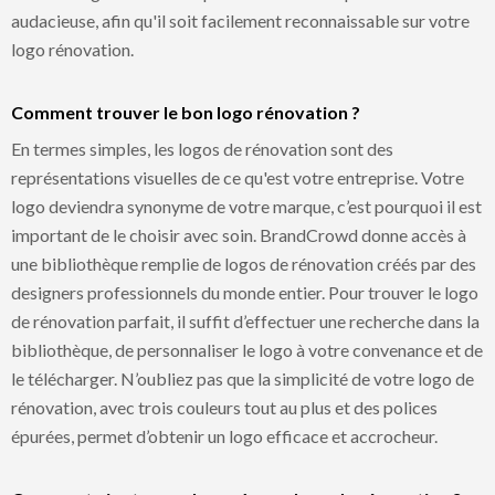
audacieuse, afin qu'il soit facilement reconnaissable sur votre
logo rénovation.
Comment trouver le bon logo rénovation ?
En termes simples, les logos de rénovation sont des
représentations visuelles de ce qu'est votre entreprise. Votre
logo deviendra synonyme de votre marque, c’est pourquoi il est
important de le choisir avec soin. BrandCrowd donne accès à
une bibliothèque remplie de logos de rénovation créés par des
designers professionnels du monde entier. Pour trouver le logo
de rénovation parfait, il suffit d’effectuer une recherche dans la
bibliothèque, de personnaliser le logo à votre convenance et de
le télécharger. N’oubliez pas que la simplicité de votre logo de
rénovation, avec trois couleurs tout au plus et des polices
épurées, permet d’obtenir un logo efficace et accrocheur.