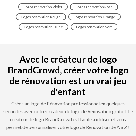
Logos rénovation Violet
Logos rénovation Rose
Logos rénovation Rouge
Logos rénovation Orange
Logos rénovation Jaune
Logos rénovation Vert
Avec le créateur de logo
BrandCrowd, créer votre logo
de rénovation est un vrai jeu
d'enfant
Créez un logo de Rénovation professionnel en quelques
secondes avec notre créateur de logo de Rénovation gratuit. Le
créateur de logo BrandCrowd est facile à utiliser et vous
permet de personnaliser votre logo de Rénovation de A à Z !