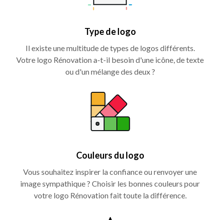
Type de logo
Il existe une multitude de types de logos différents.
Votre logo Rénovation a-t-il besoin d'une icône, de texte
ou d'un mélange des deux ?
Couleurs du logo
Vous souhaitez inspirer la confiance ou renvoyer une
image sympathique ? Choisir les bonnes couleurs pour
votre logo Rénovation fait toute la différence.