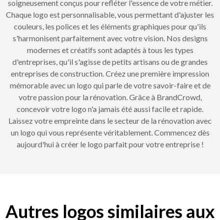
soigneusement conçus pour refléter l'essence de votre métier.
Chaque logo est personnalisable, vous permettant d'ajuster les
couleurs, les polices et les éléments graphiques pour qu'ils
s'harmonisent parfaitement avec votre vision. Nos designs
modernes et créatifs sont adaptés à tous les types
d'entreprises, qu'il s'agisse de petits artisans ou de grandes
entreprises de construction. Créez une première impression
mémorable avec un logo qui parle de votre savoir-faire et de
votre passion pour la rénovation. Grâce à BrandCrowd,
concevoir votre logo n'a jamais été aussi facile et rapide.
Laissez votre empreinte dans le secteur de la rénovation avec
un logo qui vous représente véritablement. Commencez dès
aujourd'hui à créer le logo parfait pour votre entreprise !
Autres logos similaires aux