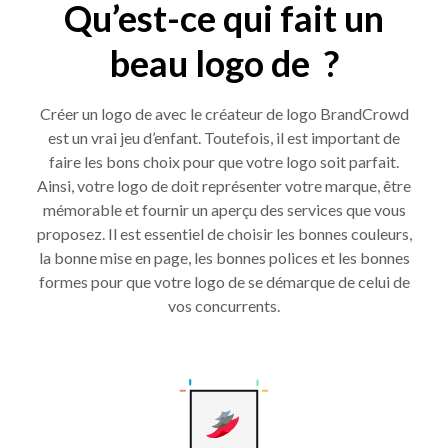
Qu’est-ce qui fait un
beau logo de ?
Créer un logo de avec le créateur de logo BrandCrowd
est un vrai jeu d’enfant. Toutefois, il est important de
faire les bons choix pour que votre logo soit parfait.
Ainsi, votre logo de doit représenter votre marque, être
mémorable et fournir un aperçu des services que vous
proposez. Il est essentiel de choisir les bonnes couleurs,
la bonne mise en page, les bonnes polices et les bonnes
formes pour que votre logo de se démarque de celui de
vos concurrents.