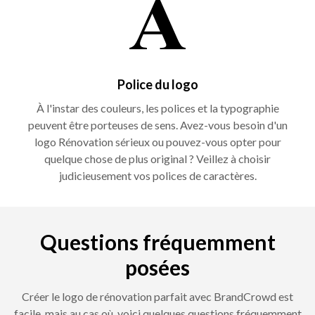
Police du logo
À l'instar des couleurs, les polices et la typographie
peuvent être porteuses de sens. Avez-vous besoin d'un
logo Rénovation sérieux ou pouvez-vous opter pour
quelque chose de plus original ? Veillez à choisir
judicieusement vos polices de caractères.
Questions fréquemment
posées
Créer le logo de rénovation parfait avec BrandCrowd est
facile, mais au cas où, voici quelques questions fréquemment