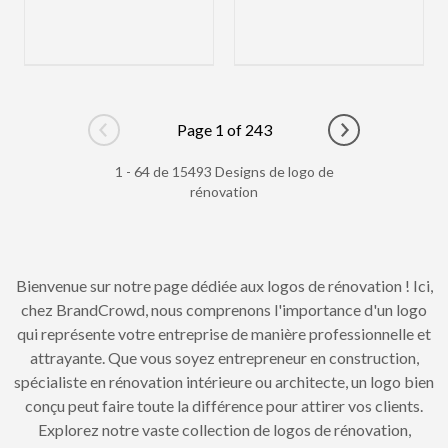
Page 1 of 243
Go to previous page
Go to next pag
1 - 64 de 15493 Designs de logo de
rénovation
Bienvenue sur notre page dédiée aux logos de rénovation ! Ici,
chez BrandCrowd, nous comprenons l'importance d'un logo
qui représente votre entreprise de manière professionnelle et
attrayante. Que vous soyez entrepreneur en construction,
spécialiste en rénovation intérieure ou architecte, un logo bien
conçu peut faire toute la différence pour attirer vos clients.
Explorez notre vaste collection de logos de rénovation,