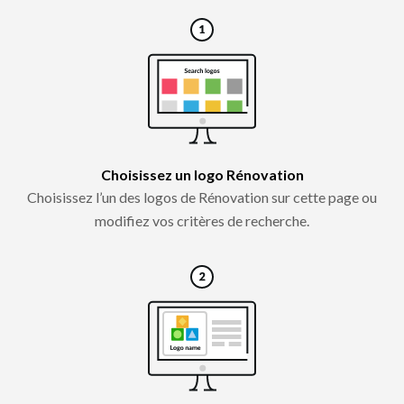
Choisissez un logo Rénovation
Choisissez l’un des logos de Rénovation sur cette page ou
modifiez vos critères de recherche.