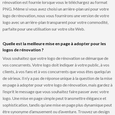
rénovation est fournie lorsque vous le téléchargez au format
PNG. Même si vous avez choisi un arrière-plan uni pour votre
logo de rénovation, nous vous fournirons une version de votre
logo avec un arrière-plan transparent pour votre commodité,
parfaite pour une utilisation sur votre site Web.
Quelle est la meilleure mise en page à adopter pour les
logos de rénovation ?
Vous souhaitez que votre logo de rénovation se démarque de
vos concurrents. Votre logo doit indiquer à votre public, à vos
clients, à vos fans et à vos concurrents que vous êtes quelqu’un
de sérieux. Il n’y a pas de réponse unique à la question de la mise
en page à adopter pour votre logo de rénovation, mais gardez à
l’esprit le message que vous souhaitez faire passer avec votre
logo. Une mise en page simple peut transmettre élégance et
sophistication, tandis qu’une mise en page plus dynamique peut
être synonyme d’amusement ou d’aventure. Trouvez un design