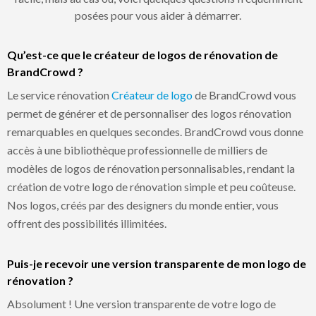
posées pour vous aider à démarrer.
Qu’est-ce que le créateur de logos de rénovation de
BrandCrowd ?
Le service rénovation
Créateur de logo
de BrandCrowd vous
permet de générer et de personnaliser des logos rénovation
remarquables en quelques secondes. BrandCrowd vous donne
accès à une bibliothèque professionnelle de milliers de
modèles de logos de rénovation personnalisables, rendant la
création de votre logo de rénovation simple et peu coûteuse.
Nos logos, créés par des designers du monde entier, vous
offrent des possibilités illimitées.
Puis-je recevoir une version transparente de mon logo de
rénovation ?
Absolument ! Une version transparente de votre logo de