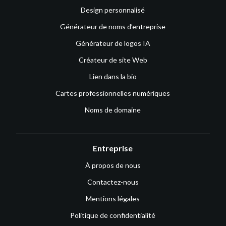
Design personnalisé
Générateur de noms d’entreprise
Générateur de logos IA
Créateur de site Web
Lien dans la bio
Cartes professionnelles numériques
Noms de domaine
Entreprise
À propos de nous
Contactez-nous
Mentions légales
Politique de confidentialité