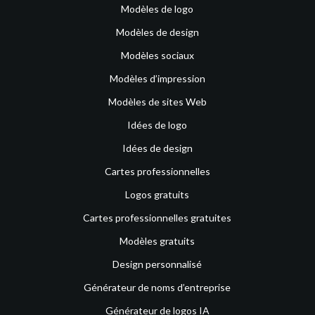
Modèles de logo
Modèles de design
Modèles sociaux
Modèles d’impression
Modèles de sites Web
Idées de logo
Idées de design
Cartes professionnelles
Logos gratuits
Cartes professionnelles gratuites
Modèles gratuits
Design personnalisé
Générateur de noms d’entreprise
Générateur de logos IA