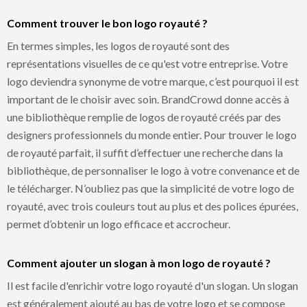
Comment trouver le bon logo royauté ?
En termes simples, les logos de royauté sont des
représentations visuelles de ce qu'est votre entreprise. Votre
logo deviendra synonyme de votre marque, c’est pourquoi il est
important de le choisir avec soin. BrandCrowd donne accès à
une bibliothèque remplie de logos de royauté créés par des
designers professionnels du monde entier. Pour trouver le logo
de royauté parfait, il suffit d’effectuer une recherche dans la
bibliothèque, de personnaliser le logo à votre convenance et de
le télécharger. N’oubliez pas que la simplicité de votre logo de
royauté, avec trois couleurs tout au plus et des polices épurées,
permet d’obtenir un logo efficace et accrocheur.
Comment ajouter un slogan à mon logo de royauté ?
Il est facile d'enrichir votre logo royauté d'un slogan. Un slogan
est généralement ajouté au bas de votre logo et se compose