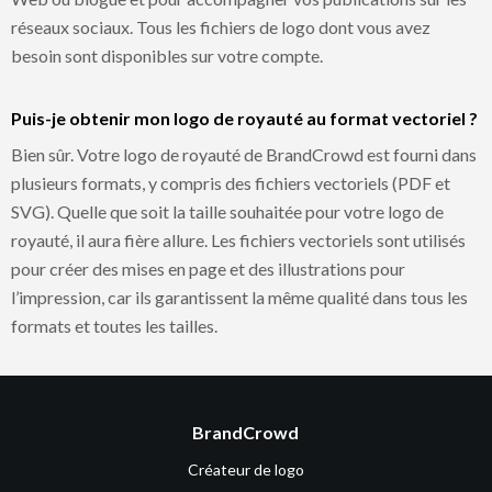
réseaux sociaux. Tous les fichiers de logo dont vous avez
besoin sont disponibles sur votre compte.
Puis-je obtenir mon logo de royauté au format vectoriel ?
Bien sûr. Votre logo de royauté de BrandCrowd est fourni dans
plusieurs formats, y compris des fichiers vectoriels (PDF et
SVG). Quelle que soit la taille souhaitée pour votre logo de
royauté, il aura fière allure. Les fichiers vectoriels sont utilisés
pour créer des mises en page et des illustrations pour
l’impression, car ils garantissent la même qualité dans tous les
formats et toutes les tailles.
BrandCrowd
Créateur de logo