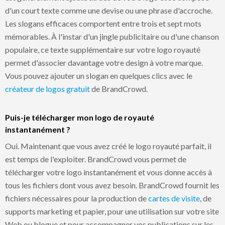
d'un court texte comme une devise ou une phrase d'accroche.
Les slogans efficaces comportent entre trois et sept mots
mémorables. À l'instar d'un jingle publicitaire ou d'une chanson
populaire, ce texte supplémentaire sur votre logo royauté
permet d'associer davantage votre design à votre marque.
Vous pouvez ajouter un slogan en quelques clics avec le
créateur de logos gratuit
de BrandCrowd.
Puis-je télécharger mon logo de royauté
instantanément ?
Oui. Maintenant que vous avez créé le logo royauté parfait, il
est temps de l'exploiter. BrandCrowd vous permet de
télécharger votre logo instantanément et vous donne accès à
tous les fichiers dont vous avez besoin. BrandCrowd fournit les
fichiers nécessaires pour la production de
cartes de visite
, de
supports marketing et papier, pour une utilisation sur votre site
Web ou blogue et pour accompagner vos publications sur les