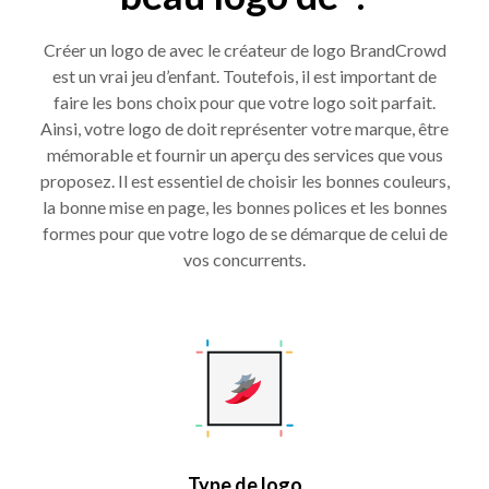
Créer un logo de avec le créateur de logo BrandCrowd
est un vrai jeu d’enfant. Toutefois, il est important de
faire les bons choix pour que votre logo soit parfait.
Ainsi, votre logo de doit représenter votre marque, être
mémorable et fournir un aperçu des services que vous
proposez. Il est essentiel de choisir les bonnes couleurs,
la bonne mise en page, les bonnes polices et les bonnes
formes pour que votre logo de se démarque de celui de
vos concurrents.
Type de logo