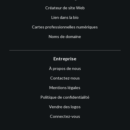
Créateur de site Web
Lien dans la bio
Cartes professionnelles numériques
Noms de domaine
Entreprise
À propos de nous
Contactez-nous
Mentions légales
Politique de confidentialité
Vendre des logos
Connectez-vous