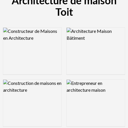
Architecture de maison
Toit
Logo Preview Image
Logo Preview Image
Logo Preview Image
Logo Preview Image