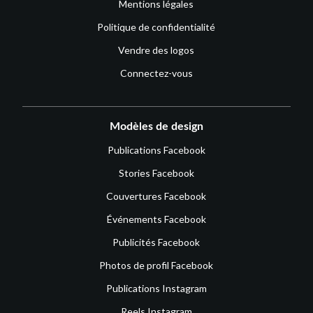
Mentions légales
Politique de confidentialité
Vendre des logos
Connectez-vous
Modèles de design
Publications Facebook
Stories Facebook
Couvertures Facebook
Événements Facebook
Publicités Facebook
Photos de profil Facebook
Publications Instagram
Reels Instagram