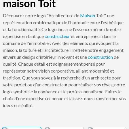
maison Toit
Découvrez notre logo "Architecture de
Maison
Toit", une
représentation emblématique de l'harmonie entre l'esthétique
et la fonctionnalité. Ce logo incarne l'essence même de notre
expertise en tant que
constructeur
et entrepreneur dans le
domaine de l'immobilier. Avec des éléments qui évoquent la
maison, la toiture et l'architecture, il reflète notre engagement
envers un design d'intérieur innovant et une
construction
de
qualité. Chaque détail est soigneusement pensé pour
représenter notre vision corporative, alliant modernité et
tradition. Que vous soyez à la recherche d'un architecte pour
votre projet ou d'un constructeur pour réaliser vos rêves, notre
logo symbolise la confiance et le professionnalisme. Faites le
choix d'une expertise reconnue et laissez-nous transformer vos
idées en réalité.