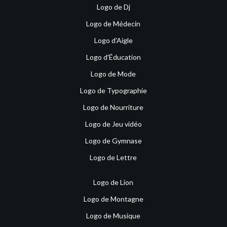
Logo de Dj
Logo de Médecin
Logo d'Aigle
Logo d'Éducation
Logo de Mode
Logo de Typographie
Logo de Nourriture
Logo de Jeu vidéo
Logo de Gymnase
Logo de Lettre
Logo de Lion
Logo de Montagne
Logo de Musique