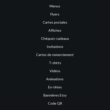
Menus
Flyers
Cartes postales
Affiches
Chèques-cadeaux
Invitations
Cartes de remerciement
T-shirts
Vidéos
Animations
En-têtes
Bannières Etsy
Code QR