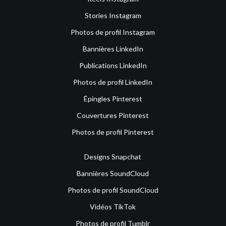
Stories Instagram
Photos de profil Instagram
Bannières LinkedIn
Publications LinkedIn
Photos de profil LinkedIn
Épingles Pinterest
Couvertures Pinterest
Photos de profil Pinterest
Designs Snapchat
Bannières SoundCloud
Photos de profil SoundCloud
Vidéos TikTok
Photos de profil Tumblr