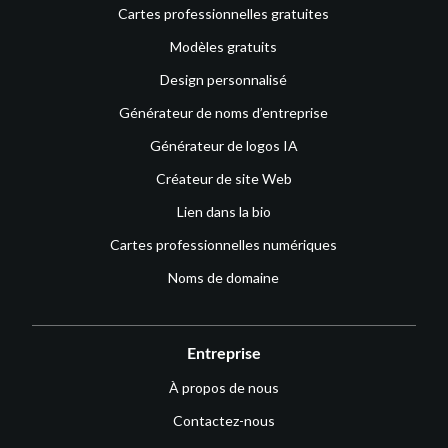
Cartes professionnelles gratuites
Modèles gratuits
Design personnalisé
Générateur de noms d’entreprise
Générateur de logos IA
Créateur de site Web
Lien dans la bio
Cartes professionnelles numériques
Noms de domaine
Entreprise
À propos de nous
Contactez-nous