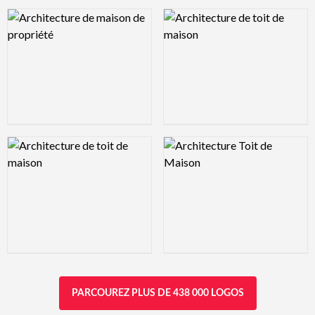
Logo Preview Image
Logo Preview Image
Logo Preview Image
Logo Preview Image
PARCOUREZ PLUS DE 438 000 LOGOS