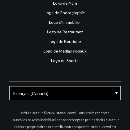
Logo de Nom
Logo de Photographie
Logo d'Immobilier
Logo de Restaurant
Logo de Boutique
Logo de Médias sociaux
Logo de Sports
Facebook
X
Instagram
Droits d’auteur © 2026 BrandCrowd. Tous droits réservés.
Toutes les œuvres individuelles sont protégées par les droits d’auteur
de leurs propriétaires et contributeurs respectifs. BrandCrowd est