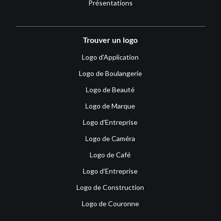
Présentations
Trouver un logo
Logo d'Application
Logo de Boulangerie
Logo de Beauté
Logo de Marque
Logo d'Entreprise
Logo de Caméra
Logo de Café
Logo d'Entreprise
Logo de Construction
Logo de Couronne