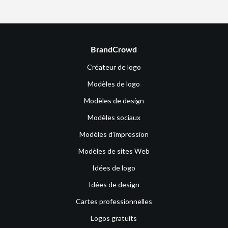
BrandCrowd
Créateur de logo
Modèles de logo
Modèles de design
Modèles sociaux
Modèles d’impression
Modèles de sites Web
Idées de logo
Idées de design
Cartes professionnelles
Logos gratuits