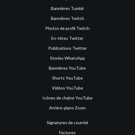
Bannières Tumblr
Bannières Twitch
Photos de profil Twitch
En-têtes Twitter
Publications Twitter
Stories WhatsApp
Bannières YouTube
Shorts YouTube
Vidéos YouTube
Icônes de chaîne YouTube
Arrière-plans Zoom
Signatures de courriel
Factures