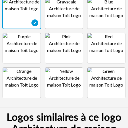
Logos similaires à ce logo