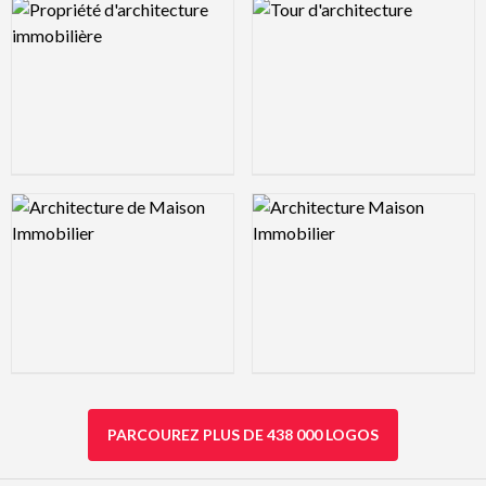
Logo Preview Image
Logo Preview Image
Logo Preview Image
Logo Preview Image
PARCOUREZ PLUS DE 438 000 LOGOS