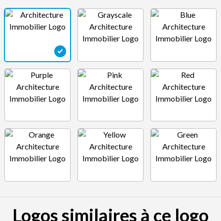
Logos similaires à ce logo