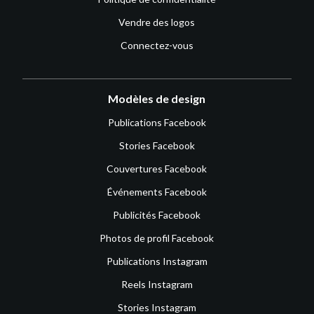
Vendre des logos
Connectez-vous
Modèles de design
Publications Facebook
Stories Facebook
Couvertures Facebook
Événements Facebook
Publicités Facebook
Photos de profil Facebook
Publications Instagram
Reels Instagram
Stories Instagram