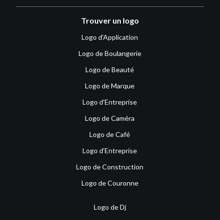
Trouver un logo
Logo d'Application
Logo de Boulangerie
Logo de Beauté
Logo de Marque
Logo d'Entreprise
Logo de Caméra
Logo de Café
Logo d'Entreprise
Logo de Construction
Logo de Couronne
Logo de Dj