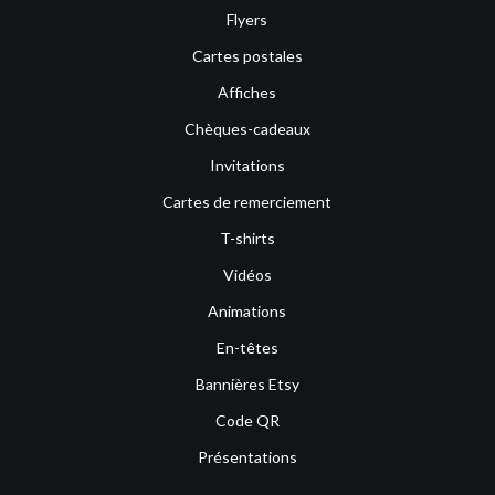
Flyers
Cartes postales
Affiches
Chèques-cadeaux
Invitations
Cartes de remerciement
T-shirts
Vidéos
Animations
En-têtes
Bannières Etsy
Code QR
Présentations