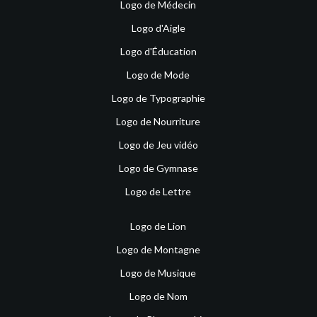
Logo de Médecin
Logo d'Aigle
Logo d'Éducation
Logo de Mode
Logo de Typographie
Logo de Nourriture
Logo de Jeu vidéo
Logo de Gymnase
Logo de Lettre
Logo de Lion
Logo de Montagne
Logo de Musique
Logo de Nom