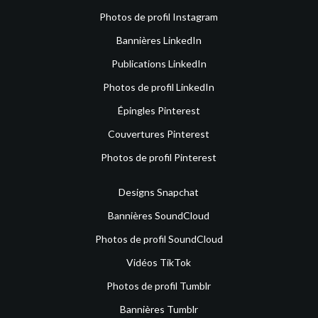
Photos de profil Instagram
Bannières LinkedIn
Publications LinkedIn
Photos de profil LinkedIn
Épingles Pinterest
Couvertures Pinterest
Photos de profil Pinterest
Designs Snapchat
Bannières SoundCloud
Photos de profil SoundCloud
Vidéos TikTok
Photos de profil Tumblr
Bannières Tumblr