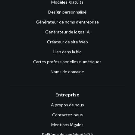
Modèles gratuits
Design personnalisé
Générateur de noms d’entreprise
Générateur de logos IA
Créateur de site Web
Lien dans la bio
Cartes professionnelles numériques
Noms de domaine
Entreprise
À propos de nous
Contactez-nous
Mentions légales
Politique de confidentialité