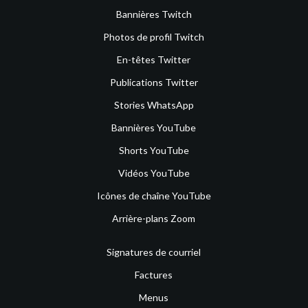
Bannières Twitch
Photos de profil Twitch
En-têtes Twitter
Publications Twitter
Stories WhatsApp
Bannières YouTube
Shorts YouTube
Vidéos YouTube
Icônes de chaîne YouTube
Arrière-plans Zoom
Signatures de courriel
Factures
Menus