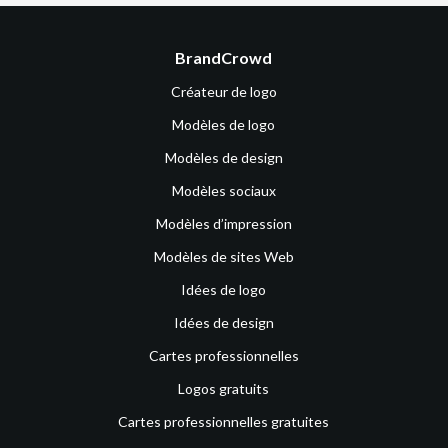
BrandCrowd
Créateur de logo
Modèles de logo
Modèles de design
Modèles sociaux
Modèles d’impression
Modèles de sites Web
Idées de logo
Idées de design
Cartes professionnelles
Logos gratuits
Cartes professionnelles gratuites