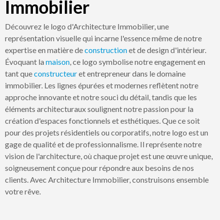
Immobilier
Découvrez le logo d'Architecture Immobilier, une
représentation visuelle qui incarne l'essence même de notre
expertise en matière de
construction
et de design d'intérieur.
Évoquant la
maison
, ce logo symbolise notre engagement en
tant que
constructeur
et entrepreneur dans le domaine
immobilier. Les lignes épurées et modernes reflètent notre
approche innovante et notre souci du détail, tandis que les
éléments architecturaux soulignent notre passion pour la
création d'espaces fonctionnels et esthétiques. Que ce soit
pour des projets résidentiels ou corporatifs, notre logo est un
gage de qualité et de professionnalisme. Il représente notre
vision de l'architecture, où chaque projet est une œuvre unique,
soigneusement conçue pour répondre aux besoins de nos
clients. Avec Architecture Immobilier, construisons ensemble
votre rêve.