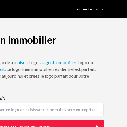
Connectez-vous
en immobilier
ogo de a
maison
Logo, a
agent immobilier
Logo ou
ent
, ce logo Bien immobilier résidentiel est parfait.
 aujourd'hui et créez le logo parfait pour votre
tif)