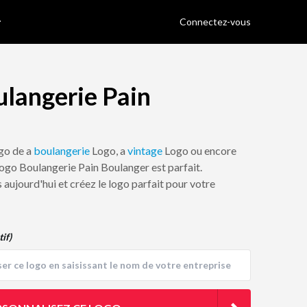
Connectez-vous
ulangerie Pain
ogo de a
boulangerie
Logo, a
vintage
Logo ou encore
 logo Boulangerie Pain Boulanger est parfait.
 aujourd'hui et créez le logo parfait pour votre
tif)