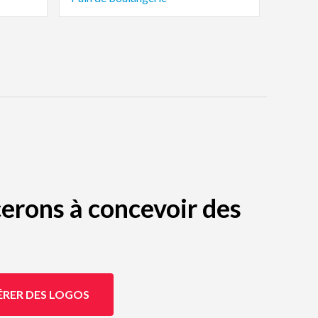
erons à concevoir des
ÉRER DES LOGOS