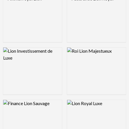
Logo Preview Image
Logo Preview Image
Logo Preview Image
Logo Preview Image