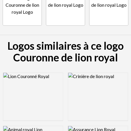
Logos similaires à ce logo
Couronne de lion royal
Logo Preview Image
Logo Preview Image
Logo Preview Image
Logo Preview Image