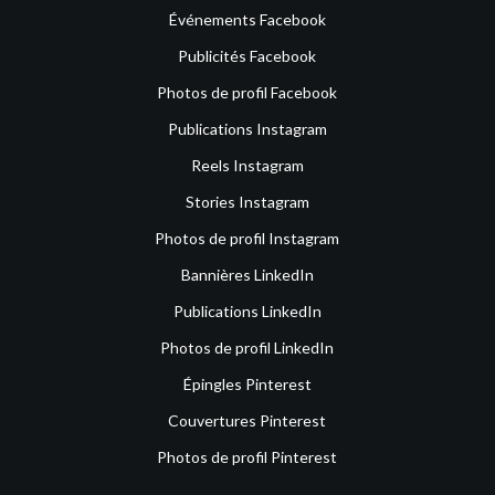
Événements Facebook
Publicités Facebook
Photos de profil Facebook
Publications Instagram
Reels Instagram
Stories Instagram
Photos de profil Instagram
Bannières LinkedIn
Publications LinkedIn
Photos de profil LinkedIn
Épingles Pinterest
Couvertures Pinterest
Photos de profil Pinterest