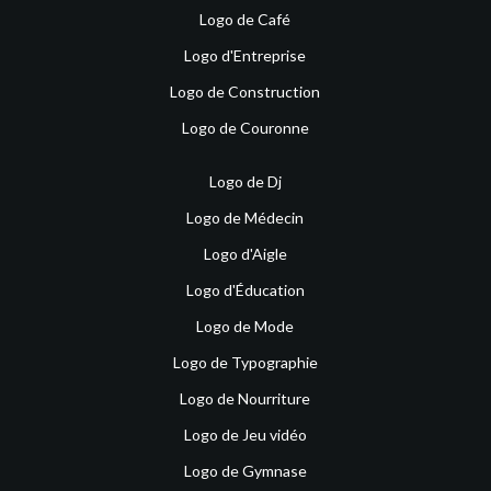
Logo de Café
Logo d'Entreprise
Logo de Construction
Logo de Couronne
Logo de Dj
Logo de Médecin
Logo d'Aigle
Logo d'Éducation
Logo de Mode
Logo de Typographie
Logo de Nourriture
Logo de Jeu vidéo
Logo de Gymnase