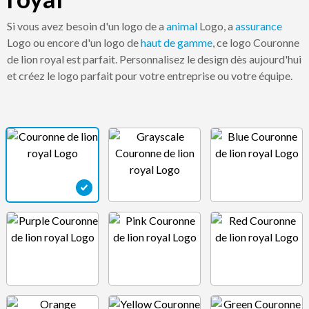
Si vous avez besoin d'un logo de a
animal
Logo, a
assurance
Logo ou encore d'un logo de
haut de gamme
, ce logo Couronne
de lion royal est parfait. Personnalisez le design dès aujourd'hui
et créez le logo parfait pour votre entreprise ou votre équipe.