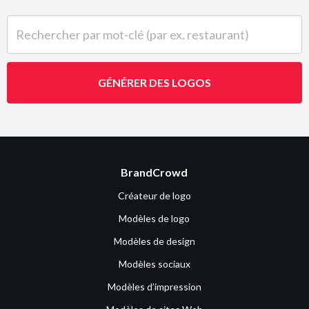
Rechercher par mot-clé (par ex. restaurant)
GÉNÉRER DES LOGOS
BrandCrowd
Créateur de logo
Modèles de logo
Modèles de design
Modèles sociaux
Modèles d’impression