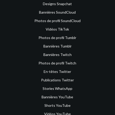
Designs Snapchat
Bannières SoundCloud
Photos de profil SoundCloud
Vidéos TikTok
Photos de profil Tumblr
Bannières Tumblr
Bannières Twitch
Photos de profil Twitch
En-têtes Twitter
Publications Twitter
Stories WhatsApp
Bannières YouTube
Shorts YouTube
Vidéos YouTube