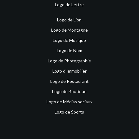
Logo de Lettre
Logo de Lion
Logo de Montagne
Logo de Musique
Logo de Nom
Logo de Photographie
Logo d'Immobilier
Logo de Restaurant
Logo de Boutique
Logo de Médias sociaux
Logo de Sports