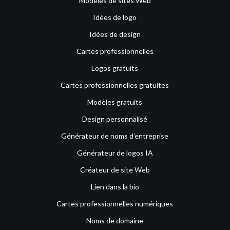
Modèles de sites Web
Idées de logo
Idées de design
Cartes professionnelles
Logos gratuits
Cartes professionnelles gratuites
Modèles gratuits
Design personnalisé
Générateur de noms d’entreprise
Générateur de logos IA
Créateur de site Web
Lien dans la bio
Cartes professionnelles numériques
Noms de domaine