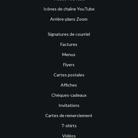
Icônes de chaîne YouTube
Arrière-plans Zoom
Signatures de courriel
Factures
Menus
Flyers
Cartes postales
Affiches
Chèques-cadeaux
Invitations
Cartes de remerciement
T-shirts
Vidéos