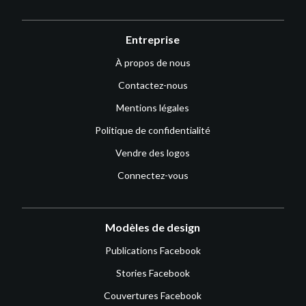
Entreprise
À propos de nous
Contactez-nous
Mentions légales
Politique de confidentialité
Vendre des logos
Connectez-vous
Modèles de design
Publications Facebook
Stories Facebook
Couvertures Facebook