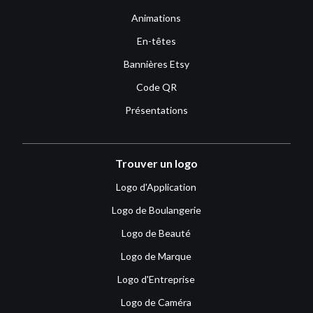
Animations
En-têtes
Bannières Etsy
Code QR
Présentations
Trouver un logo
Logo d'Application
Logo de Boulangerie
Logo de Beauté
Logo de Marque
Logo d'Entreprise
Logo de Caméra