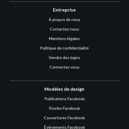
Entreprise
À propos de nous
Contactez-nous
Mentions légales
Politique de confidentialité
Vendre des logos
Connectez-vous
Modèles de design
Publications Facebook
Stories Facebook
Couvertures Facebook
Événements Facebook