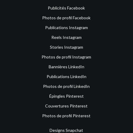
Publicités Facebook
Photos de profil Facebook
Publications Instagram
Reels Instagram
Stories Instagram
Photos de profil Instagram
Bannières LinkedIn
Publications LinkedIn
Photos de profil LinkedIn
Épingles Pinterest
Couvertures Pinterest
Photos de profil Pinterest
Designs Snapchat