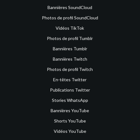
Bannières SoundCloud
Photos de profil SoundCloud
Vidéos TikTok
Photos de profil Tumblr
Bannières Tumblr
Bannières Twitch
Photos de profil Twitch
En-têtes Twitter
Publications Twitter
Stories WhatsApp
Bannières YouTube
Shorts YouTube
Vidéos YouTube