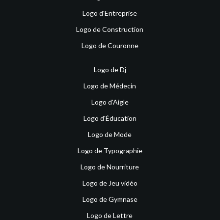
Logo d'Entreprise
Logo de Construction
Logo de Couronne
Logo de Dj
Logo de Médecin
Logo d'Aigle
Logo d'Éducation
Logo de Mode
Logo de Typographie
Logo de Nourriture
Logo de Jeu vidéo
Logo de Gymnase
Logo de Lettre