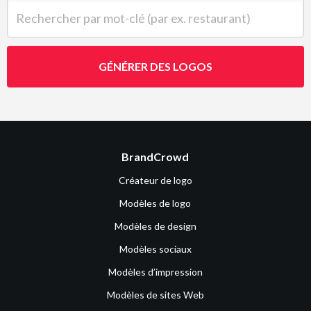
Rechercher par mot-clé (par ex. restaurant)
GÉNÉRER DES LOGOS
BrandCrowd
Créateur de logo
Modèles de logo
Modèles de design
Modèles sociaux
Modèles d’impression
Modèles de sites Web