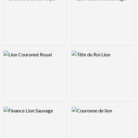
Logo Preview Image
Logo Preview Image
Logo Preview Image
Logo Preview Image