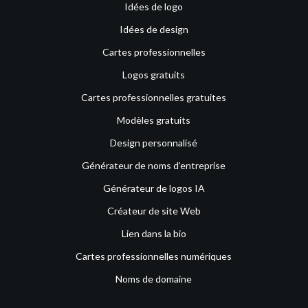
Idées de logo
Idées de design
Cartes professionnelles
Logos gratuits
Cartes professionnelles gratuites
Modèles gratuits
Design personnalisé
Générateur de noms d’entreprise
Générateur de logos IA
Créateur de site Web
Lien dans la bio
Cartes professionnelles numériques
Noms de domaine