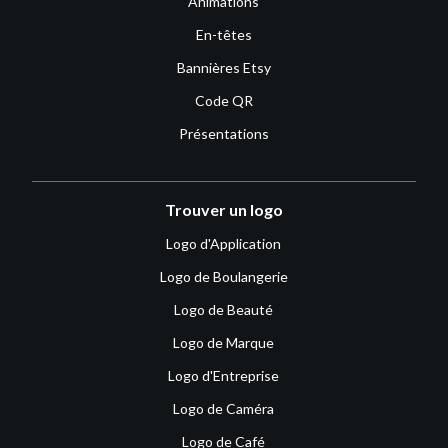
Animations
En-têtes
Bannières Etsy
Code QR
Présentations
Trouver un logo
Logo d'Application
Logo de Boulangerie
Logo de Beauté
Logo de Marque
Logo d'Entreprise
Logo de Caméra
Logo de Café