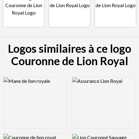
Logos similaires à ce logo
Couronne de Lion Royal
Logo Preview Image
Logo Preview Image
Logo Preview Image
Logo Preview Image