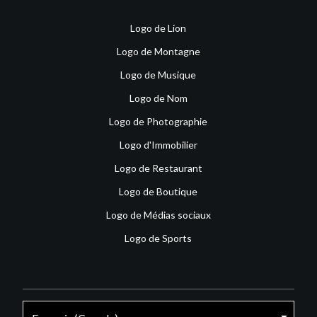
Logo de Lion
Logo de Montagne
Logo de Musique
Logo de Nom
Logo de Photographie
Logo d'Immobilier
Logo de Restaurant
Logo de Boutique
Logo de Médias sociaux
Logo de Sports