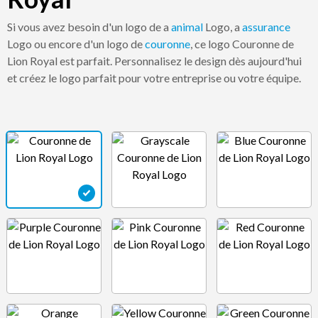
Si vous avez besoin d'un logo de a
animal
Logo, a
assurance
Logo ou encore d'un logo de
couronne
, ce logo Couronne de
Lion Royal est parfait. Personnalisez le design dès aujourd'hui
et créez le logo parfait pour votre entreprise ou votre équipe.