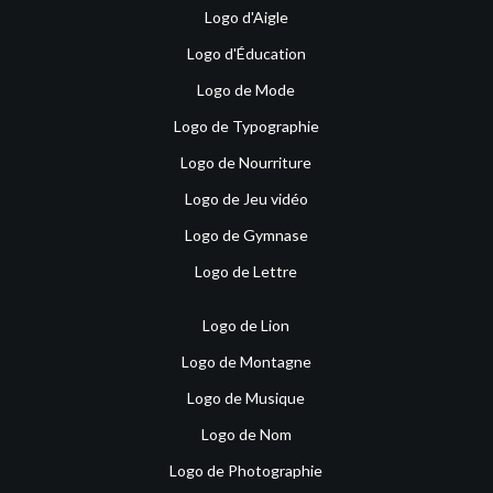
Logo d'Aigle
Logo d'Éducation
Logo de Mode
Logo de Typographie
Logo de Nourriture
Logo de Jeu vidéo
Logo de Gymnase
Logo de Lettre
Logo de Lion
Logo de Montagne
Logo de Musique
Logo de Nom
Logo de Photographie