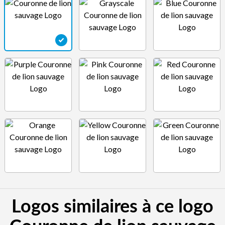
Logos similaires à ce logo