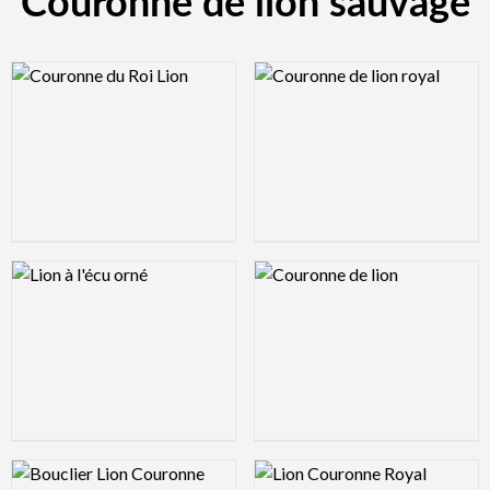
Couronne de lion sauvage
Logo Preview Image
Logo Preview Image
Logo Preview Image
Logo Preview Image
Logo Preview Image
Logo Preview Image