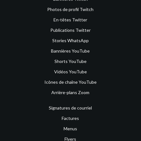
Photos de profil Twitch
En-têtes Twitter
Publications Twitter
Stories WhatsApp
Bannières YouTube
Shorts YouTube
Vidéos YouTube
Icônes de chaîne YouTube
Arrière-plans Zoom
Signatures de courriel
Factures
Menus
Flyers