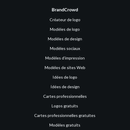
BrandCrowd
Créateur de logo
Modèles de logo
Modèles de design
Modèles sociaux
Modèles d’impression
Modèles de sites Web
Idées de logo
Idées de design
Cartes professionnelles
Logos gratuits
Cartes professionnelles gratuites
Modèles gratuits