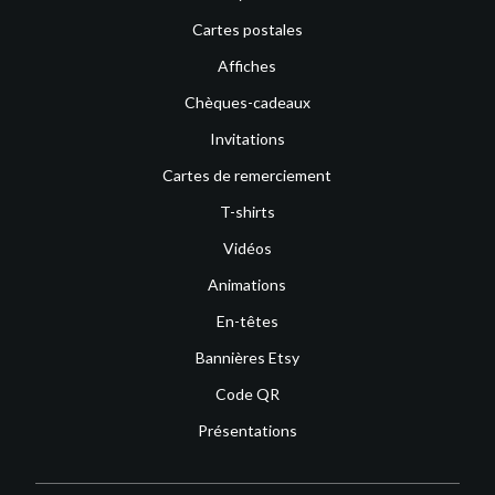
Cartes postales
Affiches
Chèques-cadeaux
Invitations
Cartes de remerciement
T-shirts
Vidéos
Animations
En-têtes
Bannières Etsy
Code QR
Présentations