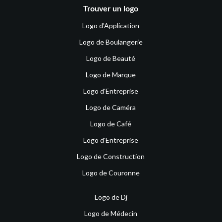
Trouver un logo
Logo d'Application
Logo de Boulangerie
Logo de Beauté
Logo de Marque
Logo d'Entreprise
Logo de Caméra
Logo de Café
Logo d'Entreprise
Logo de Construction
Logo de Couronne
Logo de Dj
Logo de Médecin