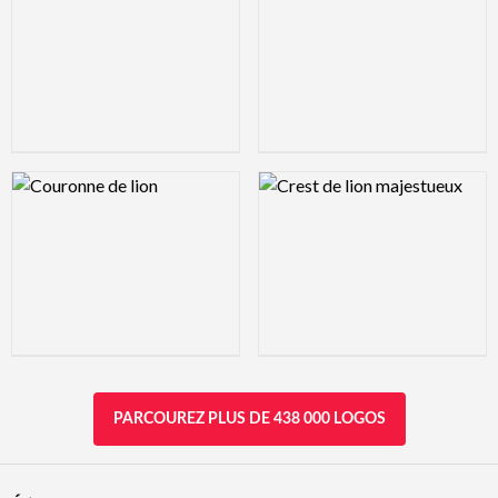
Logo Preview Image
Logo Preview Image
PARCOUREZ PLUS DE 438 000 LOGOS