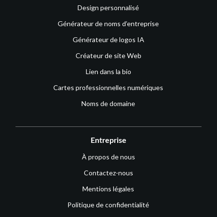
Design personnalisé
Générateur de noms d’entreprise
Générateur de logos IA
Créateur de site Web
Lien dans la bio
Cartes professionnelles numériques
Noms de domaine
Entreprise
À propos de nous
Contactez-nous
Mentions légales
Politique de confidentialité