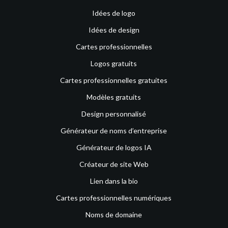
Idées de logo
Idées de design
Cartes professionnelles
Logos gratuits
Cartes professionnelles gratuites
Modèles gratuits
Design personnalisé
Générateur de noms d’entreprise
Générateur de logos IA
Créateur de site Web
Lien dans la bio
Cartes professionnelles numériques
Noms de domaine