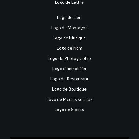
Logo de Lettre
Logo de Lion
Logo de Montagne
Logo de Musique
Logo de Nom
Logo de Photographie
Logo d'Immobilier
Logo de Restaurant
Logo de Boutique
Logo de Médias sociaux
Logo de Sports