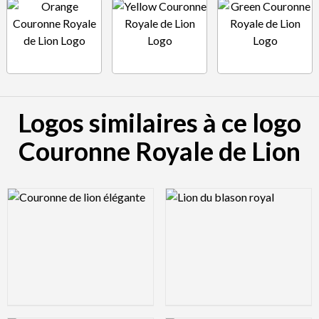
Logos similaires à ce logo
Couronne Royale de Lion
Logo Preview Image
Logo Preview Image