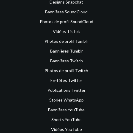
Designs Snapchat
Bannières SoundCloud
Photos de profil SoundCloud
Vidéos TikTok
Photos de profil Tumblr
Bannières Tumblr
Bannières Twitch
Photos de profil Twitch
En-têtes Twitter
Publications Twitter
Stories WhatsApp
Bannières YouTube
Shorts YouTube
Vidéos YouTube