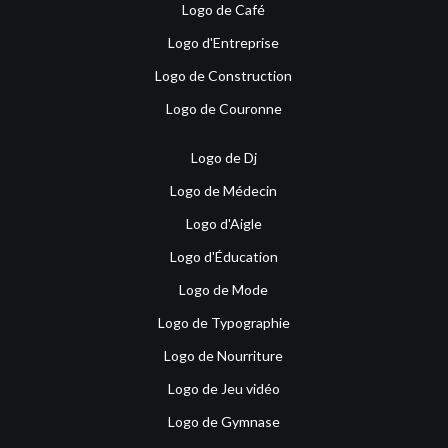
Logo de Café
Logo d'Entreprise
Logo de Construction
Logo de Couronne
Logo de Dj
Logo de Médecin
Logo d'Aigle
Logo d'Éducation
Logo de Mode
Logo de Typographie
Logo de Nourriture
Logo de Jeu vidéo
Logo de Gymnase