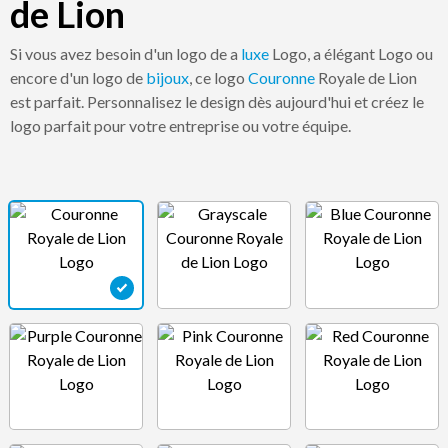
de Lion
Si vous avez besoin d'un logo de a
luxe
Logo, a élégant Logo ou
encore d'un logo de
bijoux
, ce logo
Couronne
Royale de Lion
est parfait. Personnalisez le design dès aujourd'hui et créez le
logo parfait pour votre entreprise ou votre équipe.