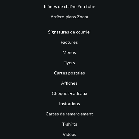
Icônes de chaîne YouTube
Arrière-plans Zoom
Signatures de courriel
Factures
Menus
Flyers
Cartes postales
Affiches
Chèques-cadeaux
Invitations
Cartes de remerciement
T-shirts
Vidéos