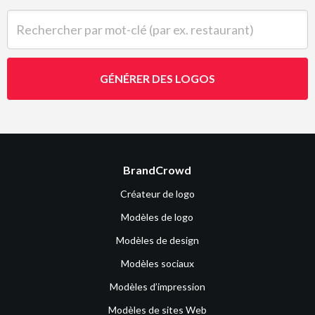
Rechercher par mot-clé (par ex. restaurant)
GÉNÉRER DES LOGOS
BrandCrowd
Créateur de logo
Modèles de logo
Modèles de design
Modèles sociaux
Modèles d’impression
Modèles de sites Web