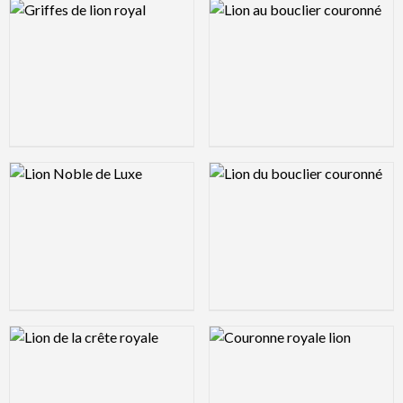
Logo Preview Image
Logo Preview Image
Logo Preview Image
Logo Preview Image
Logo Preview Image
Logo Preview Image