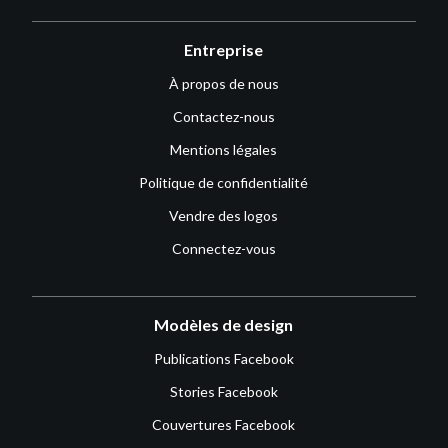
Entreprise
À propos de nous
Contactez-nous
Mentions légales
Politique de confidentialité
Vendre des logos
Connectez-vous
Modèles de design
Publications Facebook
Stories Facebook
Couvertures Facebook