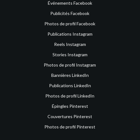
Événements Facebook
Publicités Facebook
Photos de profil Facebook
Publications Instagram
Reels Instagram
Stories Instagram
Photos de profil Instagram
Bannières LinkedIn
Publications LinkedIn
Photos de profil LinkedIn
Épingles Pinterest
Couvertures Pinterest
Photos de profil Pinterest