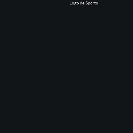
Logo de Sports