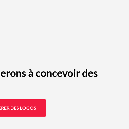
erons à concevoir des
ÉRER DES LOGOS