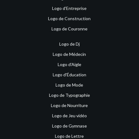
Logo d'Entreprise
Logo de Construction
Logo de Couronne
Logo de Dj
Logo de Médecin
Logo d'Aigle
Logo d'Éducation
Logo de Mode
Logo de Typographie
Logo de Nourriture
Logo de Jeu vidéo
Logo de Gymnase
Logo de Lettre