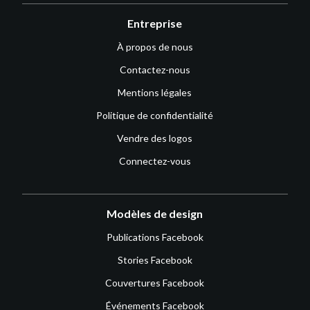
Entreprise
À propos de nous
Contactez-nous
Mentions légales
Politique de confidentialité
Vendre des logos
Connectez-vous
Modèles de design
Publications Facebook
Stories Facebook
Couvertures Facebook
Événements Facebook