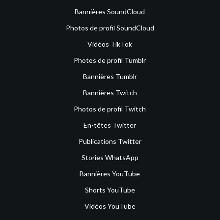
Bannières SoundCloud
Photos de profil SoundCloud
Vidéos TikTok
Photos de profil Tumblr
Bannières Tumblr
Bannières Twitch
Photos de profil Twitch
En-têtes Twitter
Publications Twitter
Stories WhatsApp
Bannières YouTube
Shorts YouTube
Vidéos YouTube