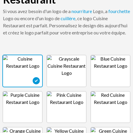
Si vous avez besoin d'un logo de a
nourriture
Logo, a
fourchette
Logo ou encore d'un logo de
cuillère
, ce logo Cuisine
Restaurant est parfait. Personnalisez le design dès aujourd'hui
et créez le logo parfait pour votre entreprise ou votre équipe.