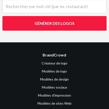
Rechercher par mot-clé (par ex. restaurant)
GÉNÉRER DES LOGOS
BrandCrowd
Créateur de logo
Modèles de logo
Modèles de design
Modèles sociaux
Modèles d’impression
Modèles de sites Web