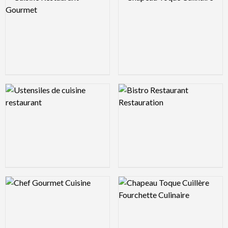
Logo Preview Image
Logo Preview Image
Logo Preview Image
Logo Preview Image