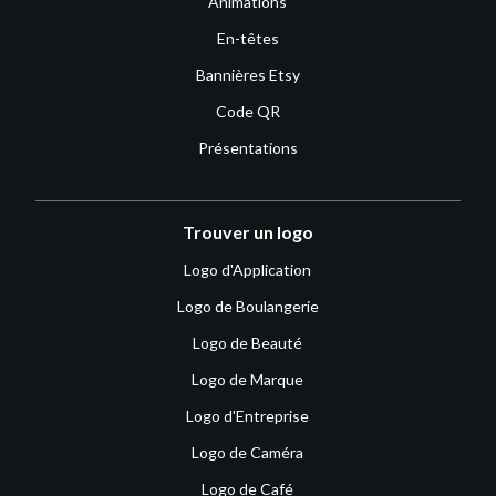
Animations
En-têtes
Bannières Etsy
Code QR
Présentations
Trouver un logo
Logo d'Application
Logo de Boulangerie
Logo de Beauté
Logo de Marque
Logo d'Entreprise
Logo de Caméra
Logo de Café