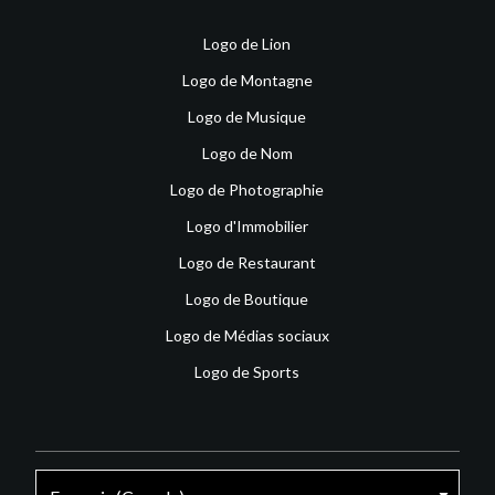
Logo de Lion
Logo de Montagne
Logo de Musique
Logo de Nom
Logo de Photographie
Logo d'Immobilier
Logo de Restaurant
Logo de Boutique
Logo de Médias sociaux
Logo de Sports