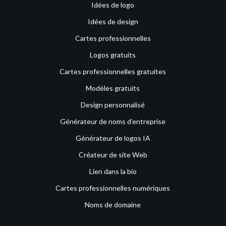
Idées de logo
Idées de design
Cartes professionnelles
Logos gratuits
Cartes professionnelles gratuites
Modèles gratuits
Design personnalisé
Générateur de noms d’entreprise
Générateur de logos IA
Créateur de site Web
Lien dans la bio
Cartes professionnelles numériques
Noms de domaine