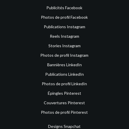
Publicités Facebook
Photos de profil Facebook
Publications Instagram
Reels Instagram
Stories Instagram
Photos de profil Instagram
Bannières LinkedIn
Publications LinkedIn
Photos de profil LinkedIn
Épingles Pinterest
Couvertures Pinterest
Photos de profil Pinterest
Designs Snapchat