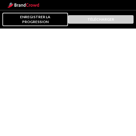
ENREGISTRER LA
TÉLÉCHARGER
PROGRESSION