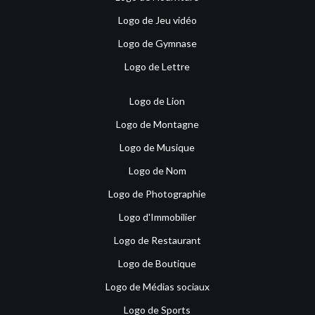
Logo de Jeu vidéo
Logo de Gymnase
Logo de Lettre
Logo de Lion
Logo de Montagne
Logo de Musique
Logo de Nom
Logo de Photographie
Logo d'Immobilier
Logo de Restaurant
Logo de Boutique
Logo de Médias sociaux
Logo de Sports