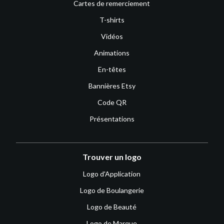
Cartes de remerciement
T-shirts
Vidéos
Animations
En-têtes
Bannières Etsy
Code QR
Présentations
Trouver un logo
Logo d'Application
Logo de Boulangerie
Logo de Beauté
Logo de Marque