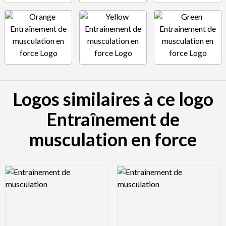
Logos similaires à ce logo
Entraînement de
musculation en force
Logo Preview Image
Logo Preview Image