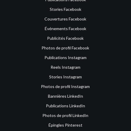
Stories Facebook
Couvertures Facebook
Événements Facebook
Publicités Facebook
Photos de profil Facebook
Publications Instagram
Reels Instagram
Stories Instagram
Photos de profil Instagram
Bannières LinkedIn
Publications LinkedIn
Photos de profil LinkedIn
Épingles Pinterest