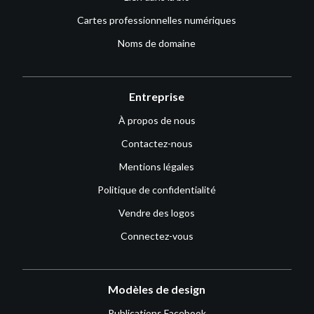
Cartes professionnelles numériques
Noms de domaine
Entreprise
À propos de nous
Contactez-nous
Mentions légales
Politique de confidentialité
Vendre des logos
Connectez-vous
Modèles de design
Publications Facebook