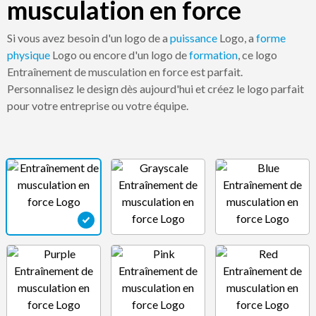
musculation en force
Si vous avez besoin d'un logo de a
puissance
Logo, a
forme
physique
Logo ou encore d'un logo de
formation
, ce logo
Entraînement de musculation en force est parfait.
Personnalisez le design dès aujourd'hui et créez le logo parfait
pour votre entreprise ou votre équipe.