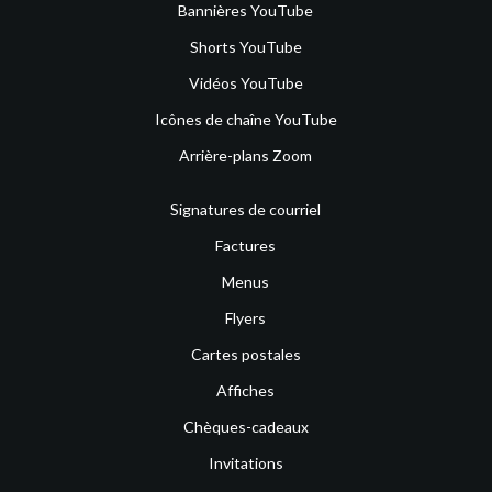
Bannières YouTube
Shorts YouTube
Vidéos YouTube
Icônes de chaîne YouTube
Arrière-plans Zoom
Signatures de courriel
Factures
Menus
Flyers
Cartes postales
Affiches
Chèques-cadeaux
Invitations