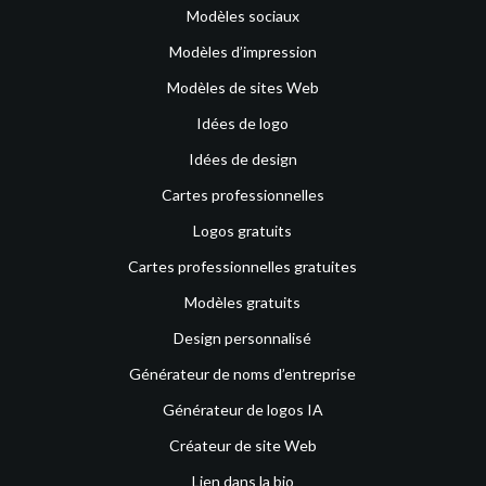
Modèles sociaux
Modèles d’impression
Modèles de sites Web
Idées de logo
Idées de design
Cartes professionnelles
Logos gratuits
Cartes professionnelles gratuites
Modèles gratuits
Design personnalisé
Générateur de noms d’entreprise
Générateur de logos IA
Créateur de site Web
Lien dans la bio