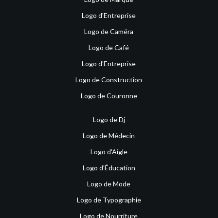
Logo d'Entreprise
Logo de Caméra
Logo de Café
Logo d'Entreprise
Logo de Construction
Logo de Couronne
Logo de Dj
Logo de Médecin
Logo d'Aigle
Logo d'Éducation
Logo de Mode
Logo de Typographie
Logo de Nourriture