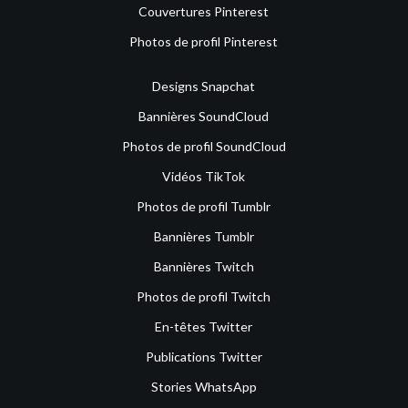
Couvertures Pinterest
Photos de profil Pinterest
Designs Snapchat
Bannières SoundCloud
Photos de profil SoundCloud
Vidéos TikTok
Photos de profil Tumblr
Bannières Tumblr
Bannières Twitch
Photos de profil Twitch
En-têtes Twitter
Publications Twitter
Stories WhatsApp