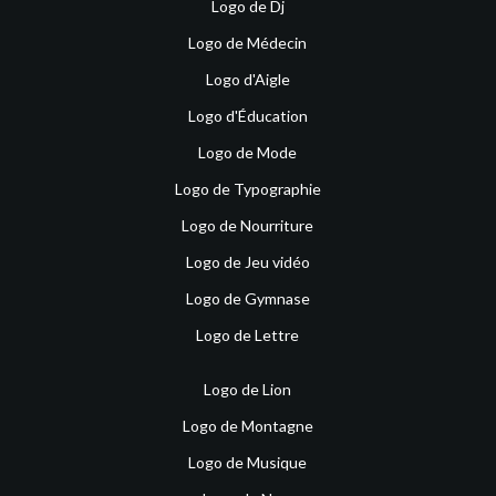
Logo de Dj
Logo de Médecin
Logo d'Aigle
Logo d'Éducation
Logo de Mode
Logo de Typographie
Logo de Nourriture
Logo de Jeu vidéo
Logo de Gymnase
Logo de Lettre
Logo de Lion
Logo de Montagne
Logo de Musique