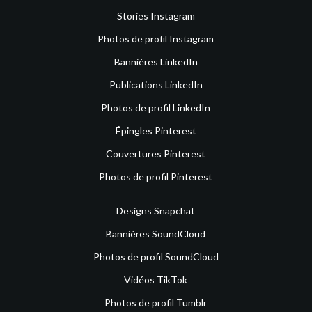
Stories Instagram
Photos de profil Instagram
Bannières LinkedIn
Publications LinkedIn
Photos de profil LinkedIn
Épingles Pinterest
Couvertures Pinterest
Photos de profil Pinterest
Designs Snapchat
Bannières SoundCloud
Photos de profil SoundCloud
Vidéos TikTok
Photos de profil Tumblr