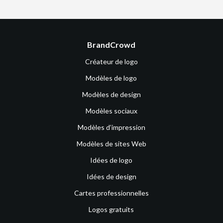
BrandCrowd
Créateur de logo
Modèles de logo
Modèles de design
Modèles sociaux
Modèles d’impression
Modèles de sites Web
Idées de logo
Idées de design
Cartes professionnelles
Logos gratuits