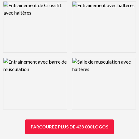
Logo Preview Image
Logo Preview Image
Logo Preview Image
Logo Preview Image
PARCOUREZ PLUS DE 438 000 LOGOS