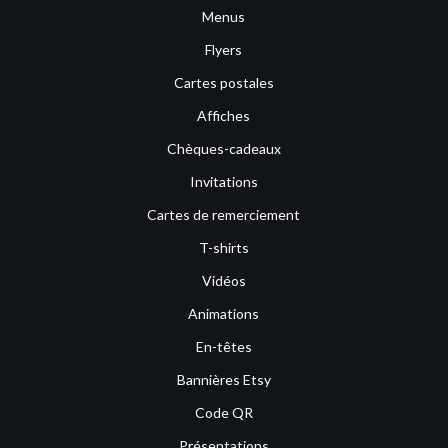
Menus
Flyers
Cartes postales
Affiches
Chèques-cadeaux
Invitations
Cartes de remerciement
T-shirts
Vidéos
Animations
En-têtes
Bannières Etsy
Code QR
Présentations