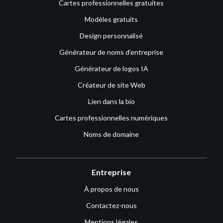
Cartes professionnelles gratuites
Modèles gratuits
Design personnalisé
Générateur de noms d’entreprise
Générateur de logos IA
Créateur de site Web
Lien dans la bio
Cartes professionnelles numériques
Noms de domaine
Entreprise
À propos de nous
Contactez-nous
Mentions légales