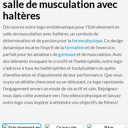
salle de musculation avec
haltères
Découvrez notre logo emblématique pour l'Entraînement en
salle de musculation avec haltères, un symbole de
détermination et de passion pour la
forme physique
. Ce design
dynamique incarne l'esprit de la
formation
et de l'exercice,
parfait pour les amateurs de
gymnase
et de musculation. Avec
des éléments évoquant le crossfit et l'haltérophilie, notre logo
s'adresse à tous les haltérophiles et bodybuilders en quête
d'amélioration et d'ajustement de leur performance. Que vous
soyez un athlète chevronné ou un débutant, ce logo représente
l'engagement envers un mode de vie actif et sain. Rejoignez-
nous dans cette aventure vers l'excellence physique et laissez
notre logo vous inspirer à atteindre vos objectifs de fitness!