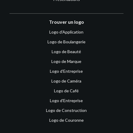
Trouver un logo
Logo d'Application
Logo de Boulangerie
Logo de Beauté
Logo de Marque
Logo d'Entreprise
Logo de Caméra
Logo de Café
Logo d'Entreprise
Logo de Construction
Logo de Couronne