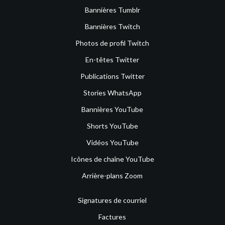
Bannières Tumblr
Bannières Twitch
Photos de profil Twitch
En-têtes Twitter
Publications Twitter
Stories WhatsApp
Bannières YouTube
Shorts YouTube
Vidéos YouTube
Icônes de chaîne YouTube
Arrière-plans Zoom
Signatures de courriel
Factures