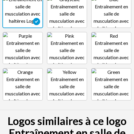
Logos similaires à ce logo
Entraînement en salle de