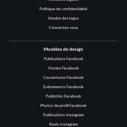
Politique de confidentialité
Vendre des logos
Connectez-vous
Modèles de design
Publications Facebook
Stories Facebook
Couvertures Facebook
Événements Facebook
Publicités Facebook
Photos de profil Facebook
Publications Instagram
Reels Instagram