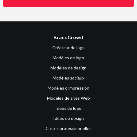
BrandCrowd
Créateur de logo
Modèles de logo
Modèles de design
Modèles sociaux
Modèles d’impression
Modèles de sites Web
Idées de logo
Idées de design
Cartes professionnelles