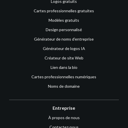
Logos gratuits
Cartes professionnelles gratuites
Modèles gratuits
Design personnalisé
Générateur de noms d’entreprise
Générateur de logos IA
Créateur de site Web
Lien dans la bio
Cartes professionnelles numériques
Noms de domaine
Entreprise
À propos de nous
Contactez-nous