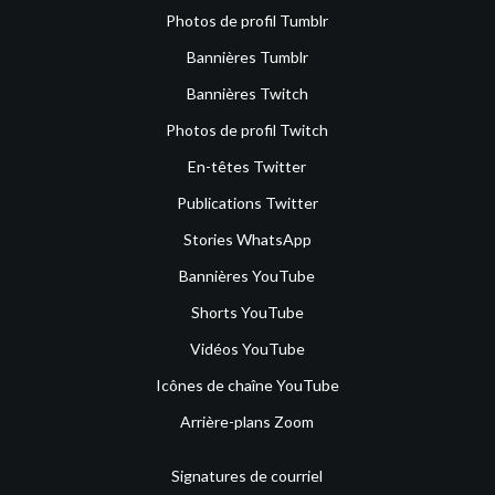
Photos de profil Tumblr
Bannières Tumblr
Bannières Twitch
Photos de profil Twitch
En-têtes Twitter
Publications Twitter
Stories WhatsApp
Bannières YouTube
Shorts YouTube
Vidéos YouTube
Icônes de chaîne YouTube
Arrière-plans Zoom
Signatures de courriel