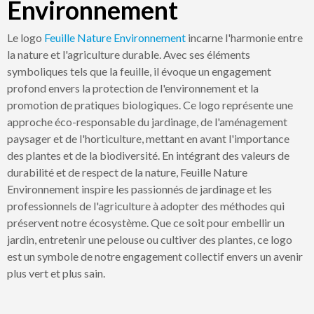
Environnement
Le logo
Feuille
Nature
Environnement
incarne l'harmonie entre
la nature et l'agriculture durable. Avec ses éléments
symboliques tels que la feuille, il évoque un engagement
profond envers la protection de l'environnement et la
promotion de pratiques biologiques. Ce logo représente une
approche éco-responsable du jardinage, de l'aménagement
paysager et de l'horticulture, mettant en avant l'importance
des plantes et de la biodiversité. En intégrant des valeurs de
durabilité et de respect de la nature, Feuille Nature
Environnement inspire les passionnés de jardinage et les
professionnels de l'agriculture à adopter des méthodes qui
préservent notre écosystème. Que ce soit pour embellir un
jardin, entretenir une pelouse ou cultiver des plantes, ce logo
est un symbole de notre engagement collectif envers un avenir
plus vert et plus sain.