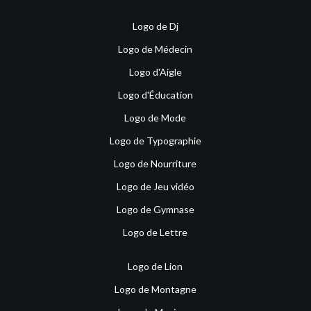
Logo de Dj
Logo de Médecin
Logo d'Aigle
Logo d'Éducation
Logo de Mode
Logo de Typographie
Logo de Nourriture
Logo de Jeu vidéo
Logo de Gymnase
Logo de Lettre
Logo de Lion
Logo de Montagne