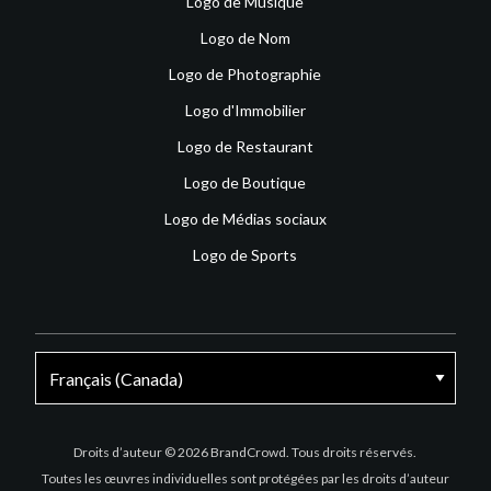
Logo de Musique
Logo de Nom
Logo de Photographie
Logo d'Immobilier
Logo de Restaurant
Logo de Boutique
Logo de Médias sociaux
Logo de Sports
Facebook
X
Instagram
Droits d’auteur © 2026 BrandCrowd. Tous droits réservés.
Toutes les œuvres individuelles sont protégées par les droits d’auteur