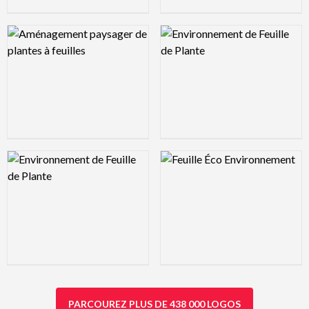
Logo Preview Image
Logo Preview Image
Logo Preview Image
Logo Preview Image
PARCOUREZ PLUS DE 438 000 LOGOS