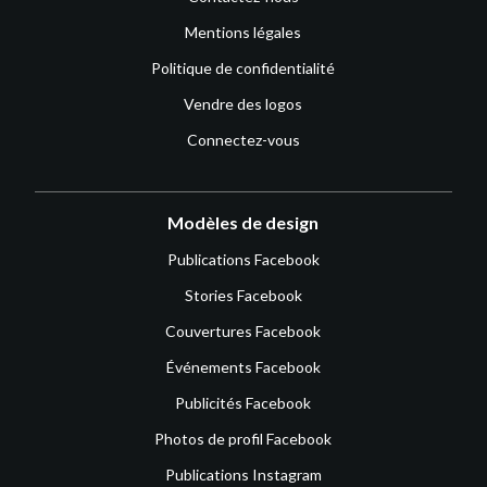
Mentions légales
Politique de confidentialité
Vendre des logos
Connectez-vous
Modèles de design
Publications Facebook
Stories Facebook
Couvertures Facebook
Événements Facebook
Publicités Facebook
Photos de profil Facebook
Publications Instagram