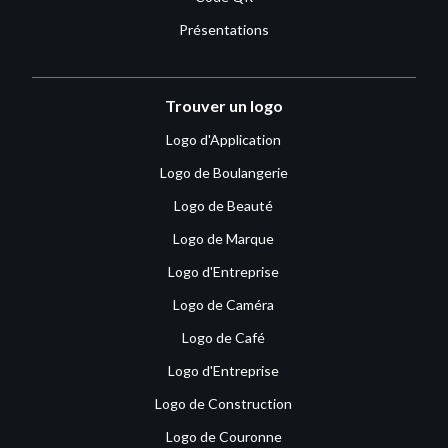
Présentations
Trouver un logo
Logo d'Application
Logo de Boulangerie
Logo de Beauté
Logo de Marque
Logo d'Entreprise
Logo de Caméra
Logo de Café
Logo d'Entreprise
Logo de Construction
Logo de Couronne