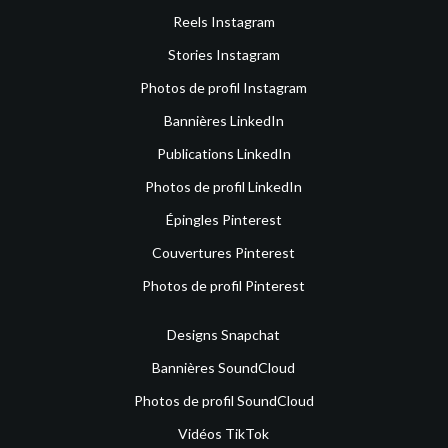
Reels Instagram
Stories Instagram
Photos de profil Instagram
Bannières LinkedIn
Publications LinkedIn
Photos de profil LinkedIn
Épingles Pinterest
Couvertures Pinterest
Photos de profil Pinterest
Designs Snapchat
Bannières SoundCloud
Photos de profil SoundCloud
Vidéos TikTok