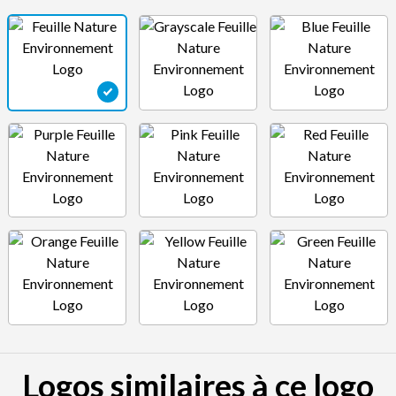
Logos similaires à ce logo