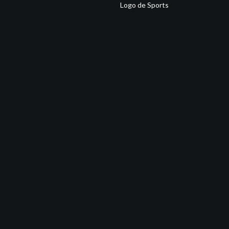
Logo de Sports