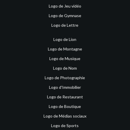
Logo de Jeu vidéo
Logo de Gymnase
Logo de Lettre
Logo de Lion
Logo de Montagne
Logo de Musique
Logo de Nom
Logo de Photographie
Logo d'Immobilier
Logo de Restaurant
Logo de Boutique
Logo de Médias sociaux
Logo de Sports