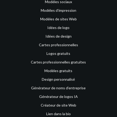
Modèles sociaux
Modèles d’impression
Modèles de sites Web
Idées de logo
Idées de design
Cartes professionnelles
Logos gratuits
Cartes professionnelles gratuites
Modèles gratuits
Design personnalisé
Générateur de noms d’entreprise
Générateur de logos IA
Créateur de site Web
Lien dans la bio