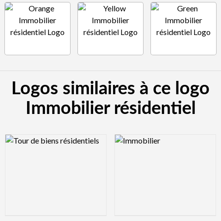
Logos similaires à ce logo
Immobilier résidentiel
Logo Preview Image
Logo Preview Image