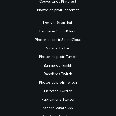
Couvertures Pinterest
Photos de profil Pinterest
Designs Snapchat
Bannières SoundCloud
Photos de profil SoundCloud
Vidéos TikTok
Photos de profil Tumblr
Bannières Tumblr
Bannières Twitch
Photos de profil Twitch
En-têtes Twitter
Publications Twitter
Stories WhatsApp