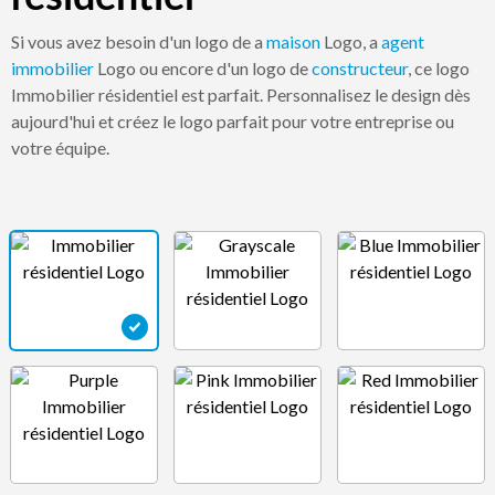
Si vous avez besoin d'un logo de a
maison
Logo, a
agent
immobilier
Logo ou encore d'un logo de
constructeur
, ce logo
Immobilier résidentiel est parfait. Personnalisez le design dès
aujourd'hui et créez le logo parfait pour votre entreprise ou
votre équipe.