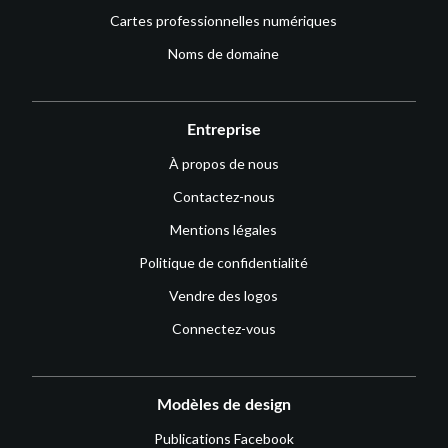
Cartes professionnelles numériques
Noms de domaine
Entreprise
À propos de nous
Contactez-nous
Mentions légales
Politique de confidentialité
Vendre des logos
Connectez-vous
Modèles de design
Publications Facebook