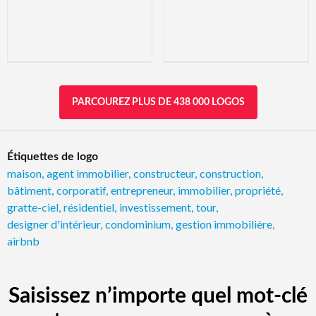
PARCOUREZ PLUS DE 438 000 LOGOS
Étiquettes de logo
maison
,
agent immobilier
,
constructeur
,
construction
,
bâtiment
,
corporatif
,
entrepreneur
,
immobilier
,
propriété
,
gratte-ciel
,
résidentiel
,
investissement
,
tour
,
designer d'intérieur
,
condominium
,
gestion immobilière
,
airbnb
Saisissez n’importe quel mot-clé