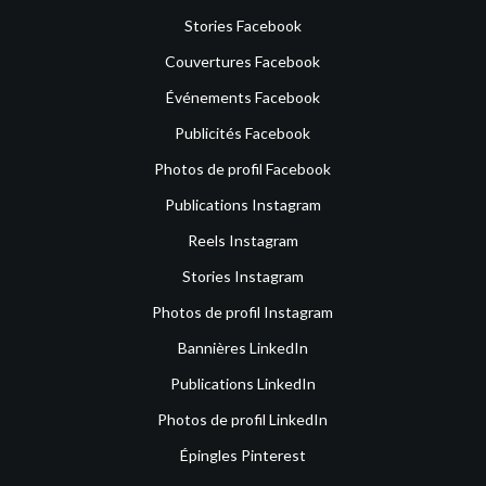
Stories Facebook
Couvertures Facebook
Événements Facebook
Publicités Facebook
Photos de profil Facebook
Publications Instagram
Reels Instagram
Stories Instagram
Photos de profil Instagram
Bannières LinkedIn
Publications LinkedIn
Photos de profil LinkedIn
Épingles Pinterest