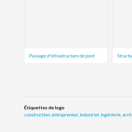
Passage d'infrastructure de pont
Struct
Étiquettes de logo
construction
,
entrepreneur
,
industriel
,
ingénierie
,
arch