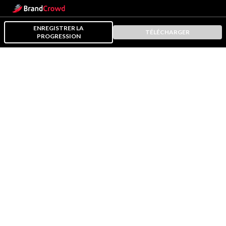
ENREGISTRER LA
TÉLÉCHARGER
PROGRESSION