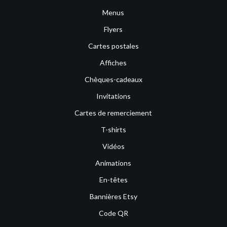
Menus
Flyers
Cartes postales
Affiches
Chèques-cadeaux
Invitations
Cartes de remerciement
T-shirts
Vidéos
Animations
En-têtes
Bannières Etsy
Code QR