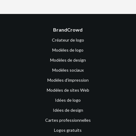
BrandCrowd
Créateur de logo
Modèles de logo
Modèles de design
Modèles sociaux
Modèles d’impression
Modèles de sites Web
Idées de logo
Idées de design
Cartes professionnelles
Logos gratuits