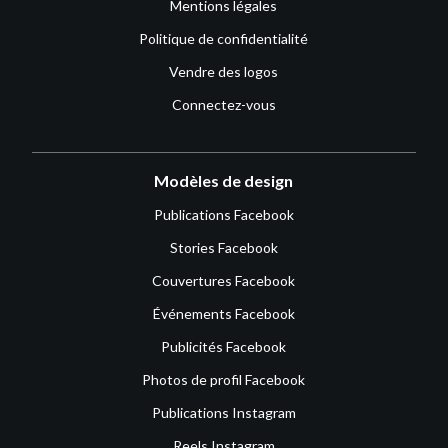
Mentions légales
Politique de confidentialité
Vendre des logos
Connectez-vous
Modèles de design
Publications Facebook
Stories Facebook
Couvertures Facebook
Événements Facebook
Publicités Facebook
Photos de profil Facebook
Publications Instagram
Reels Instagram