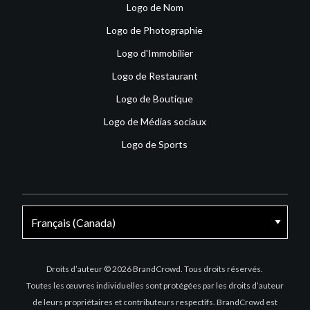
Logo de Nom
Logo de Photographie
Logo d'Immobilier
Logo de Restaurant
Logo de Boutique
Logo de Médias sociaux
Logo de Sports
Facebook
X
Instagram
Droits d’auteur © 2026 BrandCrowd. Tous droits réservés.
Toutes les œuvres individuelles sont protégées par les droits d’auteur
de leurs propriétaires et contributeurs respectifs. BrandCrowd est