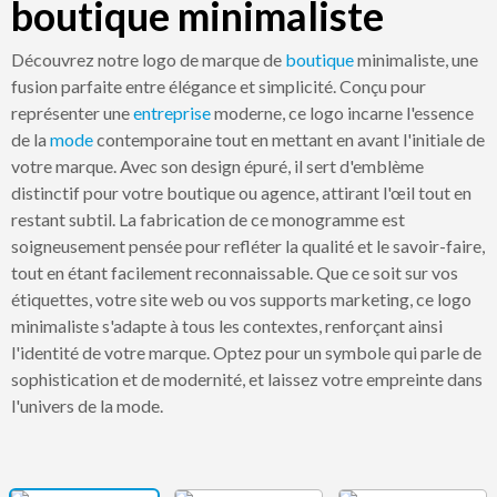
boutique minimaliste
Découvrez notre logo de marque de
boutique
minimaliste, une
fusion parfaite entre élégance et simplicité. Conçu pour
représenter une
entreprise
moderne, ce logo incarne l'essence
de la
mode
contemporaine tout en mettant en avant l'initiale de
votre marque. Avec son design épuré, il sert d'emblème
distinctif pour votre boutique ou agence, attirant l'œil tout en
restant subtil. La fabrication de ce monogramme est
soigneusement pensée pour refléter la qualité et le savoir-faire,
tout en étant facilement reconnaissable. Que ce soit sur vos
étiquettes, votre site web ou vos supports marketing, ce logo
minimaliste s'adapte à tous les contextes, renforçant ainsi
l'identité de votre marque. Optez pour un symbole qui parle de
sophistication et de modernité, et laissez votre empreinte dans
l'univers de la mode.