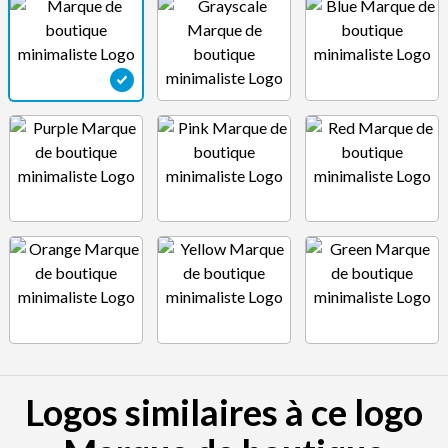
Logos similaires à ce logo