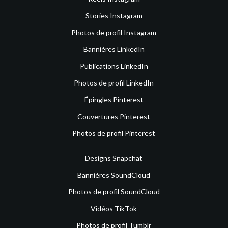
Stories Instagram
Photos de profil Instagram
Bannières LinkedIn
Publications LinkedIn
Photos de profil LinkedIn
Épingles Pinterest
Couvertures Pinterest
Photos de profil Pinterest
Designs Snapchat
Bannières SoundCloud
Photos de profil SoundCloud
Vidéos TikTok
Photos de profil Tumblr