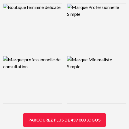
Logo Preview Image
Logo Preview Image
Logo Preview Image
Logo Preview Image
PARCOUREZ PLUS DE 439 000 LOGOS