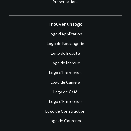
Présentations
Trouver un logo
Logo d'Application
Logo de Boulangerie
Logo de Beauté
Logo de Marque
Logo d'Entreprise
Logo de Caméra
Logo de Café
Logo d'Entreprise
Logo de Construction
Logo de Couronne