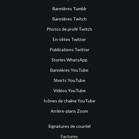
Bannières Tumblr
Bannières Twitch
Photos de profil Twitch
En-têtes Twitter
Publications Twitter
Stories WhatsApp
Bannières YouTube
Shorts YouTube
Vidéos YouTube
Icônes de chaîne YouTube
Arrière-plans Zoom
Signatures de courriel
Factures