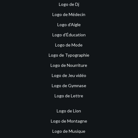
Logo de Dj
Logo de Médecin
Logo d'Aigle
Logo d'Éducation
Logo de Mode
Logo de Typographie
Logo de Nourriture
Logo de Jeu vidéo
Logo de Gymnase
Logo de Lettre
Logo de Lion
Logo de Montagne
Logo de Musique