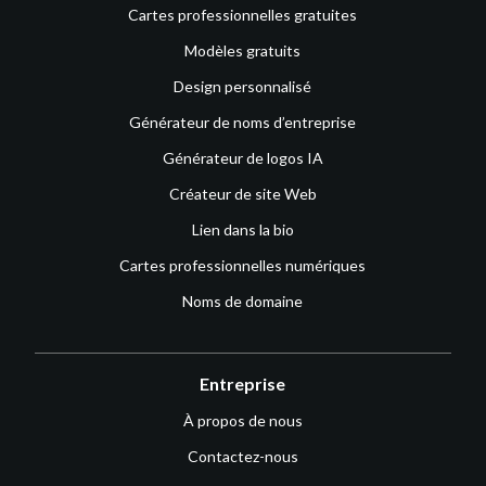
Cartes professionnelles gratuites
Modèles gratuits
Design personnalisé
Générateur de noms d’entreprise
Générateur de logos IA
Créateur de site Web
Lien dans la bio
Cartes professionnelles numériques
Noms de domaine
Entreprise
À propos de nous
Contactez-nous