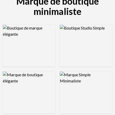
Marque de boutique
minimaliste
Logo Preview Image
Logo Preview Image
Logo Preview Image
Logo Preview Image