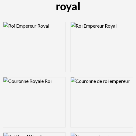
royal
Logo Preview Image
Logo Preview Image
Logo Preview Image
Logo Preview Image
Logo Preview Image
Logo Preview Image