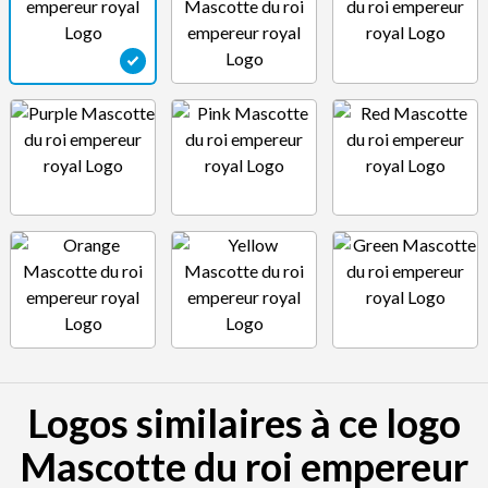
Logos similaires à ce logo
Mascotte du roi empereur