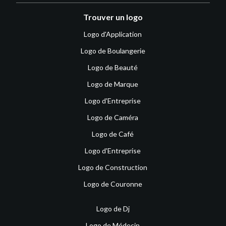
Trouver un logo
Logo d'Application
Logo de Boulangerie
Logo de Beauté
Logo de Marque
Logo d'Entreprise
Logo de Caméra
Logo de Café
Logo d'Entreprise
Logo de Construction
Logo de Couronne
Logo de Dj
Logo de Médecin