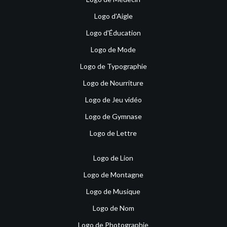
Logo d'Aigle
Logo d'Éducation
Logo de Mode
Logo de Typographie
Logo de Nourriture
Logo de Jeu vidéo
Logo de Gymnase
Logo de Lettre
Logo de Lion
Logo de Montagne
Logo de Musique
Logo de Nom
Logo de Photographie