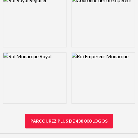
Logo Preview Image
Logo Preview Image
PARCOUREZ PLUS DE 438 000 LOGOS