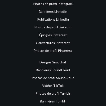
Photos de profil Instagram
Bannières LinkedIn
Publications LinkedIn
Photos de profil LinkedIn
Épingles Pinterest
Couvertures Pinterest
Photos de profil Pinterest
Designs Snapchat
Bannières SoundCloud
Photos de profil SoundCloud
Vidéos TikTok
Photos de profil Tumblr
Bannières Tumblr