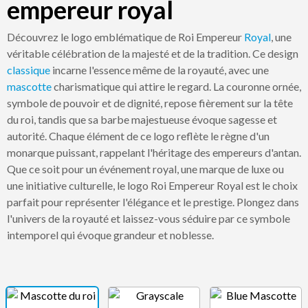
empereur royal
Découvrez le logo emblématique de Roi Empereur
Royal
, une
véritable célébration de la majesté et de la tradition. Ce design
classique
incarne l'essence même de la royauté, avec une
mascotte
charismatique qui attire le regard. La couronne ornée,
symbole de pouvoir et de dignité, repose fièrement sur la tête
du roi, tandis que sa barbe majestueuse évoque sagesse et
autorité. Chaque élément de ce logo reflète le règne d'un
monarque puissant, rappelant l'héritage des empereurs d'antan.
Que ce soit pour un événement royal, une marque de luxe ou
une initiative culturelle, le logo Roi Empereur Royal est le choix
parfait pour représenter l'élégance et le prestige. Plongez dans
l'univers de la royauté et laissez-vous séduire par ce symbole
intemporel qui évoque grandeur et noblesse.