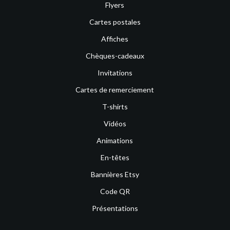
Flyers
Cartes postales
Affiches
Chèques-cadeaux
Invitations
Cartes de remerciement
T-shirts
Vidéos
Animations
En-têtes
Bannières Etsy
Code QR
Présentations