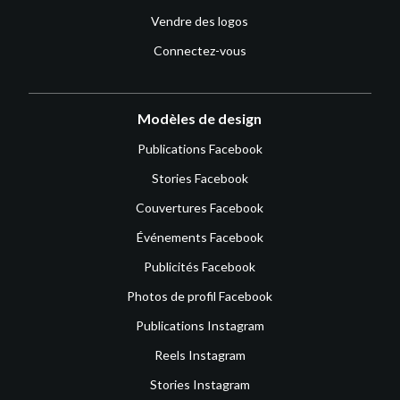
Vendre des logos
Connectez-vous
Modèles de design
Publications Facebook
Stories Facebook
Couvertures Facebook
Événements Facebook
Publicités Facebook
Photos de profil Facebook
Publications Instagram
Reels Instagram
Stories Instagram