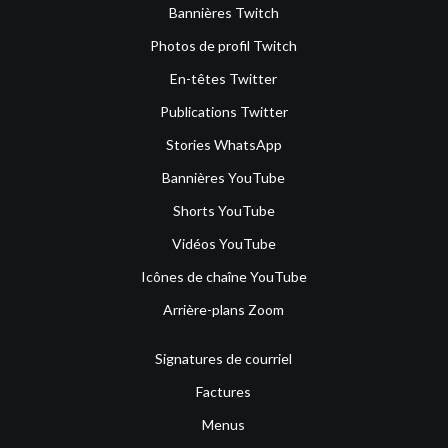
Bannières Twitch
Photos de profil Twitch
En-têtes Twitter
Publications Twitter
Stories WhatsApp
Bannières YouTube
Shorts YouTube
Vidéos YouTube
Icônes de chaîne YouTube
Arrière-plans Zoom
Signatures de courriel
Factures
Menus