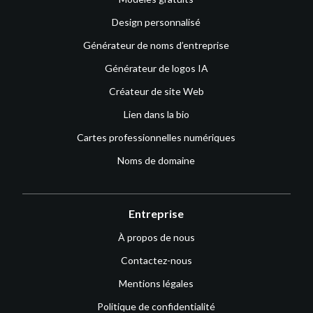
Design personnalisé
Générateur de noms d’entreprise
Générateur de logos IA
Créateur de site Web
Lien dans la bio
Cartes professionnelles numériques
Noms de domaine
Entreprise
À propos de nous
Contactez-nous
Mentions légales
Politique de confidentialité