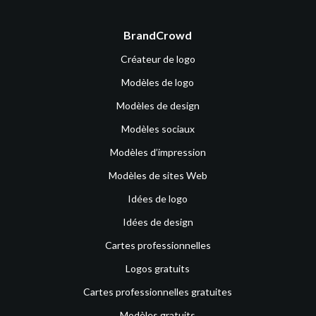
BrandCrowd
Créateur de logo
Modèles de logo
Modèles de design
Modèles sociaux
Modèles d’impression
Modèles de sites Web
Idées de logo
Idées de design
Cartes professionnelles
Logos gratuits
Cartes professionnelles gratuites
Modèles gratuits