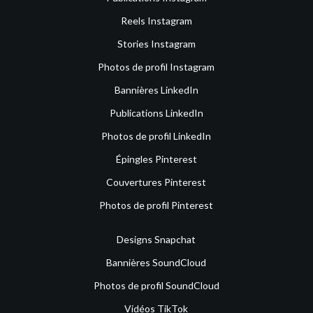
Reels Instagram
Stories Instagram
Photos de profil Instagram
Bannières LinkedIn
Publications LinkedIn
Photos de profil LinkedIn
Épingles Pinterest
Couvertures Pinterest
Photos de profil Pinterest
Designs Snapchat
Bannières SoundCloud
Photos de profil SoundCloud
Vidéos TikTok