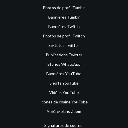
Photos de profil Tumblr
Bannières Tumblr
Bannières Twitch
Photos de profil Twitch
En-têtes Twitter
Publications Twitter
Stories WhatsApp
Bannières YouTube
Shorts YouTube
Vidéos YouTube
Icônes de chaîne YouTube
Arrière-plans Zoom
Signatures de courriel