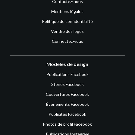
Contactez-nous
Mentions légales
Politique de confidentialité
Vendre des logos
Connectez-vous
Modèles de design
Publications Facebook
Stories Facebook
Couvertures Facebook
Événements Facebook
Publicités Facebook
Photos de profil Facebook
Publications Instagram