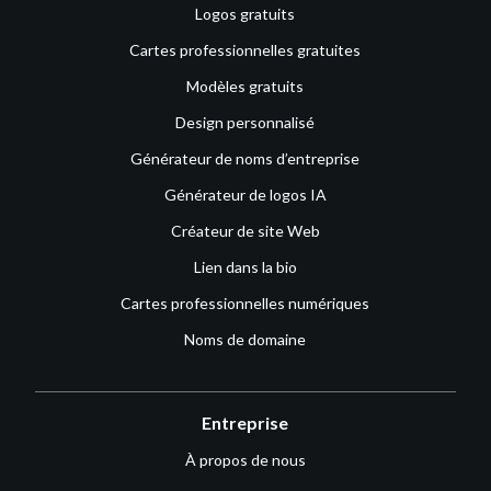
Logos gratuits
Cartes professionnelles gratuites
Modèles gratuits
Design personnalisé
Générateur de noms d’entreprise
Générateur de logos IA
Créateur de site Web
Lien dans la bio
Cartes professionnelles numériques
Noms de domaine
Entreprise
À propos de nous