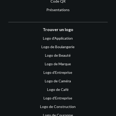
Code QR
Présentations
Trouver un logo
Logo d'Application
Logo de Boulangerie
Logo de Beauté
Logo de Marque
Logo d'Entreprise
Logo de Caméra
Logo de Café
Logo d'Entreprise
Logo de Construction
Logo de Couronne