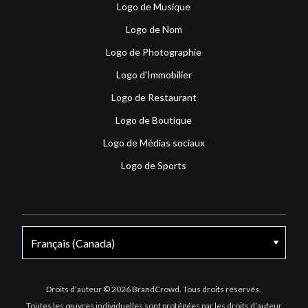
Logo de Musique
Logo de Nom
Logo de Photographie
Logo d'Immobilier
Logo de Restaurant
Logo de Boutique
Logo de Médias sociaux
Logo de Sports
Facebook
X
Instagram
Droits d’auteur © 2026 BrandCrowd. Tous droits réservés.
Toutes les œuvres individuelles sont protégées par les droits d’auteur