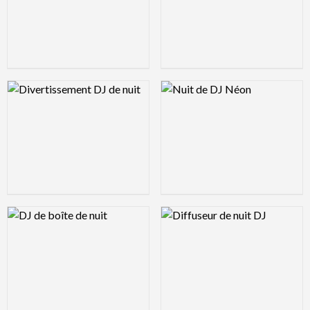
Logo Preview Image
Logo Preview Image
Logo Preview Image
Logo Preview Image