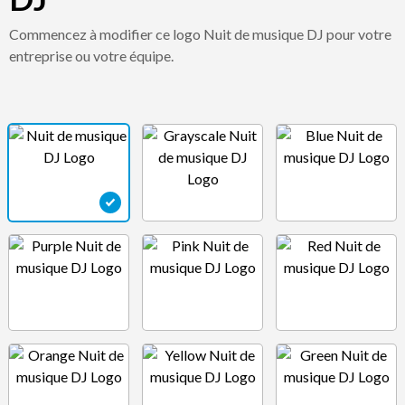
Commencez à modifier ce logo Nuit de musique DJ pour votre
entreprise ou votre équipe.