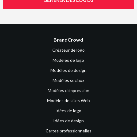
BrandCrowd
Créateur de logo
Modèles de logo
Modèles de design
Modèles sociaux
Modèles d’impression
Modèles de sites Web
Idées de logo
Idées de design
Cartes professionnelles