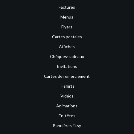
Factures
Menus
Flyers
Cartes postales
Affiches
Chèques-cadeaux
Invitations
Cartes de remerciement
T-shirts
Vidéos
Animations
En-têtes
Bannières Etsy