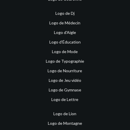
Logo de Dj
Logo de Médecin
Logo d'Aigle
Logo d'Éducation
Logo de Mode
Logo de Typographie
Logo de Nourriture
Logo de Jeu vidéo
Logo de Gymnase
Logo de Lettre
Logo de Lion
Logo de Montagne