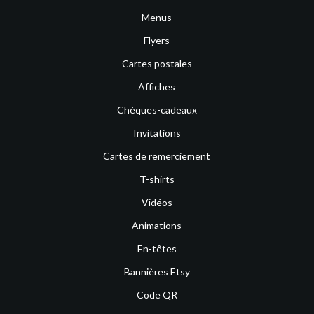
Menus
Flyers
Cartes postales
Affiches
Chèques-cadeaux
Invitations
Cartes de remerciement
T-shirts
Vidéos
Animations
En-têtes
Bannières Etsy
Code QR