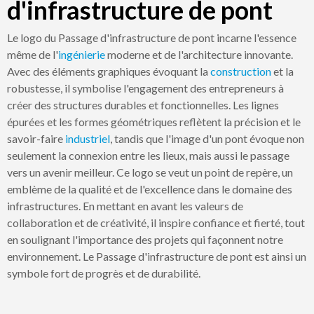
d'infrastructure de pont
Le logo du Passage d'infrastructure de pont incarne l'essence
même de l'
ingénierie
moderne et de l'architecture innovante.
Avec des éléments graphiques évoquant la
construction
et la
robustesse, il symbolise l'engagement des entrepreneurs à
créer des structures durables et fonctionnelles. Les lignes
épurées et les formes géométriques reflètent la précision et le
savoir-faire
industriel
, tandis que l'image d'un pont évoque non
seulement la connexion entre les lieux, mais aussi le passage
vers un avenir meilleur. Ce logo se veut un point de repère, un
emblème de la qualité et de l'excellence dans le domaine des
infrastructures. En mettant en avant les valeurs de
collaboration et de créativité, il inspire confiance et fierté, tout
en soulignant l'importance des projets qui façonnent notre
environnement. Le Passage d'infrastructure de pont est ainsi un
symbole fort de progrès et de durabilité.