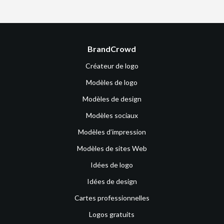
BrandCrowd
Créateur de logo
Modèles de logo
Modèles de design
Modèles sociaux
Modèles d’impression
Modèles de sites Web
Idées de logo
Idées de design
Cartes professionnelles
Logos gratuits