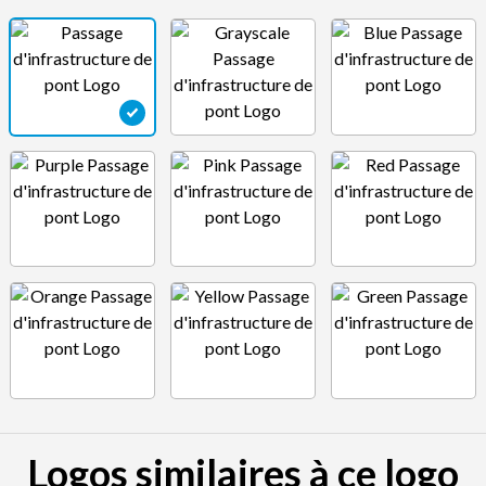
Logos similaires à ce logo