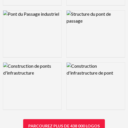
Logo Preview Image
Logo Preview Image
Logo Preview Image
Logo Preview Image
PARCOUREZ PLUS DE 438 000 LOGOS