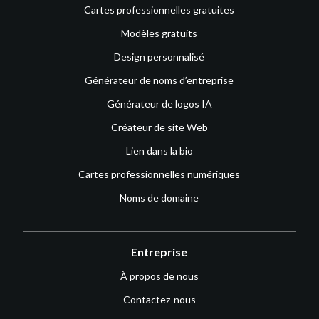
Cartes professionnelles gratuites
Modèles gratuits
Design personnalisé
Générateur de noms d’entreprise
Générateur de logos IA
Créateur de site Web
Lien dans la bio
Cartes professionnelles numériques
Noms de domaine
Entreprise
À propos de nous
Contactez-nous