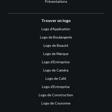
Présentations
Trouver un logo
Logo d'Application
Logo de Boulangerie
Logo de Beauté
Logo de Marque
Logo d'Entreprise
Logo de Caméra
Logo de Café
Logo d'Entreprise
Logo de Construction
Logo de Couronne