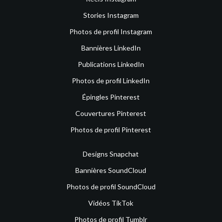
Stories Instagram
Photos de profil Instagram
Bannières LinkedIn
Publications LinkedIn
Photos de profil LinkedIn
Épingles Pinterest
Couvertures Pinterest
Photos de profil Pinterest
Designs Snapchat
Bannières SoundCloud
Photos de profil SoundCloud
Vidéos TikTok
Photos de profil Tumblr