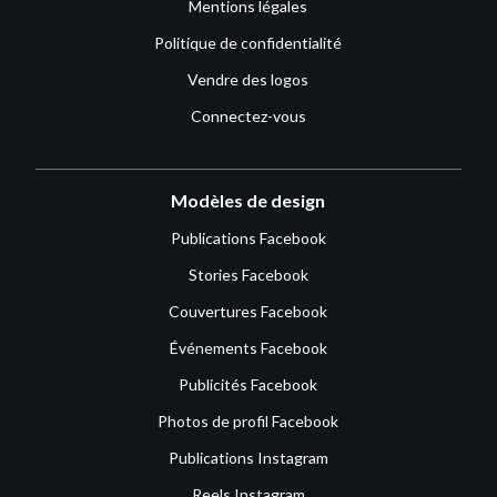
Mentions légales
Politique de confidentialité
Vendre des logos
Connectez-vous
Modèles de design
Publications Facebook
Stories Facebook
Couvertures Facebook
Événements Facebook
Publicités Facebook
Photos de profil Facebook
Publications Instagram
Reels Instagram