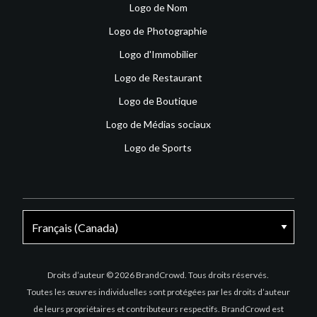
Logo de Nom
Logo de Photographie
Logo d'Immobilier
Logo de Restaurant
Logo de Boutique
Logo de Médias sociaux
Logo de Sports
Facebook
X
Instagram
Droits d’auteur © 2026 BrandCrowd. Tous droits réservés.
Toutes les œuvres individuelles sont protégées par les droits d’auteur
de leurs propriétaires et contributeurs respectifs. BrandCrowd est