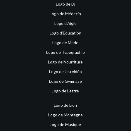
Logo de Dj
Logo de Médecin
Logo d'Aigle
Logo d'Éducation
Logo de Mode
Logo de Typographie
Logo de Nourriture
Logo de Jeu vidéo
Logo de Gymnase
Logo de Lettre
Logo de Lion
Logo de Montagne
Logo de Musique