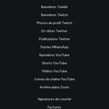
Bannières Tumblr
Bannières Twitch
Photos de profil Twitch
En-têtes Twitter
Publications Twitter
Stories WhatsApp
Bannières YouTube
Shorts YouTube
Vidéos YouTube
Icônes de chaîne YouTube
Arrière-plans Zoom
Signatures de courriel
Factures