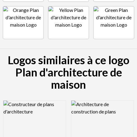
Logos similaires à ce logo
Plan d'architecture de
maison
Logo Preview Image
Logo Preview Image