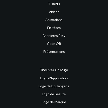
T-shirts
Vidéos
Animations
En-têtes
Bannières Etsy
Code QR
Présentations
Trouver un logo
Logo d'Application
Logo de Boulangerie
Logo de Beauté
Logo de Marque