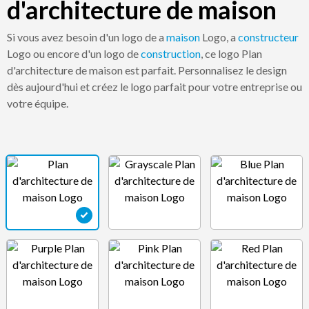
d'architecture de maison
Si vous avez besoin d'un logo de a
maison
Logo, a
constructeur
Logo ou encore d'un logo de
construction
, ce logo Plan
d'architecture de maison est parfait. Personnalisez le design
dès aujourd'hui et créez le logo parfait pour votre entreprise ou
votre équipe.