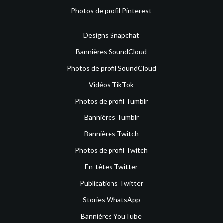
Photos de profil Pinterest
Designs Snapchat
Bannières SoundCloud
Photos de profil SoundCloud
Vidéos TikTok
Photos de profil Tumblr
Bannières Tumblr
Bannières Twitch
Photos de profil Twitch
En-têtes Twitter
Publications Twitter
Stories WhatsApp
Bannières YouTube