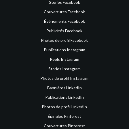
Stories Facebook
Couvertures Facebook
Événements Facebook
Publicités Facebook
Photos de profil Facebook
Publications Instagram
Reels Instagram
Stories Instagram
Photos de profil Instagram
Bannières LinkedIn
Publications LinkedIn
Photos de profil LinkedIn
Épingles Pinterest
Couvertures Pinterest