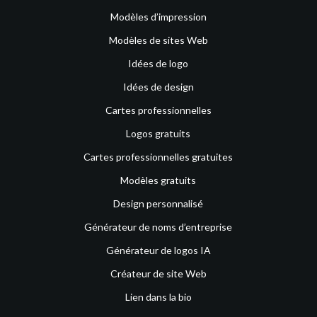
Modèles d’impression
Modèles de sites Web
Idées de logo
Idées de design
Cartes professionnelles
Logos gratuits
Cartes professionnelles gratuites
Modèles gratuits
Design personnalisé
Générateur de noms d’entreprise
Générateur de logos IA
Créateur de site Web
Lien dans la bio