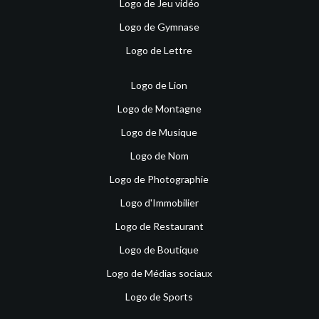
Logo de Jeu vidéo
Logo de Gymnase
Logo de Lettre
Logo de Lion
Logo de Montagne
Logo de Musique
Logo de Nom
Logo de Photographie
Logo d'Immobilier
Logo de Restaurant
Logo de Boutique
Logo de Médias sociaux
Logo de Sports