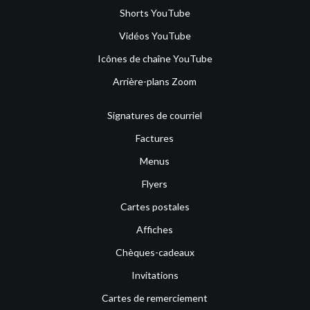
Shorts YouTube
Vidéos YouTube
Icônes de chaîne YouTube
Arrière-plans Zoom
Signatures de courriel
Factures
Menus
Flyers
Cartes postales
Affiches
Chèques-cadeaux
Invitations
Cartes de remerciement