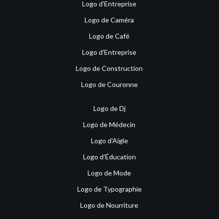
Logo d'Entreprise
Logo de Caméra
Logo de Café
Logo d'Entreprise
Logo de Construction
Logo de Couronne
Logo de Dj
Logo de Médecin
Logo d'Aigle
Logo d'Éducation
Logo de Mode
Logo de Typographie
Logo de Nourriture