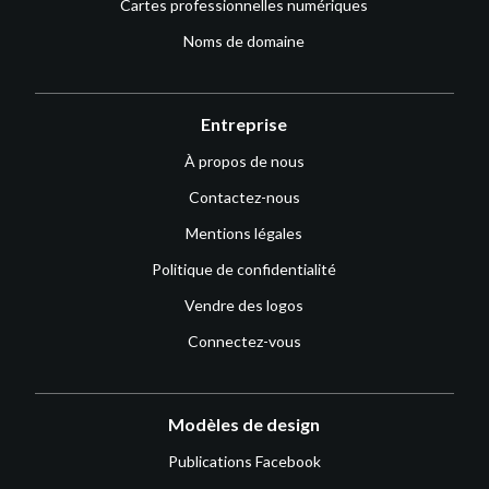
Cartes professionnelles numériques
Noms de domaine
Entreprise
À propos de nous
Contactez-nous
Mentions légales
Politique de confidentialité
Vendre des logos
Connectez-vous
Modèles de design
Publications Facebook