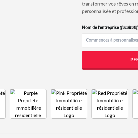
transformer vos rêves en r
personnalisée et profession
Nom de l’entreprise
(facultatif
PE