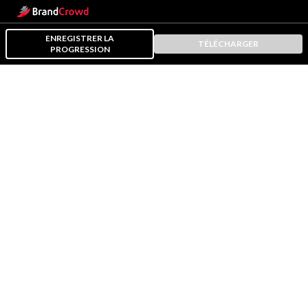
ENREGISTRER LA
TÉLÉCHARGER
PROGRESSION