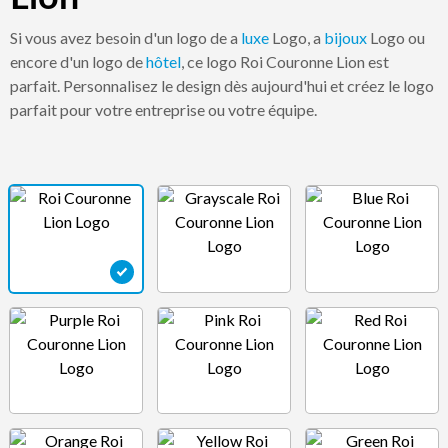
Si vous avez besoin d'un logo de a
luxe
Logo, a
bijoux
Logo ou
encore d'un logo de
hôtel
, ce logo Roi Couronne Lion est
parfait. Personnalisez le design dès aujourd'hui et créez le logo
parfait pour votre entreprise ou votre équipe.