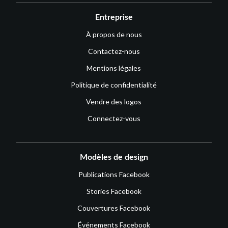
Entreprise
À propos de nous
Contactez-nous
Mentions légales
Politique de confidentialité
Vendre des logos
Connectez-vous
Modèles de design
Publications Facebook
Stories Facebook
Couvertures Facebook
Événements Facebook