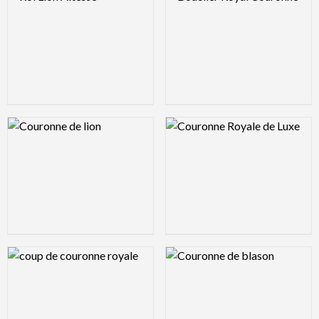
Logo Preview Image
Logo Preview Image
Logo Preview Image
Logo Preview Image