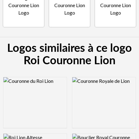
Logos similaires à ce logo
Roi Couronne Lion
Logo Preview Image
Logo Preview Image
Logo Preview Image
Logo Preview Image