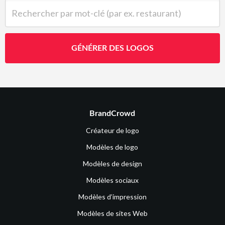
Rechercher par mot-clé (par ex. restaurant)
GÉNÉRER DES LOGOS
BrandCrowd
Créateur de logo
Modèles de logo
Modèles de design
Modèles sociaux
Modèles d’impression
Modèles de sites Web