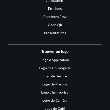
Animations
En-têtes
Bannières Etsy
Code QR
Présentations
Trouver un logo
Logo d'Application
Logo de Boulangerie
Logo de Beauté
Logo de Marque
Logo d'Entreprise
Logo de Caméra
Logo de Café