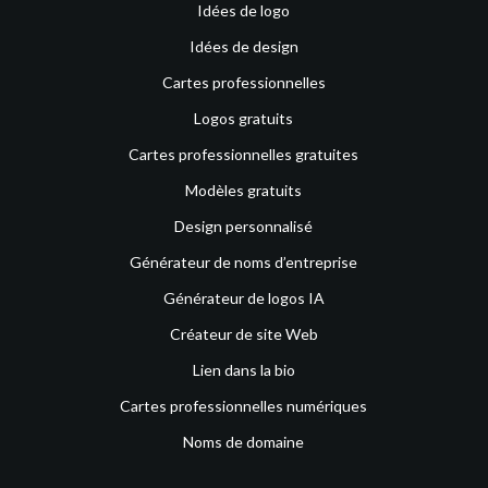
Idées de logo
Idées de design
Cartes professionnelles
Logos gratuits
Cartes professionnelles gratuites
Modèles gratuits
Design personnalisé
Générateur de noms d’entreprise
Générateur de logos IA
Créateur de site Web
Lien dans la bio
Cartes professionnelles numériques
Noms de domaine