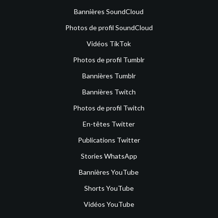
Bannières SoundCloud
Photos de profil SoundCloud
Vidéos TikTok
Photos de profil Tumblr
Bannières Tumblr
Bannières Twitch
Photos de profil Twitch
En-têtes Twitter
Publications Twitter
Stories WhatsApp
Bannières YouTube
Shorts YouTube
Vidéos YouTube