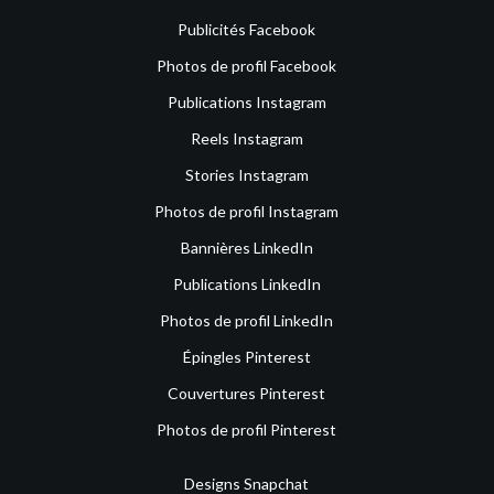
Publicités Facebook
Photos de profil Facebook
Publications Instagram
Reels Instagram
Stories Instagram
Photos de profil Instagram
Bannières LinkedIn
Publications LinkedIn
Photos de profil LinkedIn
Épingles Pinterest
Couvertures Pinterest
Photos de profil Pinterest
Designs Snapchat