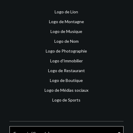
Logo de Lion
Logo de Montagne
Logo de Musique
Logo de Nom
Logo de Photographie
Logo d'Immobilier
Logo de Restaurant
Logo de Boutique
Logo de Médias sociaux
Logo de Sports