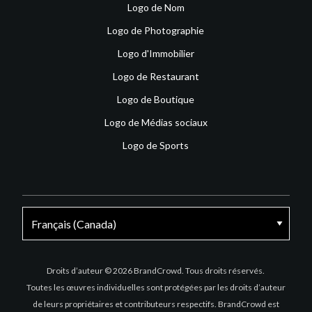
Logo de Nom
Logo de Photographie
Logo d'Immobilier
Logo de Restaurant
Logo de Boutique
Logo de Médias sociaux
Logo de Sports
Facebook
X
Instagram
Droits d’auteur © 2026 BrandCrowd. Tous droits réservés.
Toutes les œuvres individuelles sont protégées par les droits d’auteur
de leurs propriétaires et contributeurs respectifs. BrandCrowd est