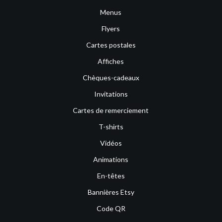
Menus
Flyers
Cartes postales
Affiches
Chèques-cadeaux
Invitations
Cartes de remerciement
T-shirts
Vidéos
Animations
En-têtes
Bannières Etsy
Code QR