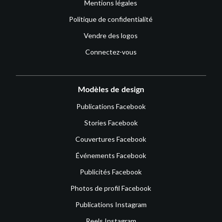
Mentions légales
Politique de confidentialité
Vendre des logos
Connectez-vous
Modèles de design
Publications Facebook
Stories Facebook
Couvertures Facebook
Événements Facebook
Publicités Facebook
Photos de profil Facebook
Publications Instagram
Reels Instagram