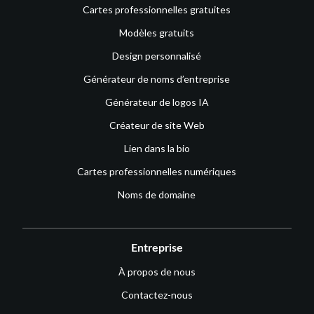
Cartes professionnelles gratuites
Modèles gratuits
Design personnalisé
Générateur de noms d’entreprise
Générateur de logos IA
Créateur de site Web
Lien dans la bio
Cartes professionnelles numériques
Noms de domaine
Entreprise
À propos de nous
Contactez-nous