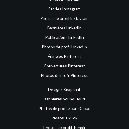
Stories Instagram
Photos de profil Instagram
Bannières LinkedIn
Publications LinkedIn
Photos de profil LinkedIn
Épingles Pinterest
Couvertures Pinterest
Photos de profil Pinterest
Designs Snapchat
Bannières SoundCloud
Photos de profil SoundCloud
Vidéos TikTok
Photos de profil Tumblr