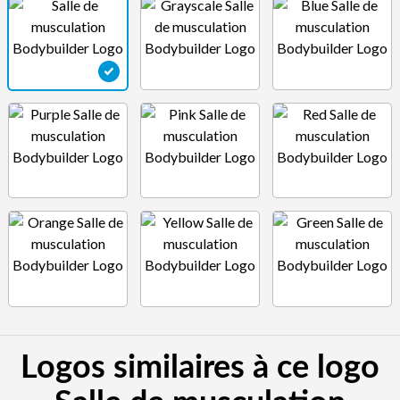
Logos similaires à ce logo