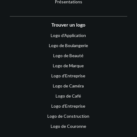
Présentations
Trouver un logo
Logo d'Application
Logo de Boulangerie
Logo de Beauté
Logo de Marque
Logo d'Entreprise
Logo de Caméra
Logo de Café
Logo d'Entreprise
Logo de Construction
Logo de Couronne