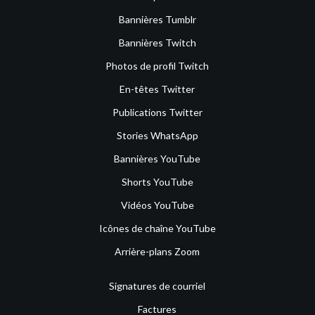
Bannières Tumblr
Bannières Twitch
Photos de profil Twitch
En-têtes Twitter
Publications Twitter
Stories WhatsApp
Bannières YouTube
Shorts YouTube
Vidéos YouTube
Icônes de chaîne YouTube
Arrière-plans Zoom
Signatures de courriel
Factures