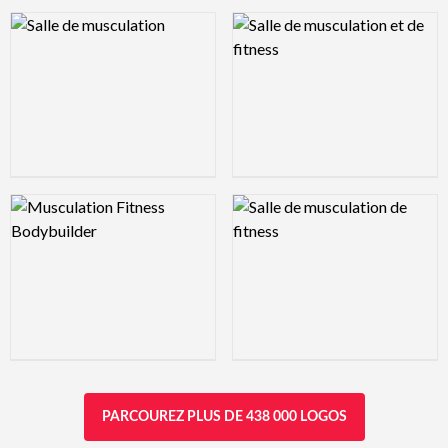
Logo Preview Image
Logo Preview Image
Logo Preview Image
Logo Preview Image
PARCOUREZ PLUS DE 438 000 LOGOS