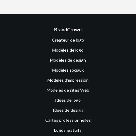
BrandCrowd
Créateur de logo
Modèles de logo
Modèles de design
Modèles sociaux
Modèles d’impression
Modèles de sites Web
Idées de logo
Idées de design
Cartes professionnelles
Logos gratuits