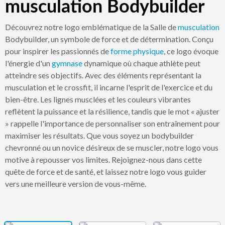
musculation Bodybuilder
Découvrez notre logo emblématique de la Salle de
musculation
Bodybuilder, un symbole de force et de détermination. Conçu
pour inspirer les passionnés de
forme physique
, ce logo évoque
l'énergie d'un
gymnase
dynamique où chaque athlète peut
atteindre ses objectifs. Avec des éléments représentant la
musculation et le crossfit, il incarne l'esprit de l'exercice et du
bien-être. Les lignes musclées et les couleurs vibrantes
reflètent la puissance et la résilience, tandis que le mot « ajuster
» rappelle l'importance de personnaliser son entraînement pour
maximiser les résultats. Que vous soyez un bodybuilder
chevronné ou un novice désireux de se muscler, notre logo vous
motive à repousser vos limites. Rejoignez-nous dans cette
quête de force et de santé, et laissez notre logo vous guider
vers une meilleure version de vous-même.