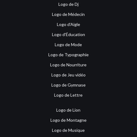
Logo de Dj
Logo de Médecin
Logo d'Aigle
Logo d'Éducation
Logo de Mode
Logo de Typographie
Logo de Nourriture
Logo de Jeu vidéo
Logo de Gymnase
Logo de Lettre
Logo de Lion
Logo de Montagne
Logo de Musique