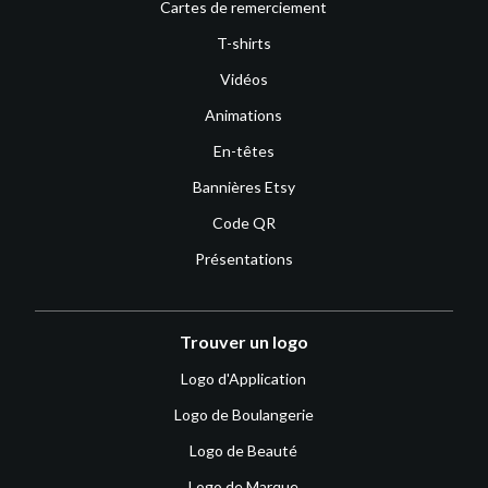
Cartes de remerciement
T-shirts
Vidéos
Animations
En-têtes
Bannières Etsy
Code QR
Présentations
Trouver un logo
Logo d'Application
Logo de Boulangerie
Logo de Beauté
Logo de Marque