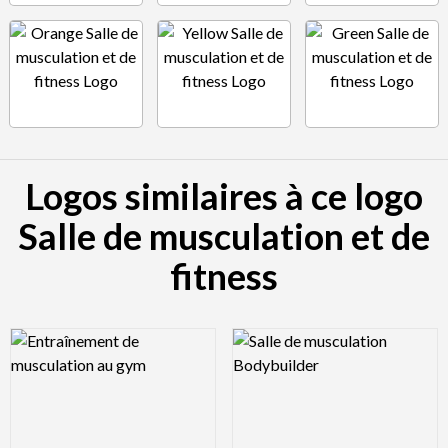
Logos similaires à ce logo
Salle de musculation et de
fitness
Logo Preview Image
Logo Preview Image