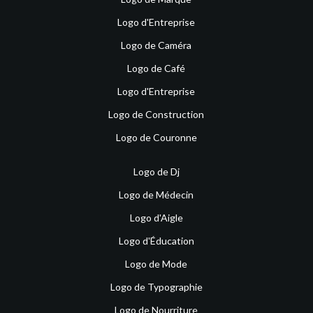
Logo d'Entreprise
Logo de Caméra
Logo de Café
Logo d'Entreprise
Logo de Construction
Logo de Couronne
Logo de Dj
Logo de Médecin
Logo d'Aigle
Logo d'Éducation
Logo de Mode
Logo de Typographie
Logo de Nourriture