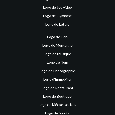
Logo de Jeu vidéo
Logo de Gymnase
Logo de Lettre
Logo de Lion
Logo de Montagne
Logo de Musique
Logo de Nom
Logo de Photographie
Logo d'Immobilier
Logo de Restaurant
Logo de Boutique
Logo de Médias sociaux
Logo de Sports