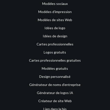
Modèles sociaux
Modèles d’impression
Modèles de sites Web
Idées de logo
Idées de design
Cartes professionnelles
Logos gratuits
Cartes professionnelles gratuites
Modèles gratuits
Design personnalisé
Générateur de noms d’entreprise
Générateur de logos IA
Créateur de site Web
Lien dans la bio