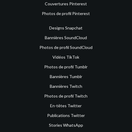
Couvertures Pinterest
Photos de profil Pinterest
Designs Snapchat
Bannières SoundCloud
Photos de profil SoundCloud
Vidéos TikTok
Photos de profil Tumblr
Bannières Tumblr
Bannières Twitch
Photos de profil Twitch
En-têtes Twitter
Publications Twitter
Stories WhatsApp