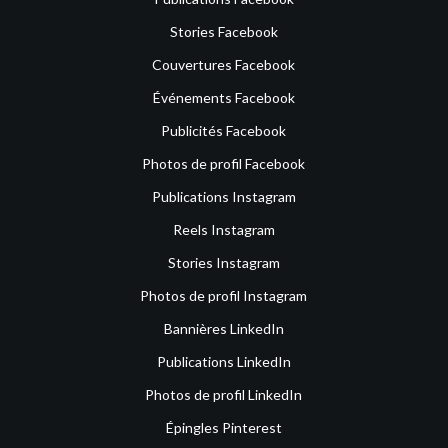
Stories Facebook
Couvertures Facebook
Événements Facebook
Publicités Facebook
Photos de profil Facebook
Publications Instagram
Reels Instagram
Stories Instagram
Photos de profil Instagram
Bannières LinkedIn
Publications LinkedIn
Photos de profil LinkedIn
Épingles Pinterest