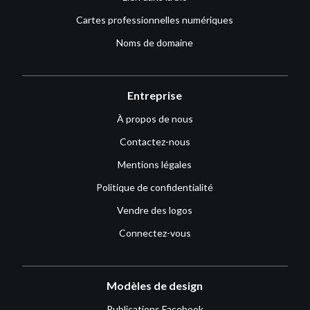
Cartes professionnelles numériques
Noms de domaine
Entreprise
À propos de nous
Contactez-nous
Mentions légales
Politique de confidentialité
Vendre des logos
Connectez-vous
Modèles de design
Publications Facebook