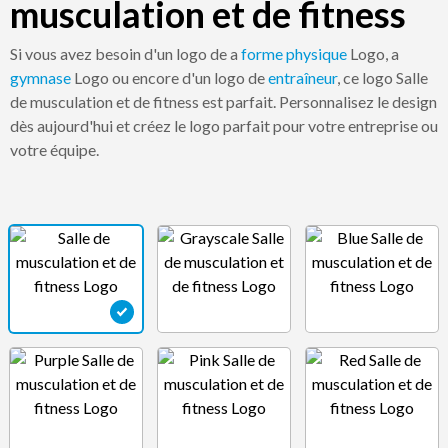
musculation et de fitness
Si vous avez besoin d'un logo de a
forme physique
Logo, a
gymnase
Logo ou encore d'un logo de
entraîneur
, ce logo Salle
de musculation et de fitness est parfait. Personnalisez le design
dès aujourd'hui et créez le logo parfait pour votre entreprise ou
votre équipe.