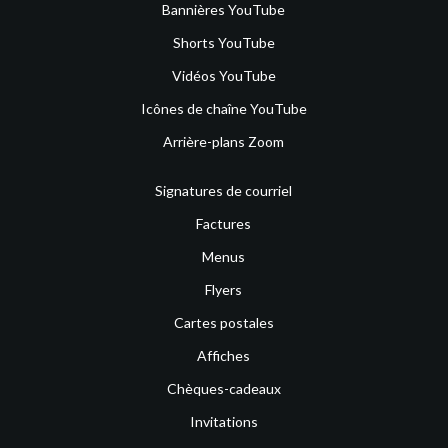
Bannières YouTube
Shorts YouTube
Vidéos YouTube
Icônes de chaîne YouTube
Arrière-plans Zoom
Signatures de courriel
Factures
Menus
Flyers
Cartes postales
Affiches
Chèques-cadeaux
Invitations