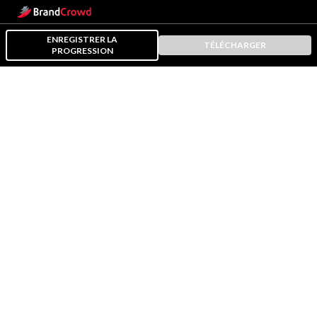
ENREGISTRER LA
TÉLÉCHARGER
PROGRESSION