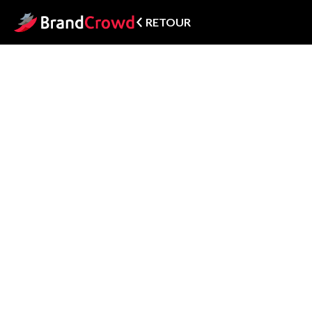
RETOUR