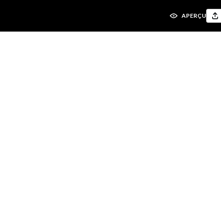
APERÇU