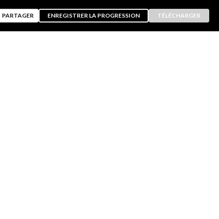
PARTAGER
ENREGISTRER LA PROGRESSION
TÉLÉCHARGER