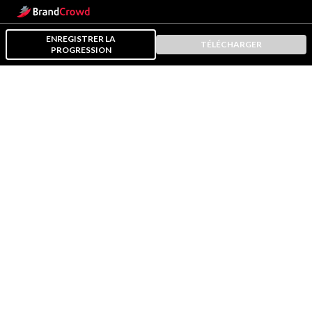
ENREGISTRER LA
TÉLÉCHARGER
PROGRESSION