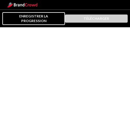
ENREGISTRER LA
TÉLÉCHARGER
PROGRESSION